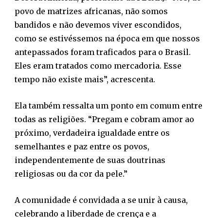
povo de matrizes africanas, não somos
bandidos e não devemos viver escondidos,
como se estivéssemos na época em que nossos
antepassados foram traficados para o Brasil.
Eles eram tratados como mercadoria. Esse
tempo não existe mais”, acrescenta.
Ela também ressalta um ponto em comum entre
todas as religiões. “Pregam e cobram amor ao
próximo, verdadeira igualdade entre os
semelhantes e paz entre os povos,
independentemente de suas doutrinas
religiosas ou da cor da pele.”
A comunidade é convidada a se unir à causa,
celebrando a liberdade de crença e a