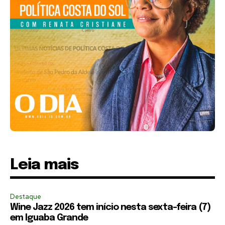
Leia mais
Destaque
Wine Jazz 2026 tem início nesta sexta-feira (7)
em Iguaba Grande