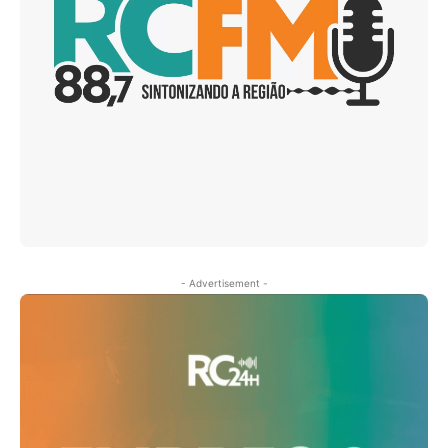
- Advertisement -