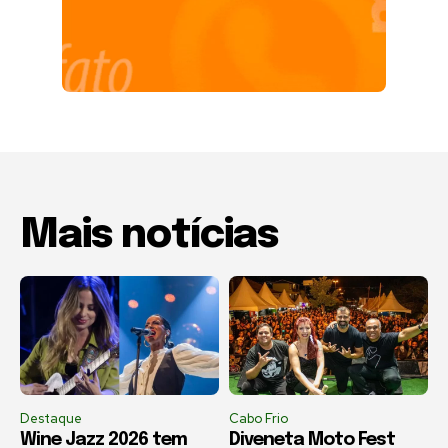
Mais notícias
Destaque
Cabo Frio
Wine Jazz 2026 tem
Diveneta Moto Fest