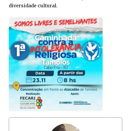
diversidade cultural.