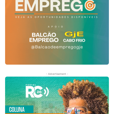
- Advertisement -