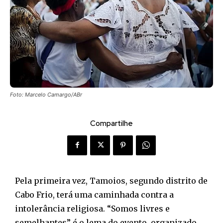
Foto: Marcelo Camargo/ABr
Compartilhe
Pela primeira vez, Tamoios, segundo distrito de
Cabo Frio, terá uma caminhada contra a
intolerância religiosa. “Somos livres e
semelhantes” é o lema do evento, organizado