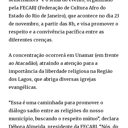
pela FECARJ (Federação de Cultura Afro do
Estado do Rio de Janeiro), que acontece no dia 23
de novembro, a partir das 8h, e visa promover o
respeito e a convivência pacífica entre as
diferentes crenças.
A concentração ocorrerá em Unamar (em frente
ao Atacadão), atraindo a atenção para a
importância da liberdade religiosa na Região
dos Lagos, que abriga diversas igrejas
evangélicas.
“Essa é uma caminhada para promover o
diálogo sadio entre as religiões do nosso
município, buscando o respeito mútuo”, declara
Débora Almeida, presidente da FECARJ. “Nós, do