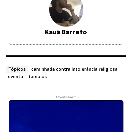
Kauã Barreto
caminhada contra intolerância religiosa
Tópicos
evento
tamoios
- Advertisement -