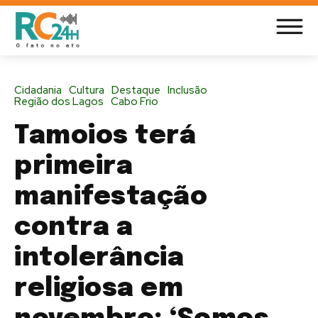
Cidadania
Cultura
Destaque
Inclusão
Região dos Lagos
Cabo Frio
Tamoios terá
primeira
manifestação
contra a
intolerância
religiosa em