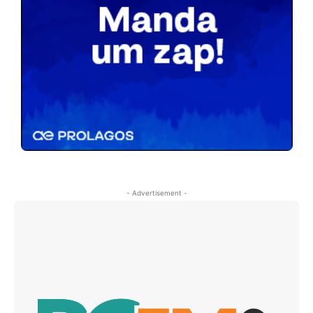
- Advertisement -