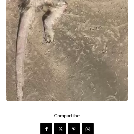
Compartilhe