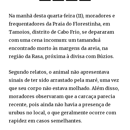
Na manhã desta quarta-feira (11), moradores e
frequentadores da Praia do Florestinha, em
Tamoios, distrito de Cabo Frio, se depararam
com uma cena incomum: um tamanduá
encontrado morto às margens da areia, na
região da Rasa, próxima à divisa com Búzios.
Segundo relatos, o animal não apresentava
sinais de ter sido arrastado pela maré, uma vez
que seu corpo não estava molhado. Além disso,
moradores observaram que a carcaça parecia
recente, pois ainda não havia a presença de
urubus no local, o que geralmente ocorre com
rapidez em casos semelhantes.