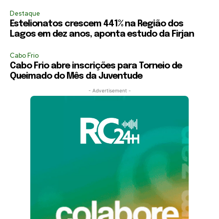
Destaque
Estelionatos crescem 441% na Região dos
Lagos em dez anos, aponta estudo da Firjan
Cabo Frio
Cabo Frio abre inscrições para Torneio de
Queimado do Mês da Juventude
- Advertisement -