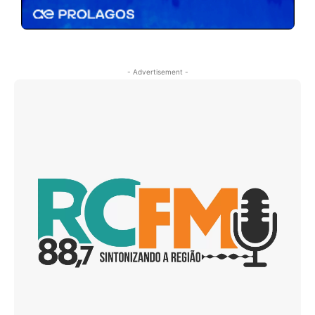
- Advertisement -