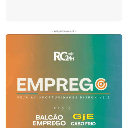
- Advertisement -