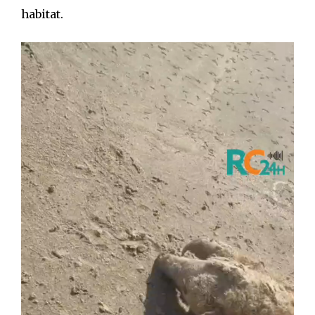
habitat.