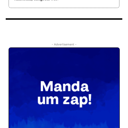
- Advertisement -