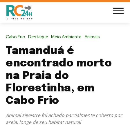
Cabo Frio
Destaque
Meio Ambiente
Animais
Tamanduá é
encontrado morto
na Praia do
Florestinha, em
Cabo Frio
Animal silvestre foi achado parcialmente coberto por
areia, longe de seu habitat natural