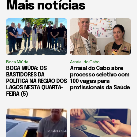
Mais notícias
Boca Miúda
Arraial do Cabo
BOCA MIÚDA: OS
Arraial do Cabo abre
BASTIDORES DA
processo seletivo com
POLÍTICA NA REGIÃO DOS
100 vagas para
LAGOS NESTA QUARTA-
profissionais da Saúde
FEIRA (5)