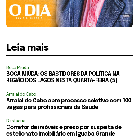
Leia mais
Boca Miúda
BOCA MIÚDA: OS BASTIDORES DA POLÍTICA NA
REGIÃO DOS LAGOS NESTA QUARTA-FEIRA (5)
Arraial do Cabo
Arraial do Cabo abre processo seletivo com 100
vagas para profissionais da Saúde
Destaque
Corretor de imóveis é preso por suspeita de
estelionato imobiliário em Iguaba Grande