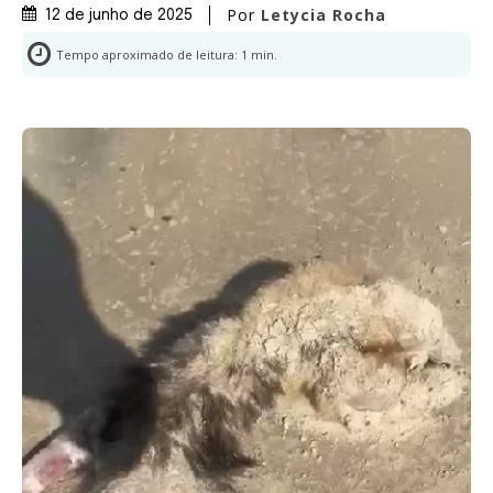
Por
Letycia Rocha
12 de junho de 2025
Tempo aproximado de leitura:
1
min.