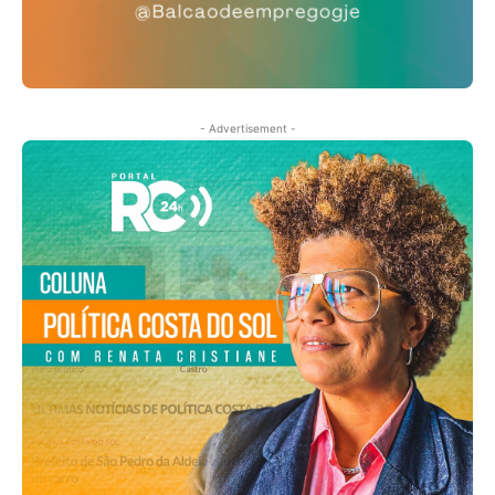
- Advertisement -