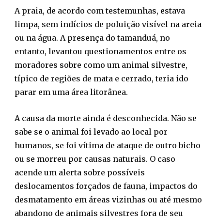
A praia, de acordo com testemunhas, estava
limpa, sem indícios de poluição visível na areia
ou na água. A presença do tamanduá, no
entanto, levantou questionamentos entre os
moradores sobre como um animal silvestre,
típico de regiões de mata e cerrado, teria ido
parar em uma área litorânea.
A causa da morte ainda é desconhecida. Não se
sabe se o animal foi levado ao local por
humanos, se foi vítima de ataque de outro bicho
ou se morreu por causas naturais. O caso
acende um alerta sobre possíveis
deslocamentos forçados de fauna, impactos do
desmatamento em áreas vizinhas ou até mesmo
abandono de animais silvestres fora de seu