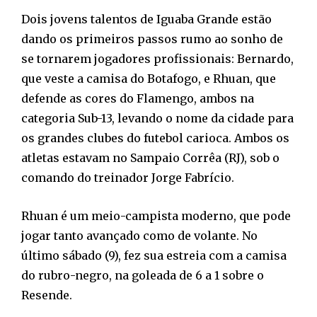
Dois jovens talentos de Iguaba Grande estão
dando os primeiros passos rumo ao sonho de
se tornarem jogadores profissionais: Bernardo,
que veste a camisa do Botafogo, e Rhuan, que
defende as cores do Flamengo, ambos na
categoria Sub-13, levando o nome da cidade para
os grandes clubes do futebol carioca. Ambos os
atletas estavam no Sampaio Corrêa (RJ), sob o
comando do treinador Jorge Fabrício.
Rhuan é um meio-campista moderno, que pode
jogar tanto avançado como de volante. No
último sábado (9), fez sua estreia com a camisa
do rubro-negro, na goleada de 6 a 1 sobre o
Resende.