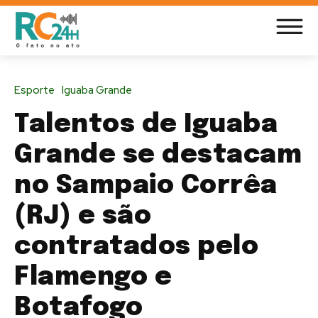
Esporte
Iguaba Grande
Talentos de Iguaba
Grande se destacam
no Sampaio Corrêa
(RJ) e são
contratados pelo
Flamengo e
Botafogo