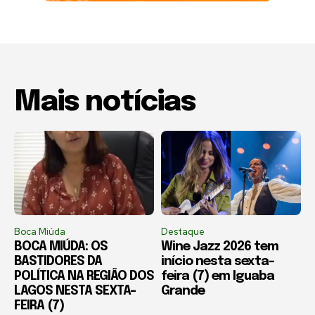
Mais notícias
Boca Miúda
Destaque
BOCA MIÚDA: OS
Wine Jazz 2026 tem
BASTIDORES DA
início nesta sexta-
POLÍTICA NA REGIÃO DOS
feira (7) em Iguaba
LAGOS NESTA SEXTA-
Grande
FEIRA (7)