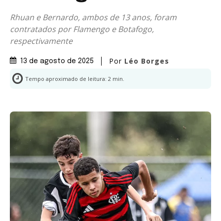
Rhuan e Bernardo, ambos de 13 anos, foram
contratados por Flamengo e Botafogo,
respectivamente
Por
Léo Borges
13 de agosto de 2025
Tempo aproximado de leitura:
2
min.