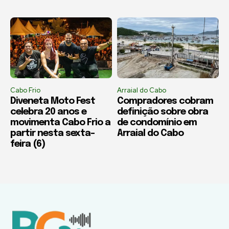
Cabo Frio
Arraial do Cabo
Diveneta Moto Fest
Compradores cobram
celebra 20 anos e
definição sobre obra
movimenta Cabo Frio a
de condomínio em
partir nesta sexta-
Arraial do Cabo
feira (6)