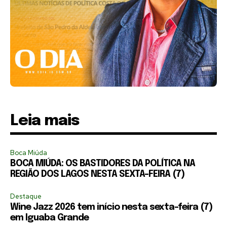
Leia mais
Boca Miúda
BOCA MIÚDA: OS BASTIDORES DA POLÍTICA NA
REGIÃO DOS LAGOS NESTA SEXTA-FEIRA (7)
Destaque
Wine Jazz 2026 tem início nesta sexta-feira (7)
em Iguaba Grande