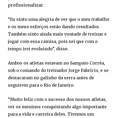
profissionalizar.
“Eu sinto uma alegria de ver que o meu trabalho
e os meus esforços estão dando resultados.
Também sinto ainda mais vontade de treinar e
jogar com essa camisa, pois sei que com o
tempo irei evoluindo”, disse.
Ambos os atletas estavam no Sampaio Corrêa,
sob o comando do treinador Jorge Fabrício, e se
destacaram no galinho da serra antes de
seguirem para o Rio de Janeiro.
“Muito feliz com o sucesso dos nossos atletas,
ver os meninos conquistando algo importante
para a vida e carreira deles. Tivemos um