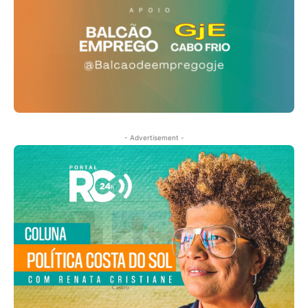
- Advertisement -