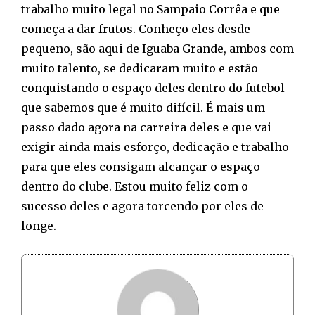
trabalho muito legal no Sampaio Corrêa e que
começa a dar frutos. Conheço eles desde
pequeno, são aqui de Iguaba Grande, ambos com
muito talento, se dedicaram muito e estão
conquistando o espaço deles dentro do futebol
que sabemos que é muito difícil. É mais um
passo dado agora na carreira deles e que vai
exigir ainda mais esforço, dedicação e trabalho
para que eles consigam alcançar o espaço
dentro do clube. Estou muito feliz com o
sucesso deles e agora torcendo por eles de
longe.