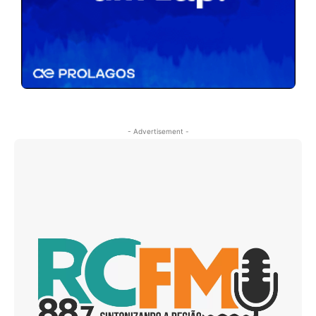
- Advertisement -