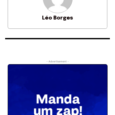
Léo Borges
- Advertisement -