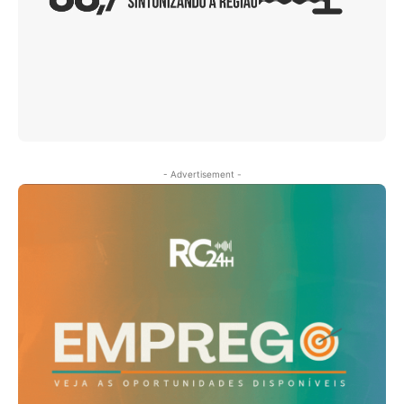
- Advertisement -