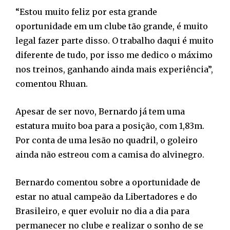
“Estou muito feliz por esta grande
oportunidade em um clube tão grande, é muito
legal fazer parte disso. O trabalho daqui é muito
diferente de tudo, por isso me dedico o máximo
nos treinos, ganhando ainda mais experiência”,
comentou Rhuan.
Apesar de ser novo, Bernardo já tem uma
estatura muito boa para a posição, com 1,83m.
Por conta de uma lesão no quadril, o goleiro
ainda não estreou com a camisa do alvinegro.
Bernardo comentou sobre a oportunidade de
estar no atual campeão da Libertadores e do
Brasileiro, e quer evoluir no dia a dia para
permanecer no clube e realizar o sonho de se