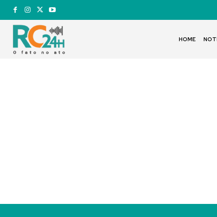
HOME
NOT