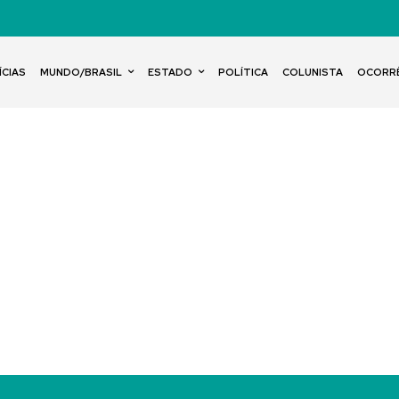
ÍCIAS
MUNDO/BRASIL
ESTADO
POLÍTICA
COLUNISTA
OCORR