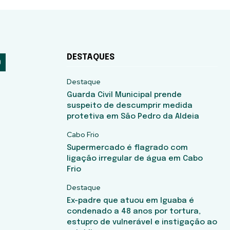
DESTAQUES
Destaque
Guarda Civil Municipal prende
suspeito de descumprir medida
protetiva em São Pedro da Aldeia
Cabo Frio
Supermercado é flagrado com
ligação irregular de água em Cabo
Frio
Destaque
Ex-padre que atuou em Iguaba é
condenado a 48 anos por tortura,
estupro de vulnerável e instigação ao