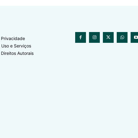
e Privacidade
 Uso e Serviços
 Direitos Autorais