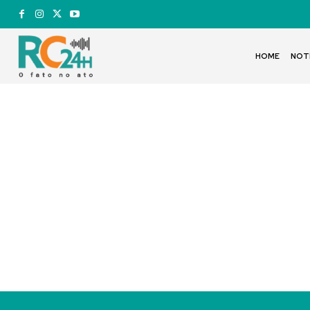
HOME
NOT