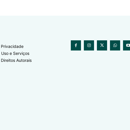
e Privacidade
 Uso e Serviços
 Direitos Autorais