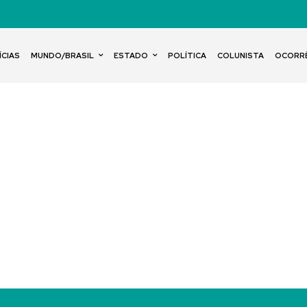
ÍCIAS
MUNDO/BRASIL
ESTADO
POLÍTICA
COLUNISTA
OCORR