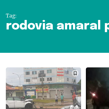
Tag:
rodovia amaral 