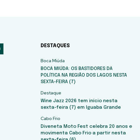
DESTAQUES
Boca Miúda
BOCA MIÚDA: OS BASTIDORES DA
POLÍTICA NA REGIÃO DOS LAGOS NESTA
SEXTA-FEIRA (7)
Destaque
Wine Jazz 2026 tem início nesta
sexta-feira (7) em Iguaba Grande
Cabo Frio
Diveneta Moto Fest celebra 20 anos e
movimenta Cabo Frio a partir nesta
sexta-feira (6)