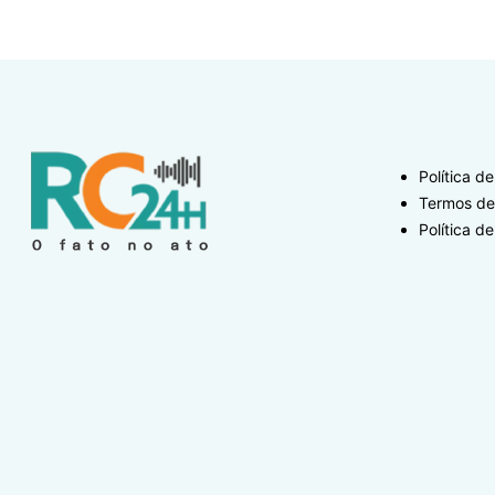
Política d
Termos de
Política de