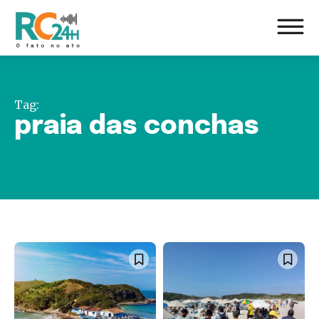
Tag:
praia das conchas