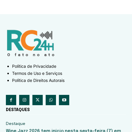
Política de Privacidade
Termos de Uso e Serviços
Política de Direitos Autorais
DESTAQUES
Destaque
Wine Jazz 2026 tem início nesta sexta-feira (7) em