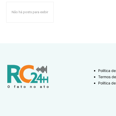
Não há posts para exibir
Política d
Termos de
Política de