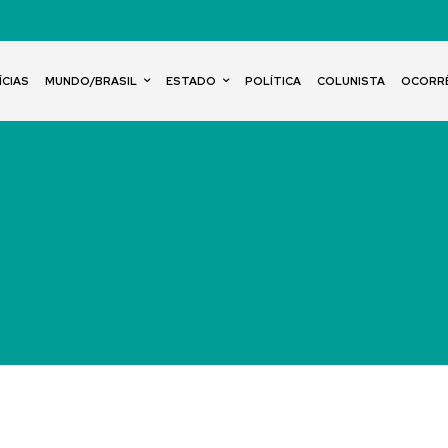
ÍCIAS
MUNDO/BRASIL
ESTADO
POLÍTICA
COLUNISTA
OCORR