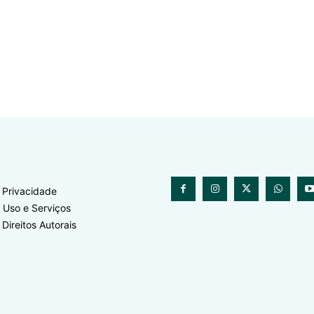
e Privacidade
 Uso e Serviços
 Direitos Autorais