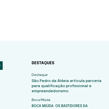
DESTAQUES
Destaque
São Pedro da Aldeia articula parceria
para qualificação profissional e
empreendedorismo
Boca Miúda
BOCA MIÚDA: OS BASTIDORES DA