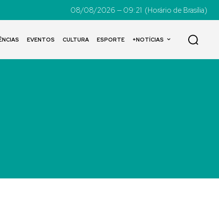
08/08/2026 — 09:21
(Horário de Brasília)
ÊNCIAS
EVENTOS
CULTURA
ESPORTE
+NOTÍCIAS