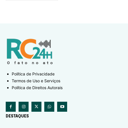
Política de Privacidade
Termos de Uso e Serviços
Política de Direitos Autorais
DESTAQUES