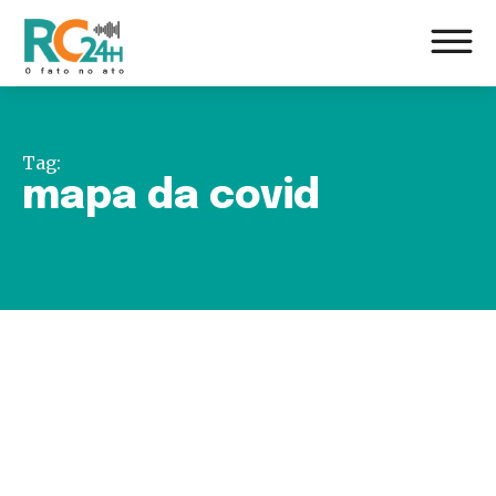
Tag:
mapa da covid