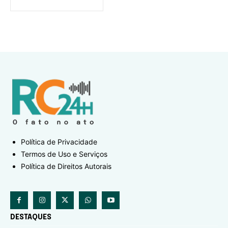
Política de Privacidade
Termos de Uso e Serviços
Política de Direitos Autorais
DESTAQUES