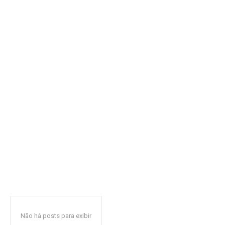
Não há posts para exibir