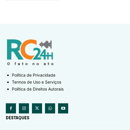
Política de Privacidade
Termos de Uso e Serviços
Política de Direitos Autorais
DESTAQUES