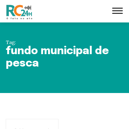
Tag:
fundo municipal de
pesca