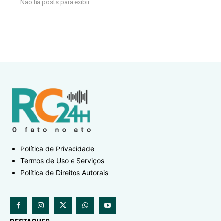
Não há posts para exibir
Política de Privacidade
Termos de Uso e Serviços
Política de Direitos Autorais