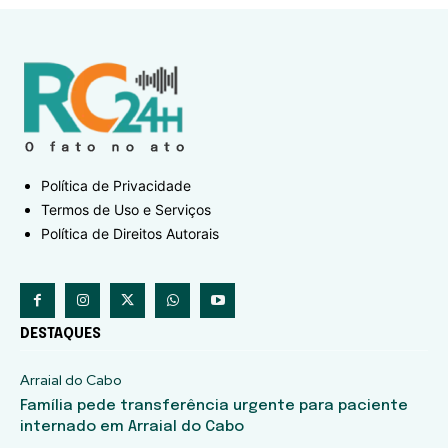
Política de Privacidade
Termos de Uso e Serviços
Política de Direitos Autorais
DESTAQUES
Arraial do Cabo
Família pede transferência urgente para paciente
internado em Arraial do Cabo