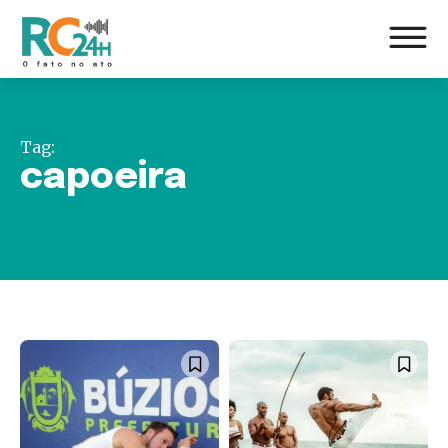
Tag:
capoeira