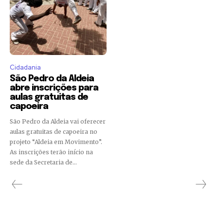
Cidadania
São Pedro da Aldeia
abre inscrições para
aulas gratuitas de
capoeira
São Pedro da Aldeia vai oferecer
aulas gratuitas de capoeira no
projeto “Aldeia em Movimento”.
As inscrições terão início na
sede da Secretaria de...