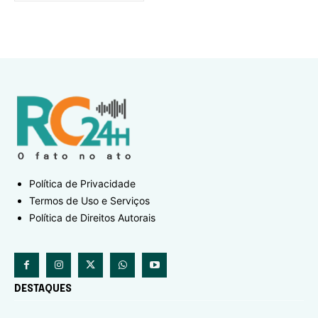
Política de Privacidade
Termos de Uso e Serviços
Política de Direitos Autorais
DESTAQUES