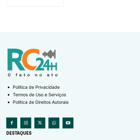
Política de Privacidade
Termos de Uso e Serviços
Política de Direitos Autorais
DESTAQUES