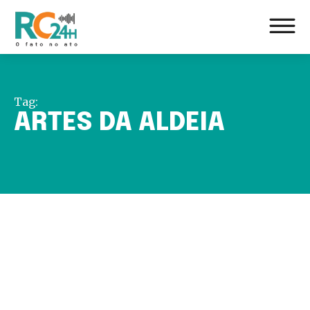
Tag:
ARTES DA ALDEIA