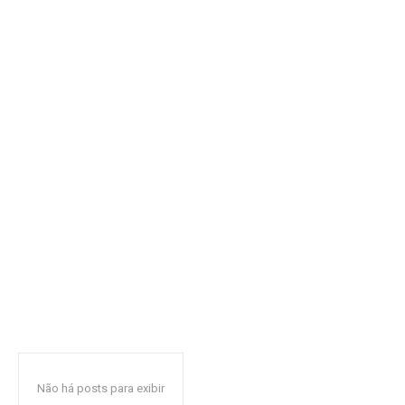
Não há posts para exibir