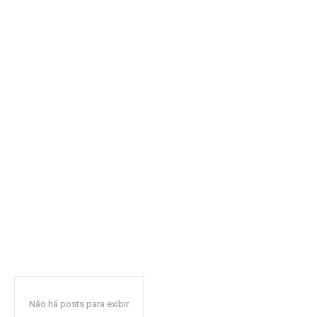
Não há posts para exibir