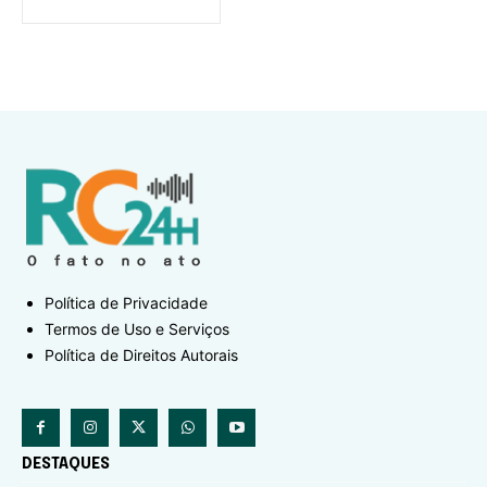
Política de Privacidade
Termos de Uso e Serviços
Política de Direitos Autorais
DESTAQUES