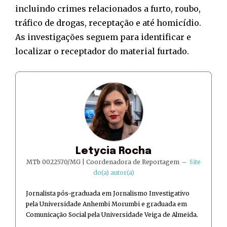
incluindo crimes relacionados a furto, roubo,
tráfico de drogas, receptação e até homicídio.
As investigações seguem para identificar e
localizar o receptador do material furtado.
Letycia Rocha
MTb 0022570/MG | Coordenadora de Reportagem
–
Site
do(a) autor(a)
Jornalista pós-graduada em Jornalismo Investigativo
pela Universidade Anhembi Morumbi e graduada em
Comunicação Social pela Universidade Veiga de Almeida.