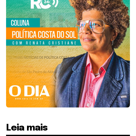
Leia mais