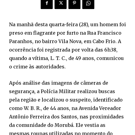
Na manhã desta quarta-feira (28), um homem foi
preso em flagrante por furto na Rua Francisco
Paranhos, no bairro Vila Nova, em Cabo Frio. A
ocorrência foi registrada por volta das 6h38,
quando a vítima, L. T. C., de 49 anos, comunicou
o crime às autoridades.
Após análise das imagens de câmeras de
segurança, a Polícia Militar realizou buscas
pela região e localizou o suspeito, identificado
como W. B. R., de 44 anos, na Avenida Vereador
Antônio Ferreira dos Santos, nas proximidades
da comunidade do Morubá. Ele vestia as
mesmas roupas utilizadas no momento do