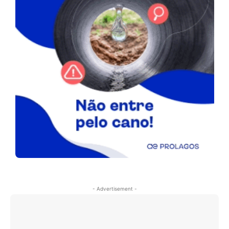
- Advertisement -