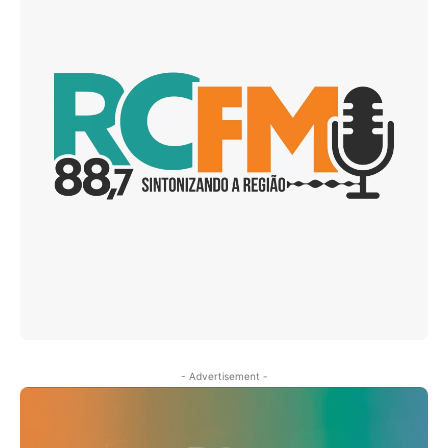
- Advertisement -