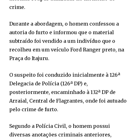
crime.
Durante a abordagem, o homem confessou a
autoria do furto e informou que o material
subtraído foi vendido a um indivíduo que o
recolheu em um veículo Ford Ranger preto, na
Praça do Itajuru.
O suspeito foi conduzido inicialmente à 126ª
Delegacia de Polícia (126ª DP) e,
posteriormente, encaminhado à 132ª DP de
Arraial, Central de Flagrantes, onde foi autuado
pelo crime de furto.
Segundo a Polícia Civil, o homem possui
diversas anotações criminais anteriores,