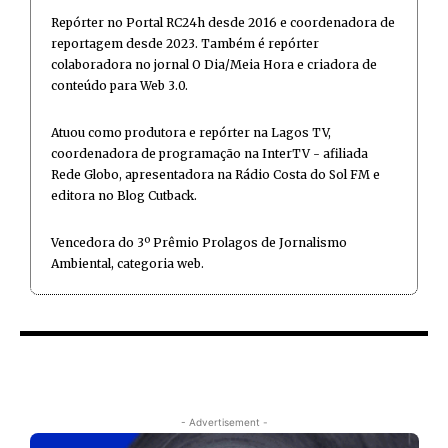
Repórter no Portal RC24h desde 2016 e coordenadora de
reportagem desde 2023. Também é repórter
colaboradora no jornal O Dia/Meia Hora e criadora de
conteúdo para Web 3.0.
Atuou como produtora e repórter na Lagos TV,
coordenadora de programação na InterTV - afiliada
Rede Globo, apresentadora na Rádio Costa do Sol FM e
editora no Blog Cutback.
Vencedora do 3º Prêmio Prolagos de Jornalismo
Ambiental, categoria web.
- Advertisement -