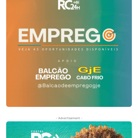
- Advertisement -