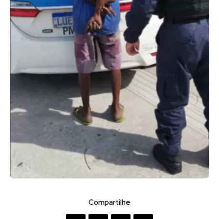
Compartilhe