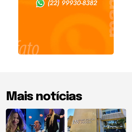
Mais notícias