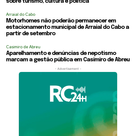
sobre turismo, cultura e política
Arraial do Cabo
Motorhomes não poderão permanecer em
estacionamento municipal de Arraial do Cabo a
partir de setembro
Casimiro de Abreu
Aparelhamento e denúncias de nepotismo
marcam a gestão pública em Casimiro de Abreu
- Advertisement -