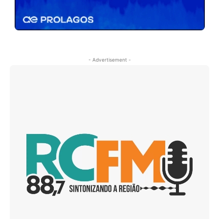
- Advertisement -