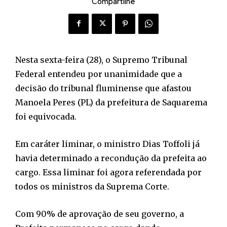
Compartilhe
Nesta sexta-feira (28), o Supremo Tribunal
Federal entendeu por unanimidade que a
decisão do tribunal fluminense que afastou
Manoela Peres (PL) da prefeitura de Saquarema
foi equivocada.
Em caráter liminar, o ministro Dias Toffoli já
havia determinado a recondução da prefeita ao
cargo. Essa liminar foi agora referendada por
todos os ministros da Suprema Corte.
Com 90% de aprovação de seu governo, a