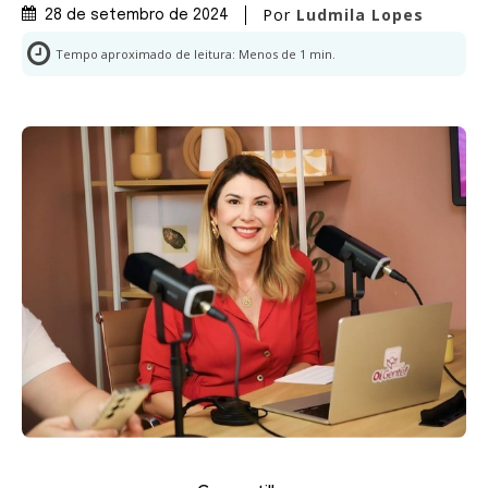
Por
Ludmila Lopes
28 de setembro de 2024
Tempo aproximado de leitura:
Menos de 1
min.