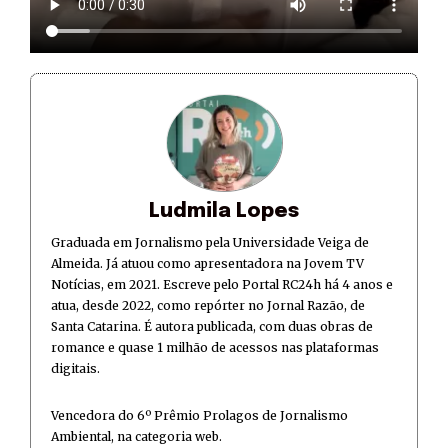
Ludmila Lopes
Graduada em Jornalismo pela Universidade Veiga de
Almeida. Já atuou como apresentadora na Jovem TV
Notícias, em 2021. Escreve pelo Portal RC24h há 4 anos e
atua, desde 2022, como repórter no Jornal Razão, de
Santa Catarina. É autora publicada, com duas obras de
romance e quase 1 milhão de acessos nas plataformas
digitais.
Vencedora do 6º Prêmio Prolagos de Jornalismo
Ambiental, na categoria web.