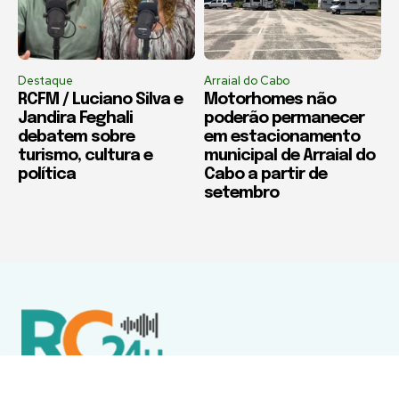
Destaque
Arraial do Cabo
RCFM / Luciano Silva e
Motorhomes não
Jandira Feghali
poderão permanecer
debatem sobre
em estacionamento
turismo, cultura e
municipal de Arraial do
política
Cabo a partir de
setembro