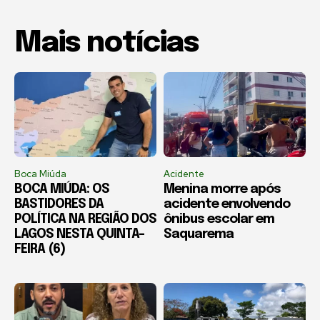
Mais notícias
Boca Miúda
Acidente
BOCA MIÚDA: OS
Menina morre após
BASTIDORES DA
acidente envolvendo
POLÍTICA NA REGIÃO DOS
ônibus escolar em
LAGOS NESTA QUINTA-
Saquarema
FEIRA (6)