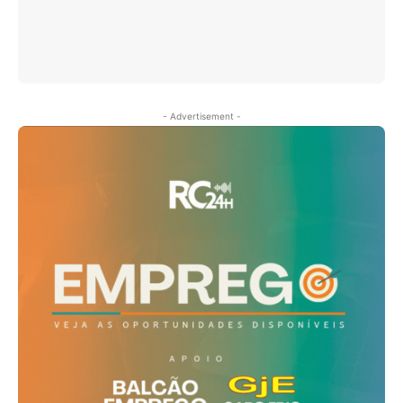
- Advertisement -