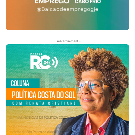
- Advertisement -