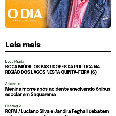
Leia mais
Boca Miúda
BOCA MIÚDA: OS BASTIDORES DA POLÍTICA NA
REGIÃO DOS LAGOS NESTA QUINTA-FEIRA (6)
Acidente
Menina morre após acidente envolvendo ônibus
escolar em Saquarema
Destaque
RCFM / Luciano Silva e Jandira Feghali debatem