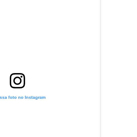
essa foto no Instagram