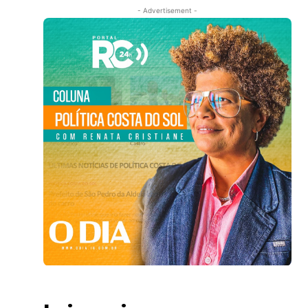
- Advertisement -