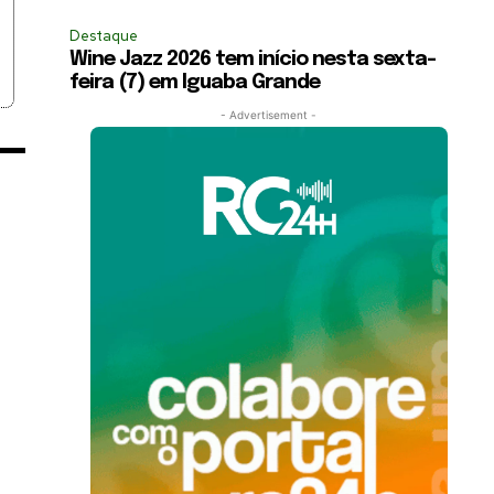
Destaque
Wine Jazz 2026 tem início nesta sexta-
feira (7) em Iguaba Grande
- Advertisement -