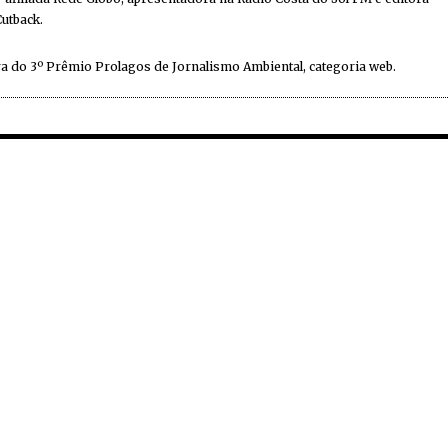
Cutback.
a do 3º Prêmio Prolagos de Jornalismo Ambiental, categoria web.