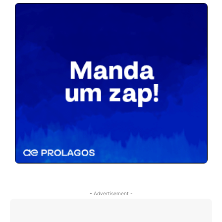
- Advertisement -