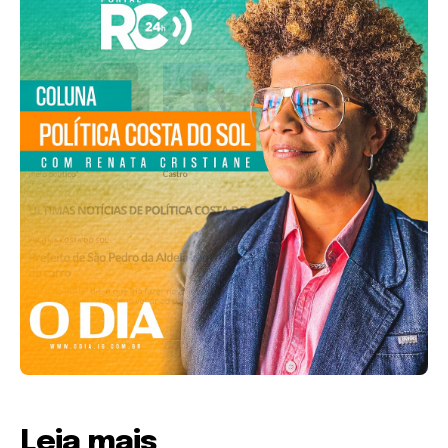
Leia mais