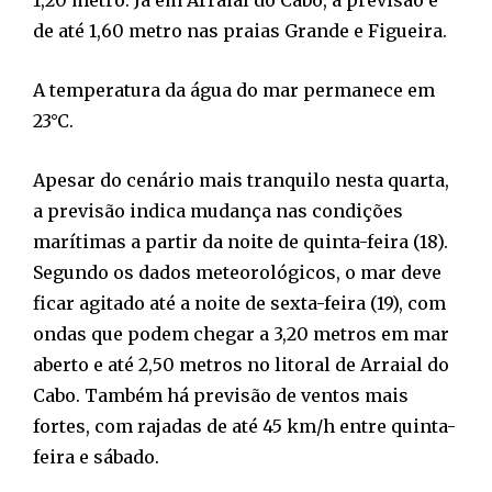
de até 1,60 metro nas praias Grande e Figueira.
A temperatura da água do mar permanece em
23°C.
Apesar do cenário mais tranquilo nesta quarta,
a previsão indica mudança nas condições
marítimas a partir da noite de quinta-feira (18).
Segundo os dados meteorológicos, o mar deve
ficar agitado até a noite de sexta-feira (19), com
ondas que podem chegar a 3,20 metros em mar
aberto e até 2,50 metros no litoral de Arraial do
Cabo. Também há previsão de ventos mais
fortes, com rajadas de até 45 km/h entre quinta-
feira e sábado.