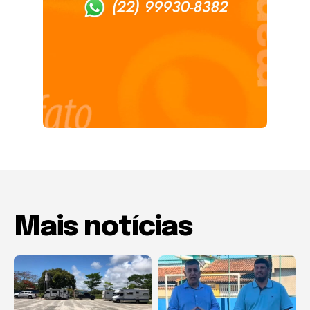
Mais notícias