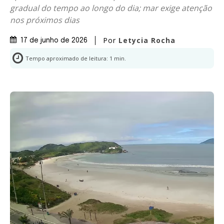
gradual do tempo ao longo do dia; mar exige atenção
nos próximos dias
Por
Letycia Rocha
17 de junho de 2026
Tempo aproximado de leitura:
1
min.