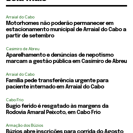
Arraial do Cabo
Motorhomes não poderão permanecer em
estacionamento municipal de Arraial do Cabo a
partir de setembro
Casimiro de Abreu
Aparelhamento e denúncias de nepotismo
marcam a gestão pública em Casimiro de Abreu
Arraial do Cabo
Família pede transferência urgente para
paciente internado em Arraial do Cabo
Cabo Frio
Bugio ferido é resgatado às margens da
Rodovia Amaral Peixoto, em Cabo Frio
Armação dos Búzios
Búzios abre inscrições para corrida do Agosto