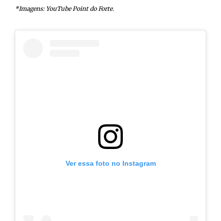
*Imagens: YouTube Point do Forte.
Ver essa foto no Instagram