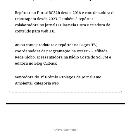
Repórter no Portal RC24h desde 2016 e coordenadora de
reportagem desde 2023. Também é repórter
colaboradora no jornal O Dia/Meia Hora e criadora de
conteúdo para Web 3.0.
Atuou como produtora e repórter na Lagos TV,
coordenadora de programação na InterTV - afiliada
Rede Globo, apresentadora na Rádio Costa do Sol FM e
editora no Blog Cutback.
Vencedora do 3º Prêmio Prolagos de Jornalismo
Ambiental, categoria web.
- Advertisement -