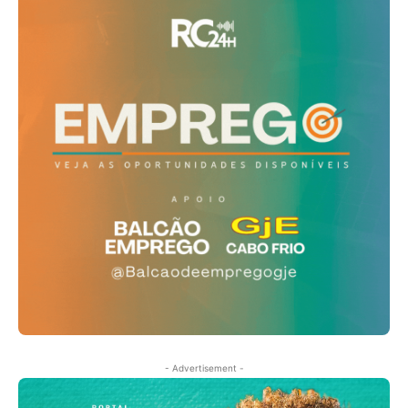
- Advertisement -