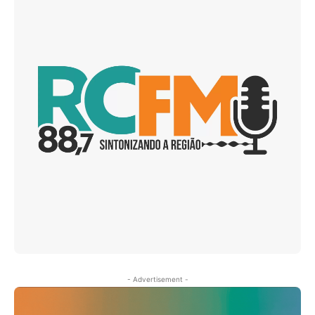
- Advertisement -