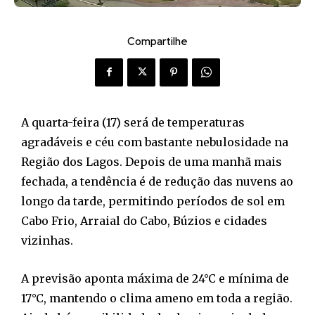
Compartilhe
A quarta-feira (17) será de temperaturas
agradáveis e céu com bastante nebulosidade na
Região dos Lagos. Depois de uma manhã mais
fechada, a tendência é de redução das nuvens ao
longo da tarde, permitindo períodos de sol em
Cabo Frio, Arraial do Cabo, Búzios e cidades
vizinhas.
A previsão aponta máxima de 24°C e mínima de
17°C, mantendo o clima ameno em toda a região.