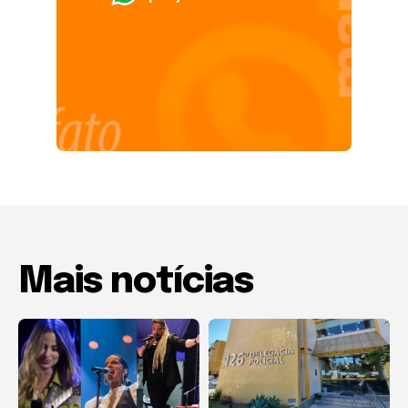
Mais notícias