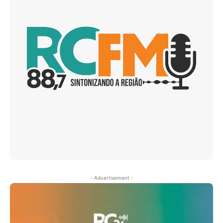
- Advertisement -