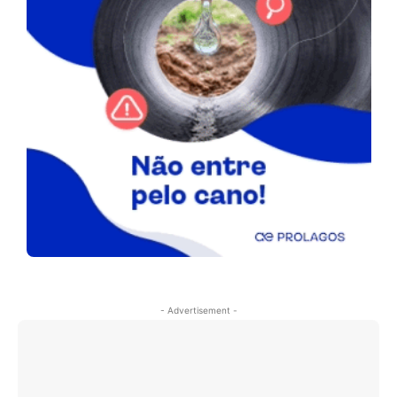
- Advertisement -