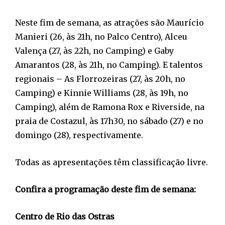
Neste fim de semana, as atrações são Maurício
Manieri (26, às 21h, no Palco Centro), Alceu
Valença (27, às 22h, no Camping) e Gaby
Amarantos (28, às 21h, no Camping). E talentos
regionais – As Florrozeiras (27, às 20h, no
Camping) e Kinnie Williams (28, às 19h, no
Camping), além de Ramona Rox e Riverside, na
praia de Costazul, às 17h30, no sábado (27) e no
domingo (28), respectivamente.
Todas as apresentações têm classificação livre.
Confira a programação deste fim de semana:
Centro de Rio das Ostras