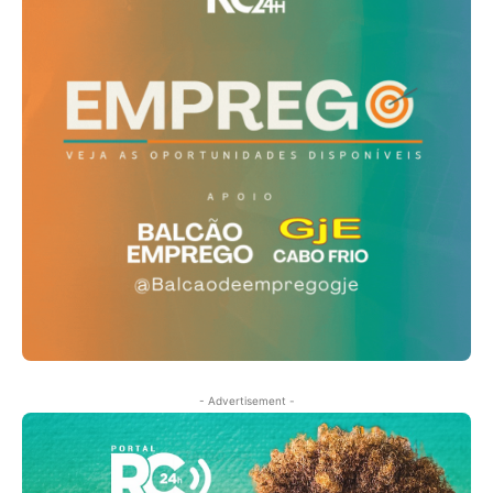
- Advertisement -