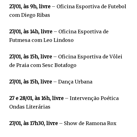
27/01, às 9h, livre
– Oficina Esportiva de Futebol
com Diego Ribas
27/01, às 14h, livre
– Oficina Esportiva de
Futmesa com Leo Lindoso
27/01, às 15h, livre
– Oficina Esportiva de Vôlei
de Praia com Sesc Botafogo
27/01, às 15h, livre
– Dança Urbana
27 e 28/01, às 16h, livre
– Intervenção Poética
Ondas Literárias
27/01, às 17h30, livre
– Show de Ramona Rox