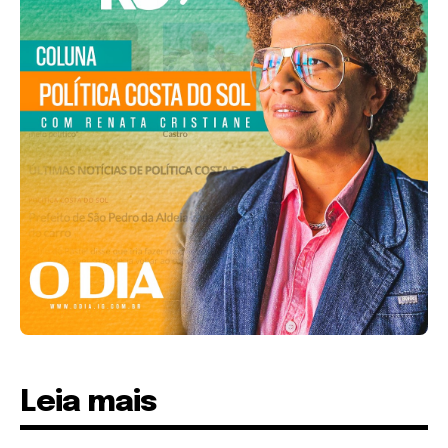
Leia mais