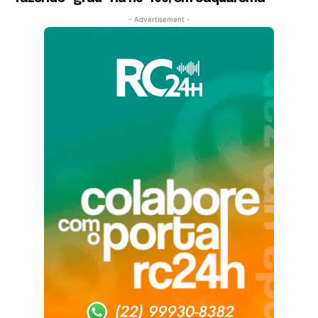
- Advertisement -