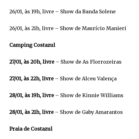
26/01, às 19h, livre – Show da Banda Solene
26/01, às 21h, livre – Show de Maurício Manieri
Camping Costazul
27/01, às 20h, livre
– Show de As Florrozeiras
27/01, às 22h, livre
– Show de Alceu Valença
28/01, às 19h, livre
– Show de Kinnie Williams
28/01, às 21h, livre
– Show de Gaby Amarantos
Praia de Costazul