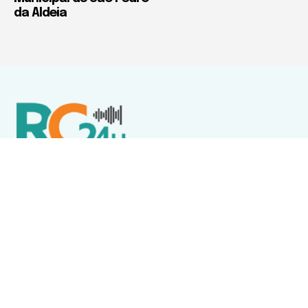
da Aldeia
Política de Privacidade
Termos de Uso e Serviços
Política de Direitos Autorais
DESTAQUES