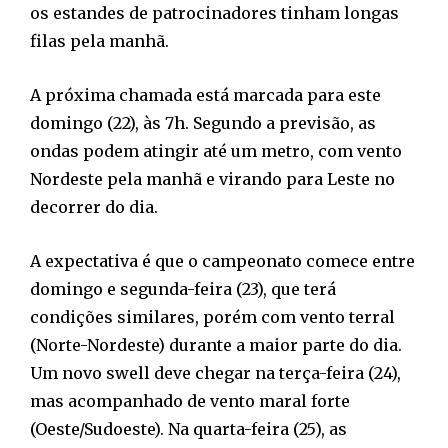
os estandes de patrocinadores tinham longas
filas pela manhã.
A próxima chamada está marcada para este
domingo (22), às 7h. Segundo a previsão, as
ondas podem atingir até um metro, com vento
Nordeste pela manhã e virando para Leste no
decorrer do dia.
A expectativa é que o campeonato comece entre
domingo e segunda-feira (23), que terá
condições similares, porém com vento terral
(Norte-Nordeste) durante a maior parte do dia.
Um novo swell deve chegar na terça-feira (24),
mas acompanhado de vento maral forte
(Oeste/Sudoeste). Na quarta-feira (25), as