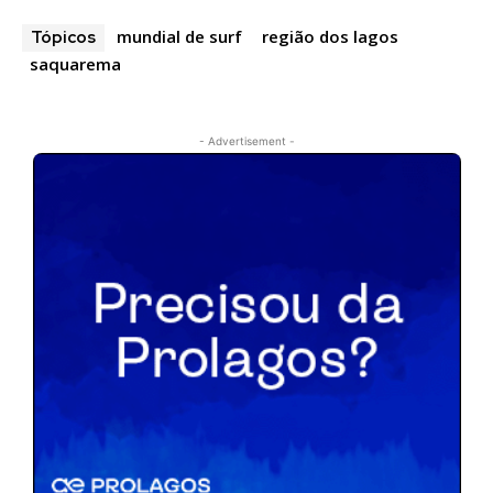
mundial de surf
região dos lagos
Tópicos
saquarema
- Advertisement -