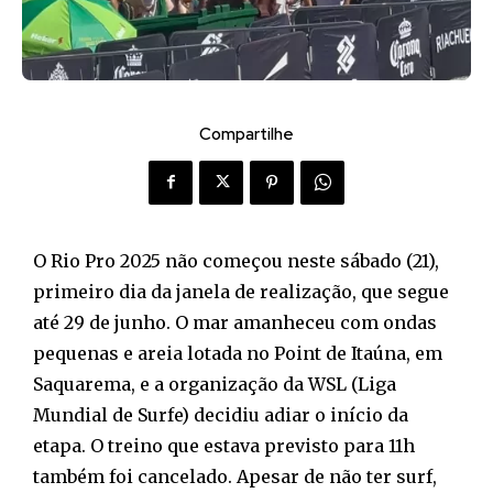
Compartilhe
O Rio Pro 2025 não começou neste sábado (21),
primeiro dia da janela de realização, que segue
até 29 de junho. O mar amanheceu com ondas
pequenas e areia lotada no Point de Itaúna, em
Saquarema, e a organização da WSL (Liga
Mundial de Surfe) decidiu adiar o início da
etapa. O treino que estava previsto para 11h
também foi cancelado. Apesar de não ter surf,