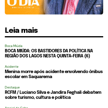
Leia mais
Boca Miúda
BOCA MIÚDA: OS BASTIDORES DA POLÍTICA NA
REGIÃO DOS LAGOS NESTA QUINTA-FEIRA (6)
Acidente
Menina morre após acidente envolvendo ônibus
escolar em Saquarema
Destaque
RCFM / Luciano Silva e Jandira Feghali debatem
sobre turismo, cultura e política