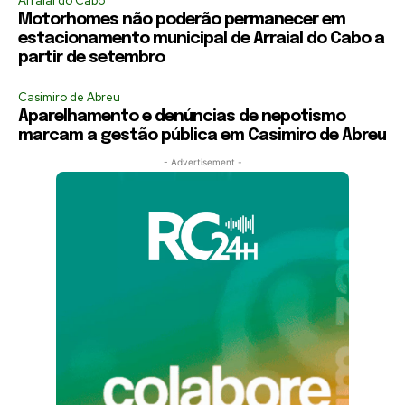
Arraial do Cabo
Motorhomes não poderão permanecer em
estacionamento municipal de Arraial do Cabo a
partir de setembro
Casimiro de Abreu
Aparelhamento e denúncias de nepotismo
marcam a gestão pública em Casimiro de Abreu
- Advertisement -