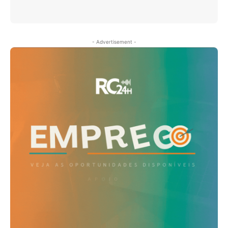
- Advertisement -