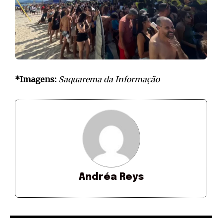
*Imagens:
Saquarema da Informação
Andréa Reys