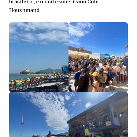
brasileiro, e o norte-americano Cole
Houshmand.