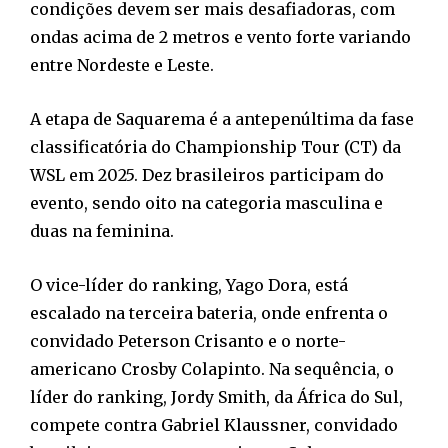
condições devem ser mais desafiadoras, com
ondas acima de 2 metros e vento forte variando
entre Nordeste e Leste.
A etapa de Saquarema é a antepenúltima da fase
classificatória do Championship Tour (CT) da
WSL em 2025. Dez brasileiros participam do
evento, sendo oito na categoria masculina e
duas na feminina.
O vice-líder do ranking, Yago Dora, está
escalado na terceira bateria, onde enfrenta o
convidado Peterson Crisanto e o norte-
americano Crosby Colapinto. Na sequência, o
líder do ranking, Jordy Smith, da África do Sul,
compete contra Gabriel Klaussner, convidado