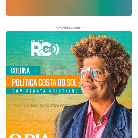
- Advertisement -