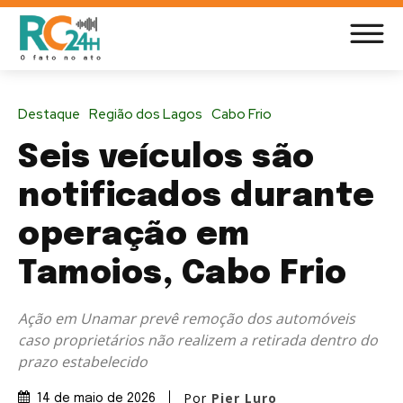
Destaque
Região dos Lagos
Cabo Frio
Seis veículos são
notificados durante
operação em
Tamoios, Cabo Frio
Ação em Unamar prevê remoção dos automóveis
caso proprietários não realizem a retirada dentro do
prazo estabelecido
Por
Pier Luro
14 de maio de 2026