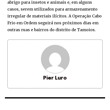
abrigo para insetos e animais e, em alguns
casos, serem utilizados para armazenamento
irregular de materiais ilícitos. A Operação Cabo
Frio em Ordem seguirá nos próximos dias em
outras ruas e bairros do distrito de Tamoios.
Pier Luro