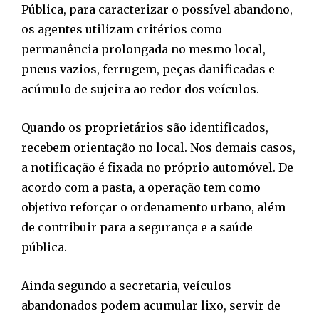
Pública, para caracterizar o possível abandono,
os agentes utilizam critérios como
permanência prolongada no mesmo local,
pneus vazios, ferrugem, peças danificadas e
acúmulo de sujeira ao redor dos veículos.
Quando os proprietários são identificados,
recebem orientação no local. Nos demais casos,
a notificação é fixada no próprio automóvel. De
acordo com a pasta, a operação tem como
objetivo reforçar o ordenamento urbano, além
de contribuir para a segurança e a saúde
pública.
Ainda segundo a secretaria, veículos
abandonados podem acumular lixo, servir de