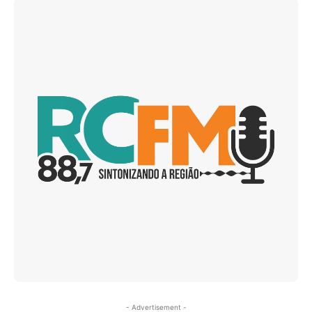
- Advertisement -