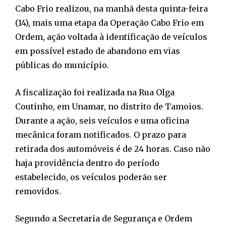
Cabo Frio realizou, na manhã desta quinta-feira
(14), mais uma etapa da Operação Cabo Frio em
Ordem, ação voltada à identificação de veículos
em possível estado de abandono em vias
públicas do município.
A fiscalização foi realizada na Rua Olga
Coutinho, em Unamar, no distrito de Tamoios.
Durante a ação, seis veículos e uma oficina
mecânica foram notificados. O prazo para
retirada dos automóveis é de 24 horas. Caso não
haja providência dentro do período
estabelecido, os veículos poderão ser
removidos.
Segundo a Secretaria de Segurança e Ordem