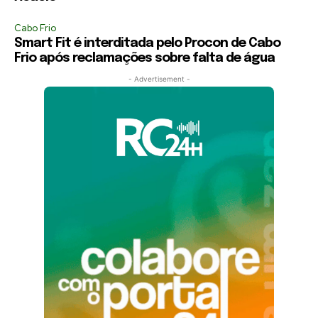
Cabo Frio
Smart Fit é interditada pelo Procon de Cabo
Frio após reclamações sobre falta de água
- Advertisement -