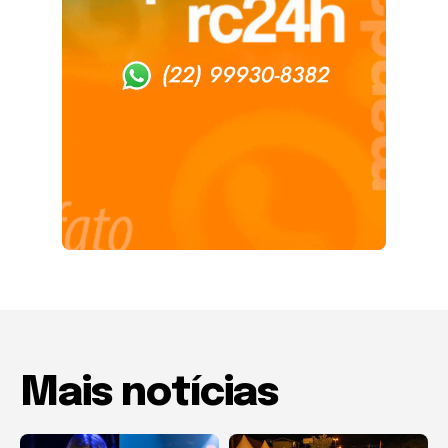
Mais notícias