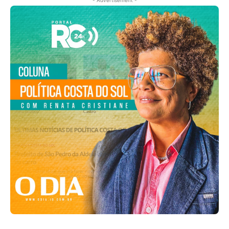
- Advertisement -