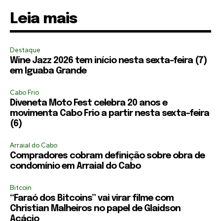
Leia mais
Destaque
Wine Jazz 2026 tem início nesta sexta-feira (7)
em Iguaba Grande
Cabo Frio
Diveneta Moto Fest celebra 20 anos e
movimenta Cabo Frio a partir nesta sexta-feira
(6)
Arraial do Cabo
Compradores cobram definição sobre obra de
condomínio em Arraial do Cabo
Bitcoin
“Faraó dos Bitcoins” vai virar filme com
Christian Malheiros no papel de Glaidson
Acácio