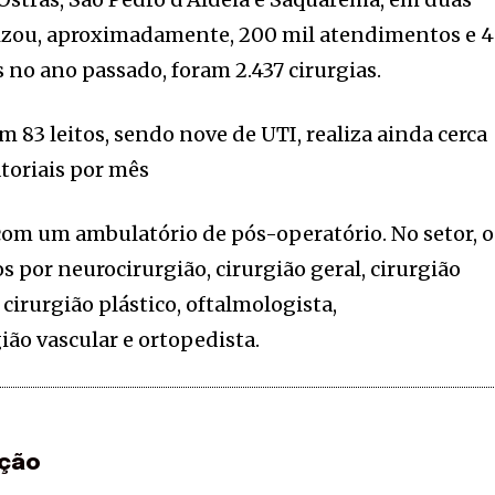
alizou, aproximadamente, 200 mil atendimentos e 
 no ano passado, foram 2.437 cirurgias.
m 83 leitos, sendo nove de UTI, realiza ainda cerca
toriais por mês
com um ambulatório de pós-operatório. No setor, o
s por neurocirurgião, cirurgião geral, cirurgião
 cirurgião plástico, oftalmologista,
ião vascular e ortopedista.
ção