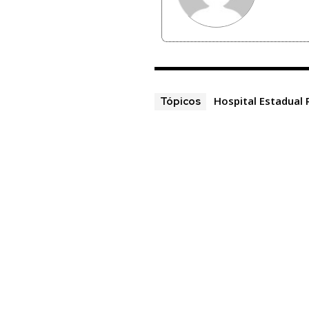
Hospital Estadual
Tópicos