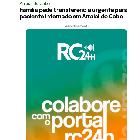
Arraial do Cabo
Família pede transferência urgente para
paciente internado em Arraial do Cabo
- Advertisement -