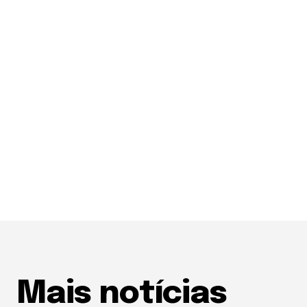
Mais notícias