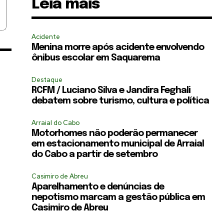
Leia mais
Acidente
Menina morre após acidente envolvendo
ônibus escolar em Saquarema
Destaque
RCFM / Luciano Silva e Jandira Feghali
debatem sobre turismo, cultura e política
Arraial do Cabo
Motorhomes não poderão permanecer
em estacionamento municipal de Arraial
do Cabo a partir de setembro
Casimiro de Abreu
Aparelhamento e denúncias de
nepotismo marcam a gestão pública em
Casimiro de Abreu