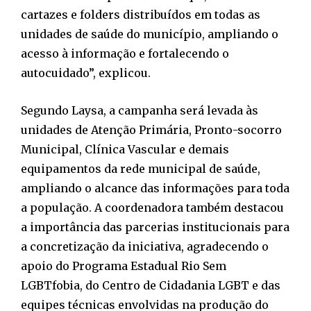
cartazes e folders distribuídos em todas as
unidades de saúde do município, ampliando o
acesso à informação e fortalecendo o
autocuidado”, explicou.
Segundo Laysa, a campanha será levada às
unidades de Atenção Primária, Pronto-socorro
Municipal, Clínica Vascular e demais
equipamentos da rede municipal de saúde,
ampliando o alcance das informações para toda
a população. A coordenadora também destacou
a importância das parcerias institucionais para
a concretização da iniciativa, agradecendo o
apoio do Programa Estadual Rio Sem
LGBTfobia, do Centro de Cidadania LGBT e das
equipes técnicas envolvidas na produção do