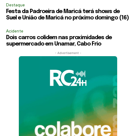
Destaque
Festa da Padroeira de Maricá terá shows de
Suel e União de Maricá no próximo domingo (16)
Acidente
Dois carros colidem nas proximidades de
supermercado em Unamar, Cabo Frio
- Advertisement -