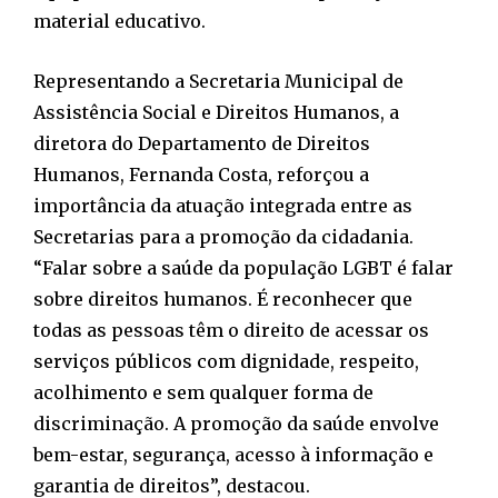
material educativo.
Representando a Secretaria Municipal de
Assistência Social e Direitos Humanos, a
diretora do Departamento de Direitos
Humanos, Fernanda Costa, reforçou a
importância da atuação integrada entre as
Secretarias para a promoção da cidadania.
“Falar sobre a saúde da população LGBT é falar
sobre direitos humanos. É reconhecer que
todas as pessoas têm o direito de acessar os
serviços públicos com dignidade, respeito,
acolhimento e sem qualquer forma de
discriminação. A promoção da saúde envolve
bem-estar, segurança, acesso à informação e
garantia de direitos”, destacou.