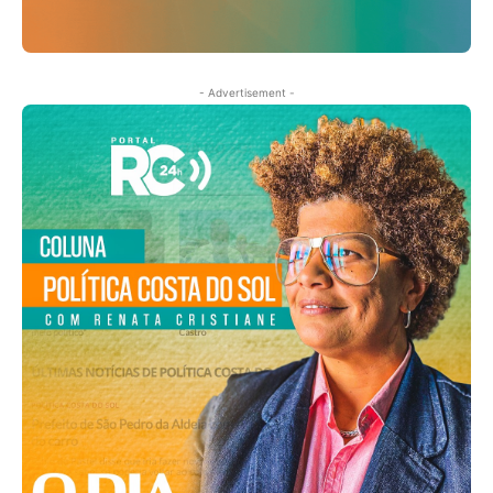
- Advertisement -