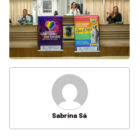
Sabrina Sá