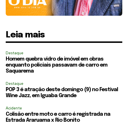
Leia mais
Destaque
Homem quebra vidro de imóvel em obras
enquanto policiais passavam de carro em
Saquarema
Destaque
POP 3 é atração deste domingo (9) no Festival
Wine Jazz, em Iguaba Grande
Acidente
Colisão entre moto e carro é registrada na
Estrada Araruama x Rio Bonito