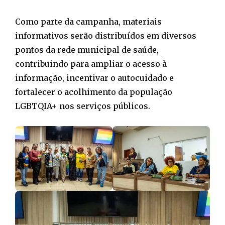
Como parte da campanha, materiais
informativos serão distribuídos em diversos
pontos da rede municipal de saúde,
contribuindo para ampliar o acesso à
informação, incentivar o autocuidado e
fortalecer o acolhimento da população
LGBTQIA+ nos serviços públicos.