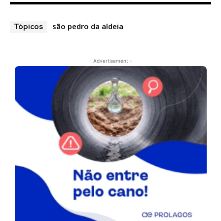
são pedro da aldeia
Tópicos
- Advertisement -