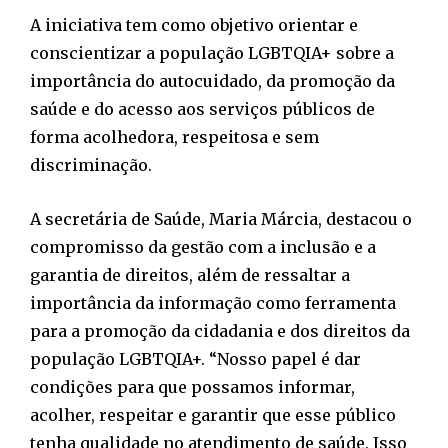
A iniciativa tem como objetivo orientar e
conscientizar a população LGBTQIA+ sobre a
importância do autocuidado, da promoção da
saúde e do acesso aos serviços públicos de
forma acolhedora, respeitosa e sem
discriminação.
A secretária de Saúde, Maria Márcia, destacou o
compromisso da gestão com a inclusão e a
garantia de direitos, além de ressaltar a
importância da informação como ferramenta
para a promoção da cidadania e dos direitos da
população LGBTQIA+. “Nosso papel é dar
condições para que possamos informar,
acolher, respeitar e garantir que esse público
tenha qualidade no atendimento de saúde. Isso