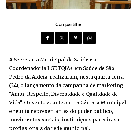
Compartilhe
A Secretaria Municipal de Saúde e a
Coordenadoria LGBTQIA+ em Saúde de São
Pedro da Aldeia, realizaram, nesta quarta-feira
(24), o lançamento da campanha de marketing
“Amor, Respeito, Diversidade e Qualidade de
Vida”. O evento aconteceu na Câmara Municipal
e reuniu representantes do poder público,
movimentos sociais, instituições parceiras e
profissionais da rede municipal.