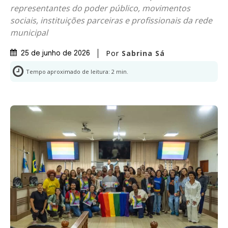
representantes do poder público, movimentos
sociais, instituições parceiras e profissionais da rede
municipal
Por
Sabrina Sá
25 de junho de 2026
Tempo aproximado de leitura:
2
min.