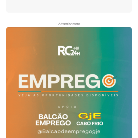
- Advertisement -