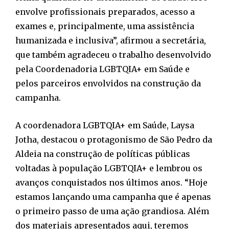
envolve profissionais preparados, acesso a
exames e, principalmente, uma assistência
humanizada e inclusiva”, afirmou a secretária,
que também agradeceu o trabalho desenvolvido
pela Coordenadoria LGBTQIA+ em Saúde e
pelos parceiros envolvidos na construção da
campanha.
A coordenadora LGBTQIA+ em Saúde, Laysa
Jotha, destacou o protagonismo de São Pedro da
Aldeia na construção de políticas públicas
voltadas à população LGBTQIA+ e lembrou os
avanços conquistados nos últimos anos. “Hoje
estamos lançando uma campanha que é apenas
o primeiro passo de uma ação grandiosa. Além
dos materiais apresentados aqui, teremos