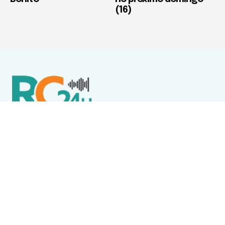
(16)
Política de Privacidade
Termos de Uso e Serviços
Política de Direitos Autorais
DESTAQUES