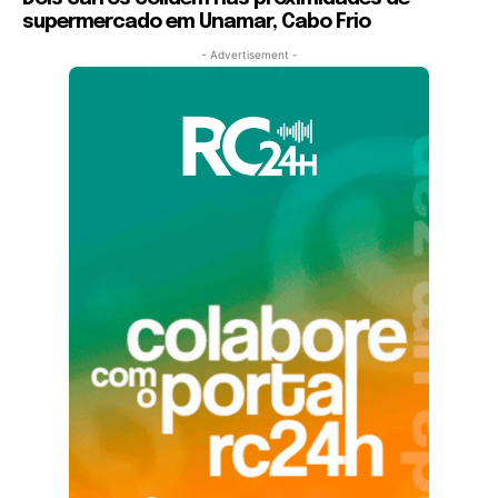
supermercado em Unamar, Cabo Frio
- Advertisement -