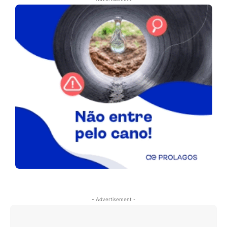
- Advertisement -