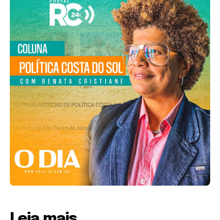
Leia mais