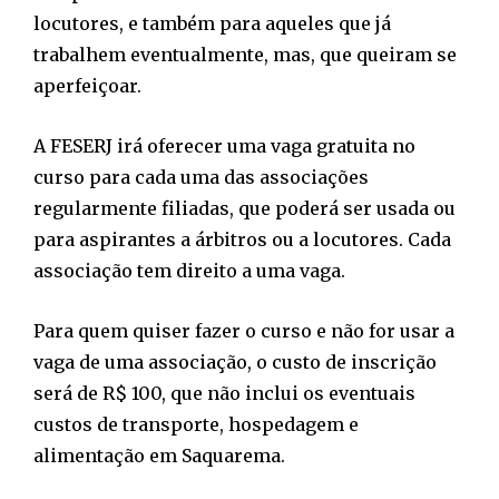
locutores, e também para aqueles que já
trabalhem eventualmente, mas, que queiram se
aperfeiçoar.
A FESERJ irá oferecer uma vaga gratuita no
curso para cada uma das associações
regularmente filiadas, que poderá ser usada ou
para aspirantes a árbitros ou a locutores. Cada
associação tem direito a uma vaga.
Para quem quiser fazer o curso e não for usar a
vaga de uma associação, o custo de inscrição
será de R$ 100, que não inclui os eventuais
custos de transporte, hospedagem e
alimentação em Saquarema.