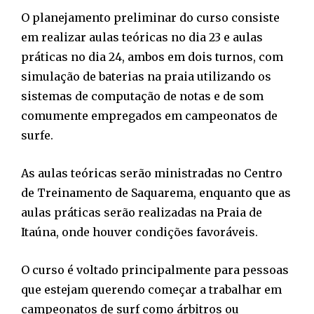
O planejamento preliminar do curso consiste
em realizar aulas teóricas no dia 23 e aulas
práticas no dia 24, ambos em dois turnos, com
simulação de baterias na praia utilizando os
sistemas de computação de notas e de som
comumente empregados em campeonatos de
surfe.
As aulas teóricas serão ministradas no Centro
de Treinamento de Saquarema, enquanto que as
aulas práticas serão realizadas na Praia de
Itaúna, onde houver condições favoráveis.
O curso é voltado principalmente para pessoas
que estejam querendo começar a trabalhar em
campeonatos de surf como árbitros ou