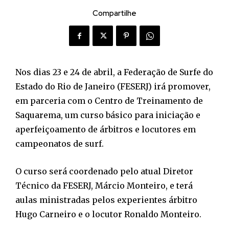
Compartilhe
Nos dias 23 e 24 de abril, a Federação de Surfe do
Estado do Rio de Janeiro (FESERJ) irá promover,
em parceria com o Centro de Treinamento de
Saquarema, um curso básico para iniciação e
aperfeiçoamento de árbitros e locutores em
campeonatos de surf.
O curso será coordenado pelo atual Diretor
Técnico da FESERJ, Márcio Monteiro, e terá
aulas ministradas pelos experientes árbitro
Hugo Carneiro e o locutor Ronaldo Monteiro.