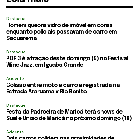
Destaque
Homem quebra vidro de imóvel em obras
enquanto policiais passavam de carro em
Saquarema
Destaque
POP 3 é atração deste domingo (9) no Festival
Wine Jazz, em Iguaba Grande
Acidente
Colisão entre moto e carro é registrada na
Estrada Araruama x Rio Bonito
Destaque
Festa da Padroeira de Maricá terá shows de
Suel e União de Maricá no próximo domingo (16)
Acidente
Dois carros colidem nas proximidades de