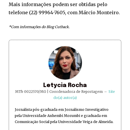
Mais informações podem ser obtidas pelo
telefone (22) 99964-7605, com Márcio Monteiro.
*Com informações do Blog Cutback.
Letycia Rocha
MTb 0022570/MG | Coordenadora de Reportagem
–
Site
do(a) autor(a)
Jornalista pós-graduada em Jornalismo Investigativo
pela Universidade Anhembi Morumbi e graduada em
Comunicação Social pela Universidade Veiga de Almeida.