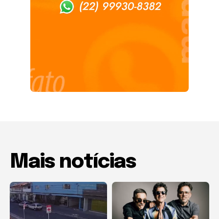
Mais notícias