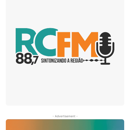
- Advertisement -