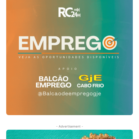
- Advertisement -