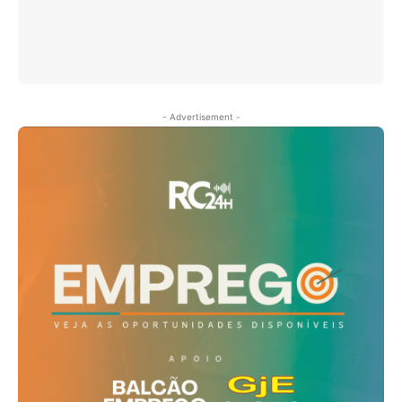
- Advertisement -