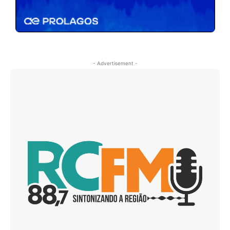
- Advertisement -