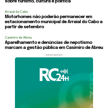
sobre turismo, cultura e política
Arraial do Cabo
Motorhomes não poderão permanecer em
estacionamento municipal de Arraial do Cabo a
partir de setembro
Casimiro de Abreu
Aparelhamento e denúncias de nepotismo
marcam a gestão pública em Casimiro de Abreu
- Advertisement -