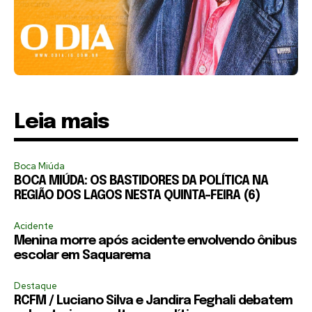
Leia mais
Boca Miúda
BOCA MIÚDA: OS BASTIDORES DA POLÍTICA NA
REGIÃO DOS LAGOS NESTA QUINTA-FEIRA (6)
Acidente
Menina morre após acidente envolvendo ônibus
escolar em Saquarema
Destaque
RCFM / Luciano Silva e Jandira Feghali debatem