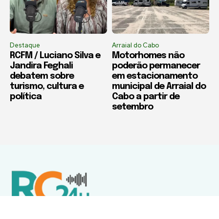
Destaque
Arraial do Cabo
RCFM / Luciano Silva e
Motorhomes não
Jandira Feghali
poderão permanecer
debatem sobre
em estacionamento
turismo, cultura e
municipal de Arraial do
política
Cabo a partir de
setembro