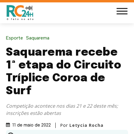
Esporte
Saquarema
Saquarema recebe
1ª etapa do Circuito
Tríplice Coroa de
Surf
Competição acontece nos dias 21 e 22 deste mês;
inscrições estão abertas
Por
Letycia Rocha
11 de maio de 2022