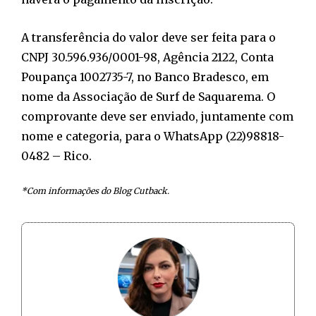
A transferência do valor deve ser feita para o
CNPJ 30.596.936/0001-98, Agência 2122, Conta
Poupança 1002735-7, no Banco Bradesco, em
nome da Associação de Surf de Saquarema. O
comprovante deve ser enviado, juntamente com
nome e categoria, para o WhatsApp (22)98818-
0482 – Rico.
*Com informações do Blog Cutback.