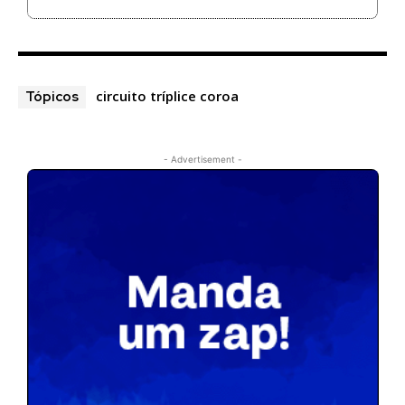
circuito tríplice coroa
Tópicos
- Advertisement -