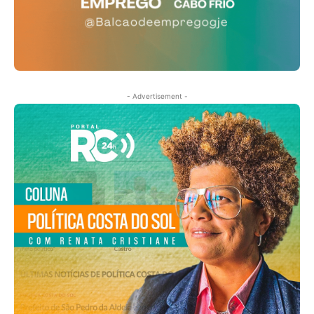
- Advertisement -