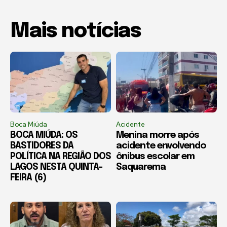
Mais notícias
Boca Miúda
Acidente
BOCA MIÚDA: OS
Menina morre após
BASTIDORES DA
acidente envolvendo
POLÍTICA NA REGIÃO DOS
ônibus escolar em
LAGOS NESTA QUINTA-
Saquarema
FEIRA (6)