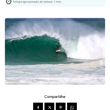
Tempo aproximado de leitura:
1
min.
Compartilhe