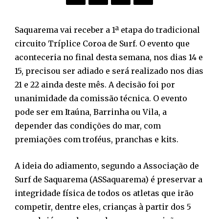
Saquarema vai receber a 1ª etapa do tradicional
circuito Tríplice Coroa de Surf. O evento que
aconteceria no final desta semana, nos dias 14 e
15, precisou ser adiado e será realizado nos dias
21 e 22 ainda deste mês. A decisão foi por
unanimidade da comissão técnica. O evento
pode ser em Itaúna, Barrinha ou Vila, a
depender das condições do mar, com
premiações com troféus, pranchas e kits.
A ideia do adiamento, segundo a Associação de
Surf de Saquarema (ASSaquarema) é preservar a
integridade física de todos os atletas que irão
competir, dentre eles, crianças à partir dos 5