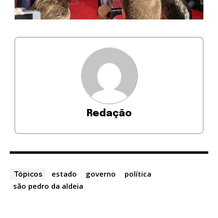
Redação
estado
governo
política
Tópicos
são pedro da aldeia