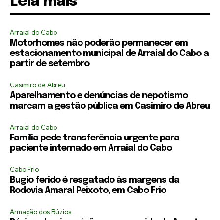
Leia mais
Arraial do Cabo
Motorhomes não poderão permanecer em
estacionamento municipal de Arraial do Cabo a
partir de setembro
Casimiro de Abreu
Aparelhamento e denúncias de nepotismo
marcam a gestão pública em Casimiro de Abreu
Arraial do Cabo
Família pede transferência urgente para
paciente internado em Arraial do Cabo
Cabo Frio
Bugio ferido é resgatado às margens da
Rodovia Amaral Peixoto, em Cabo Frio
Armação dos Búzios