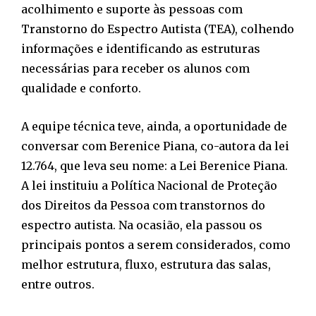
acolhimento e suporte às pessoas com
Transtorno do Espectro Autista (TEA), colhendo
informações e identificando as estruturas
necessárias para receber os alunos com
qualidade e conforto.
A equipe técnica teve, ainda, a oportunidade de
conversar com Berenice Piana, co-autora da lei
12.764, que leva seu nome: a Lei Berenice Piana.
A lei instituiu a Política Nacional de Proteção
dos Direitos da Pessoa com transtornos do
espectro autista. Na ocasião, ela passou os
principais pontos a serem considerados, como
melhor estrutura, fluxo, estrutura das salas,
entre outros.