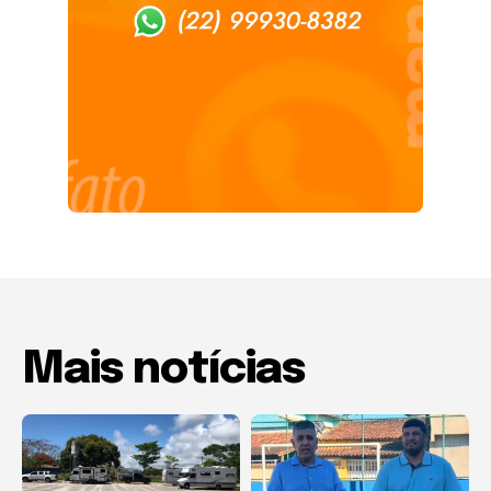
Mais notícias