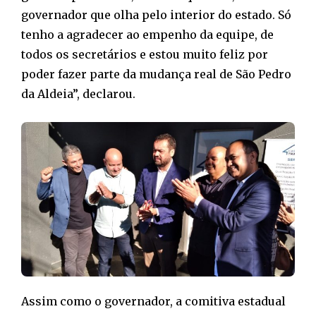
governador que olha pelo interior do estado. Só
tenho a agradecer ao empenho da equipe, de
todos os secretários e estou muito feliz por
poder fazer parte da mudança real de São Pedro
da Aldeia”, declarou.
Assim como o governador, a comitiva estadual