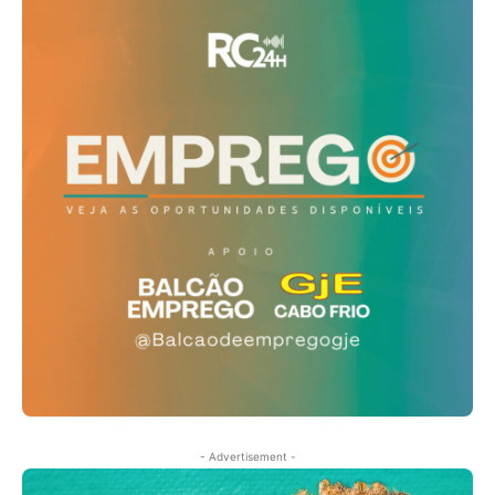
- Advertisement -