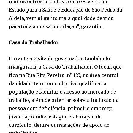
muitos outros projetos com o Governo do
Estado para a Saúde e Educação de São Pedro da
Aldeia, vem aí muito mais qualidade de vida
para toda a nossa população”, garantiu.
Casa do Trabalhador
Durante a visita do governador, também foi
inaugurada, a Casa do Trabalhador. O local, que
fica na Rua Rita Pereira, nº 123, na área central
da cidade, tem como objetivo qualificar a
população e facilitar o acesso ao mercado de
trabalho, além de orientar sobre a inclusão da
pessoa com deficiência, primeiro emprego,
jovem aprendiz, estágio, elaboração de
currículo, dentre outras ações de apoio ao