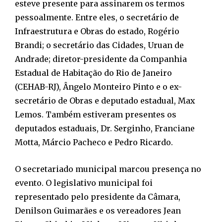
esteve presente para assinarem os termos
pessoalmente. Entre eles, o secretário de
Infraestrutura e Obras do estado, Rogério
Brandi; o secretário das Cidades, Uruan de
Andrade; diretor-presidente da Companhia
Estadual de Habitação do Rio de Janeiro
(CEHAB-RJ), Ângelo Monteiro Pinto e o ex-
secretário de Obras e deputado estadual, Max
Lemos. Também estiveram presentes os
deputados estaduais, Dr. Serginho, Franciane
Motta, Márcio Pacheco e Pedro Ricardo.
O secretariado municipal marcou presença no
evento. O legislativo municipal foi
representado pelo presidente da Câmara,
Denilson Guimarães e os vereadores Jean