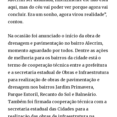
aqui, mas do céu vai poder ver porque agora vai
concluir. Era um sonho, agora virou realidade”,
contou.
Na ocasião foi anunciado o início da obra de
drenagem e pavimentação no bairro Alecrim,
momento aguardado por todos. Dentre as ações
de melhoria para os bairros da cidade está o
termo de cooperação técnica entre a prefeitura
e a secretaria estadual de Obras e Infraestrutura
para realização de obras de pavimentação e
drenagem nos bairros Jardim Primavera,
Parque Estoril, Recanto do Sol e Balneário.
Também foi firmada cooperação técnica com a
secretaria estadual das Cidades para a
realização das obras de infraestrutura na