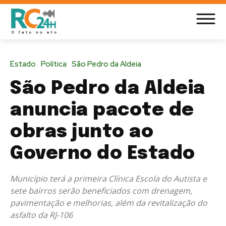
Estado
Política
São Pedro da Aldeia
São Pedro da Aldeia
anuncia pacote de
obras junto ao
Governo do Estado
Município terá a primeira Clínica Escola do Autista e
sete bairros serão beneficiados com drenagem,
pavimentação e melhorias, além da revitalização do
asfalto da RJ-106