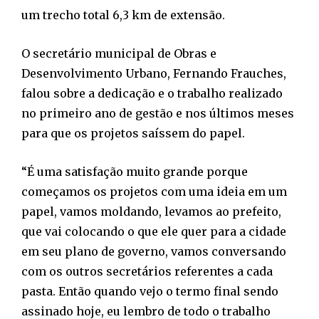
um trecho total 6,3 km de extensão.
O secretário municipal de Obras e
Desenvolvimento Urbano, Fernando Frauches,
falou sobre a dedicação e o trabalho realizado
no primeiro ano de gestão e nos últimos meses
para que os projetos saíssem do papel.
“É uma satisfação muito grande porque
começamos os projetos com uma ideia em um
papel, vamos moldando, levamos ao prefeito,
que vai colocando o que ele quer para a cidade
em seu plano de governo, vamos conversando
com os outros secretários referentes a cada
pasta. Então quando vejo o termo final sendo
assinado hoje, eu lembro de todo o trabalho