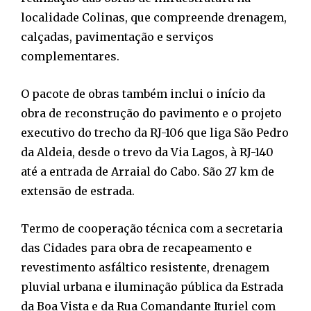
localidade Colinas, que compreende drenagem,
calçadas, pavimentação e serviços
complementares.
O pacote de obras também inclui o início da
obra de reconstrução do pavimento e o projeto
executivo do trecho da RJ-106 que liga São Pedro
da Aldeia, desde o trevo da Via Lagos, à RJ-140
até a entrada de Arraial do Cabo. São 27 km de
extensão de estrada.
Termo de cooperação técnica com a secretaria
das Cidades para obra de recapeamento e
revestimento asfáltico resistente, drenagem
pluvial urbana e iluminação pública da Estrada
da Boa Vista e da Rua Comandante Ituriel com