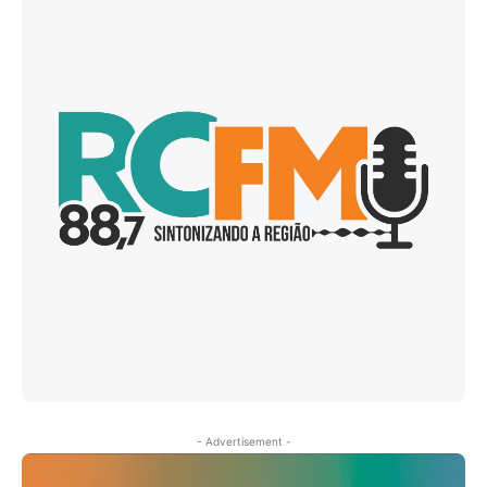
- Advertisement -