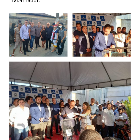
trabalhador.