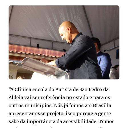
“A Clínica Escola do Autista de São Pedro da
Aldeia vai ser referência no estado e para os
outros municípios. Nós já fomos até Brasília
apresentar esse projeto, isso porque a gente
sabe da importância da acessibilidade. Temos