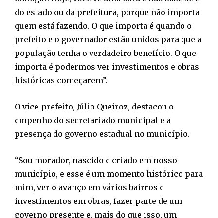
do estado ou da prefeitura, porque não importa
quem está fazendo. O que importa é quando o
prefeito e o governador estão unidos para que a
população tenha o verdadeiro benefício. O que
importa é podermos ver investimentos e obras
históricas começarem”.
O vice-prefeito, Júlio Queiroz, destacou o
empenho do secretariado municipal e a
presença do governo estadual no município.
“Sou morador, nascido e criado em nosso
município, e esse é um momento histórico para
mim, ver o avanço em vários bairros e
investimentos em obras, fazer parte de um
governo presente e, mais do que isso, um