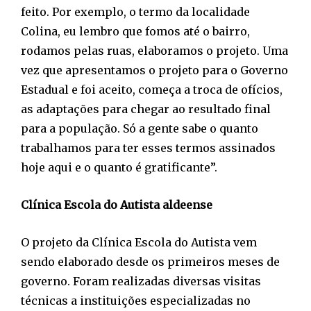
feito. Por exemplo, o termo da localidade
Colina, eu lembro que fomos até o bairro,
rodamos pelas ruas, elaboramos o projeto. Uma
vez que apresentamos o projeto para o Governo
Estadual e foi aceito, começa a troca de ofícios,
as adaptações para chegar ao resultado final
para a população. Só a gente sabe o quanto
trabalhamos para ter esses termos assinados
hoje aqui e o quanto é gratificante”.
Clínica Escola do Autista aldeense
O projeto da Clínica Escola do Autista vem
sendo elaborado desde os primeiros meses de
governo. Foram realizadas diversas visitas
técnicas a instituições especializadas no