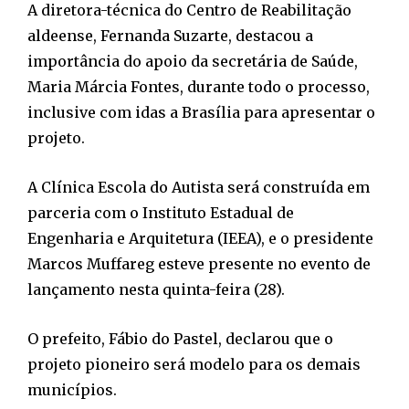
A diretora-técnica do Centro de Reabilitação
aldeense, Fernanda Suzarte, destacou a
importância do apoio da secretária de Saúde,
Maria Márcia Fontes, durante todo o processo,
inclusive com idas a Brasília para apresentar o
projeto.
A Clínica Escola do Autista será construída em
parceria com o Instituto Estadual de
Engenharia e Arquitetura (IEEA), e o presidente
Marcos Muffareg esteve presente no evento de
lançamento nesta quinta-feira (28).
O prefeito, Fábio do Pastel, declarou que o
projeto pioneiro será modelo para os demais
municípios.