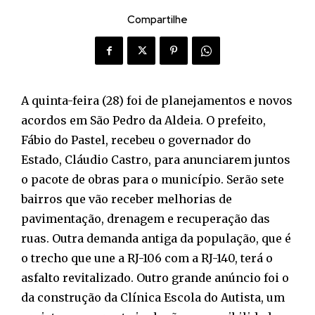
Compartilhe
A quinta-feira (28) foi de planejamentos e novos
acordos em São Pedro da Aldeia. O prefeito,
Fábio do Pastel, recebeu o governador do
Estado, Cláudio Castro, para anunciarem juntos
o pacote de obras para o município. Serão sete
bairros que vão receber melhorias de
pavimentação, drenagem e recuperação das
ruas. Outra demanda antiga da população, que é
o trecho que une a RJ-106 com a RJ-140, terá o
asfalto revitalizado. Outro grande anúncio foi o
da construção da Clínica Escola do Autista, um