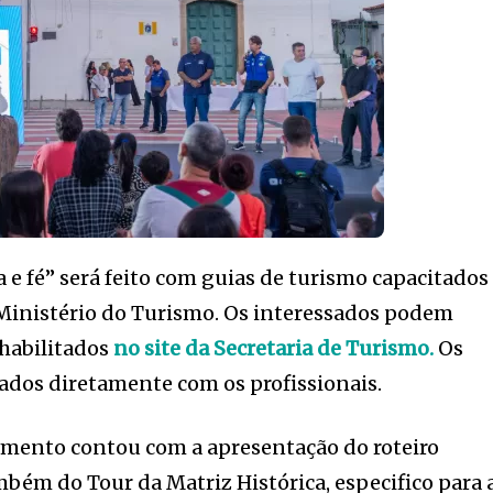
e fé” será feito com guias de turismo capacitados
 Ministério do Turismo. Os interessados podem
s habilitados
no site da Secretaria de Turismo.
Os
ados diretamente com os profissionais.
mento contou com a apresentação do roteiro
mbém do Tour da Matriz Histórica, especifico para 