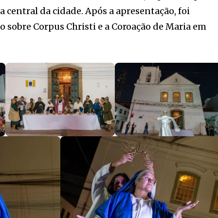
a central da cidade. Após a apresentação, foi
 sobre Corpus Christi e a Coroação de Maria em