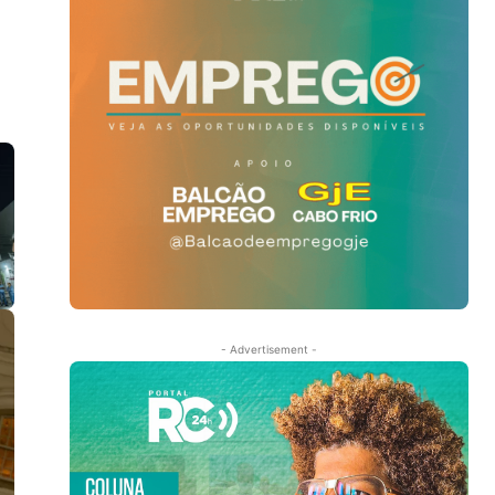
- Advertisement -