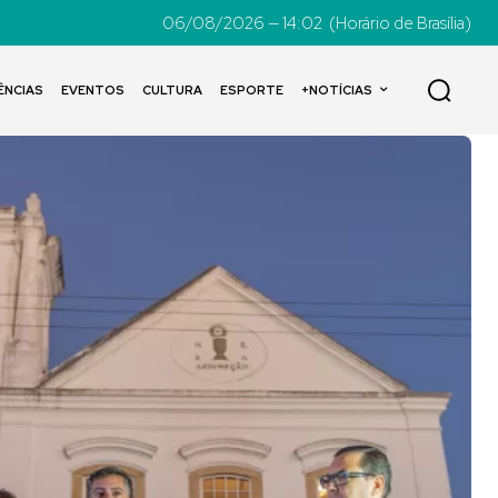
06/08/2026 — 14:02
(Horário de Brasília)
ÊNCIAS
EVENTOS
CULTURA
ESPORTE
+NOTÍCIAS