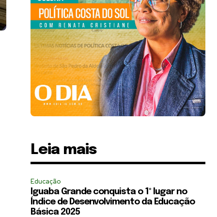
Leia mais
Educação
Iguaba Grande conquista o 1º lugar no
Índice de Desenvolvimento da Educação
Básica 2025