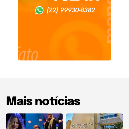
Mais notícias