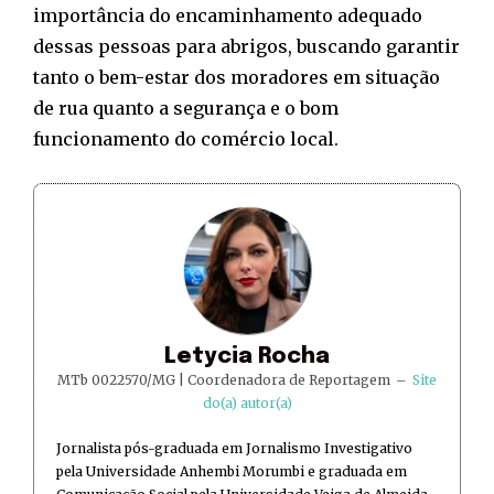
importância do encaminhamento adequado
dessas pessoas para abrigos, buscando garantir
tanto o bem-estar dos moradores em situação
de rua quanto a segurança e o bom
funcionamento do comércio local.
Letycia Rocha
MTb 0022570/MG | Coordenadora de Reportagem
–
Site
do(a) autor(a)
Jornalista pós-graduada em Jornalismo Investigativo
pela Universidade Anhembi Morumbi e graduada em