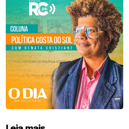
Leia mais