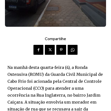
Compartilhe
Na manhã desta quarta-feira (4), a Ronda
Ostensiva (ROMU) da Guarda Civil Municipal de
Cabo Frio foi acionada pela Central de Controle
Operacional (CCO) para atender a uma
ocorrência na Rua Inglaterra, no bairro Jardim
Caiçara. A situação envolvia um morador em
situação de rua que se recusava a sair da