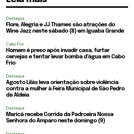
Destaque
Flore, Alegria e JJ Thames são atrações do
Wine Jazz neste sábado (8) em Iguaba Grande
Cabo Frio
Homem é preso após invadir casa, furtar
cervejas e tentar levar bomba d’água em Cabo
Frio
Destaque
Agosto Lilás leva orientação sobre violência
contra a mulher à Feira Municipal de São Pedro
da Aldeia
Destaque
Maricá recebe Corrida da Padroeira Nossa
Senhora do Amparo neste domingo (9)
Destaque