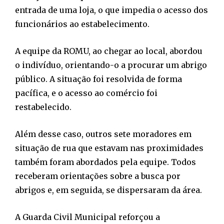
entrada de uma loja, o que impedia o acesso dos
funcionários ao estabelecimento.
A equipe da ROMU, ao chegar ao local, abordou
o indivíduo, orientando-o a procurar um abrigo
público. A situação foi resolvida de forma
pacífica, e o acesso ao comércio foi
restabelecido.
Além desse caso, outros sete moradores em
situação de rua que estavam nas proximidades
também foram abordados pela equipe. Todos
receberam orientações sobre a busca por
abrigos e, em seguida, se dispersaram da área.
A Guarda Civil Municipal reforçou a