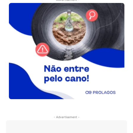
- Advertisement -