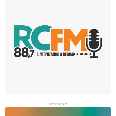
- Advertisement -