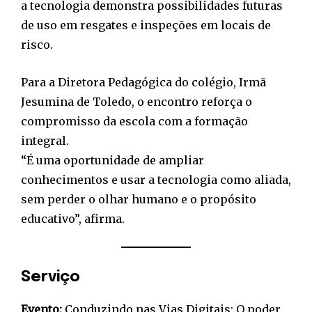
a tecnologia demonstra possibilidades futuras
de uso em resgates e inspeções em locais de
risco.
Para a Diretora Pedagógica do colégio, Irmã
Jesumina de Toledo, o encontro reforça o
compromisso da escola com a formação
integral.
“É uma oportunidade de ampliar
conhecimentos e usar a tecnologia como aliada,
sem perder o olhar humano e o propósito
educativo”, afirma.
Serviço
Evento:
Conduzindo nas Vias Digitais: O poder