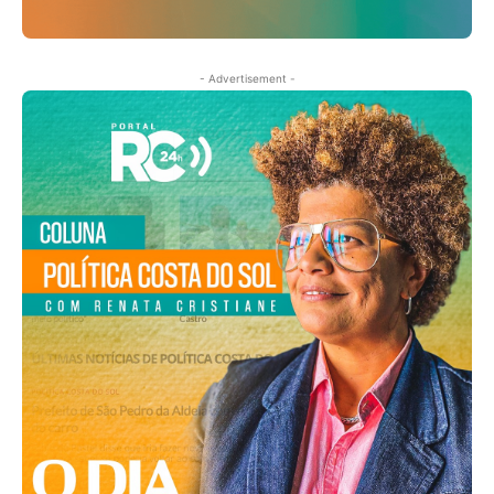
- Advertisement -