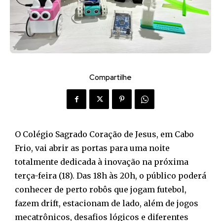
Compartilhe
O Colégio Sagrado Coração de Jesus, em Cabo
Frio, vai abrir as portas para uma noite
totalmente dedicada à inovação na próxima
terça-feira (18). Das 18h às 20h, o público poderá
conhecer de perto robôs que jogam futebol,
fazem drift, estacionam de lado, além de jogos
mecatrônicos, desafios lógicos e diferentes