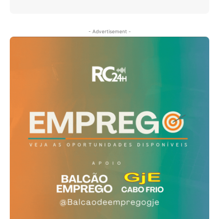
- Advertisement -