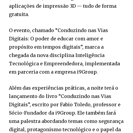
aplicações de impressão 3D — tudo de forma
gratuita.
O evento, chamado “Conduzindo nas Vias
Digitais: O poder de educar com amor e
propósito em tempos digitais”, marca a
chegada da nova disciplina Inteligência
Tecnológica e Empreendedora, implementada
em parceria com a empresa i9Group.
Além das experiências práticas, a noite terá o
lançamento do livro “Conduzindo nas Vias
Digitais”, escrito por Fabio Toledo, professor e
Sócio-Fundador da i9Group. Ele também fará
uma palestra abordando temas como segurança
digital, protagonismo tecnológico e o papel da