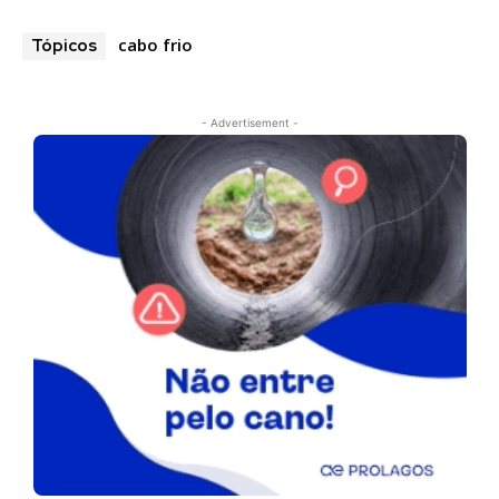
cabo frio
Tópicos
- Advertisement -