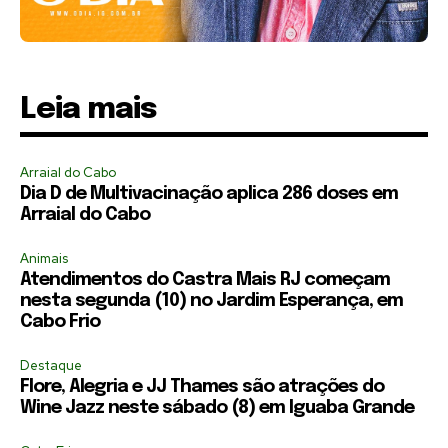
Leia mais
Arraial do Cabo
Dia D de Multivacinação aplica 286 doses em
Arraial do Cabo
Animais
Atendimentos do Castra Mais RJ começam
nesta segunda (10) no Jardim Esperança, em
Cabo Frio
Destaque
Flore, Alegria e JJ Thames são atrações do
Wine Jazz neste sábado (8) em Iguaba Grande