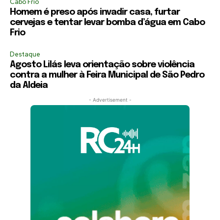
Cabo Frio
Homem é preso após invadir casa, furtar
cervejas e tentar levar bomba d’água em Cabo
Frio
Destaque
Agosto Lilás leva orientação sobre violência
contra a mulher à Feira Municipal de São Pedro
da Aldeia
- Advertisement -