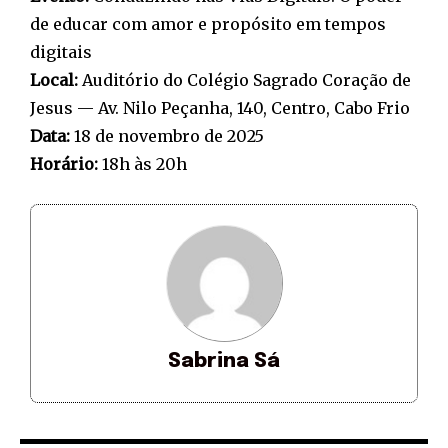
de educar com amor e propósito em tempos
digitais
Local:
Auditório do Colégio Sagrado Coração de
Jesus — Av. Nilo Peçanha, 140, Centro, Cabo Frio
Data:
18 de novembro de 2025
Horário:
18h às 20h
Sabrina Sá