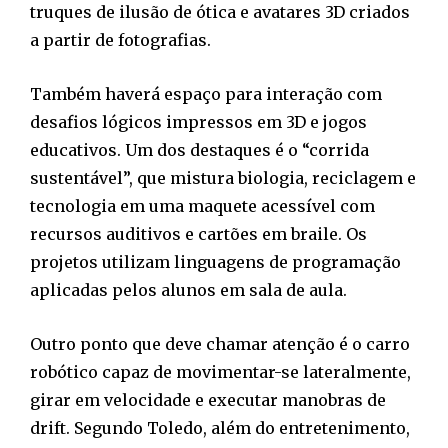
truques de ilusão de ótica e avatares 3D criados
a partir de fotografias.
Também haverá espaço para interação com
desafios lógicos impressos em 3D e jogos
educativos. Um dos destaques é o “corrida
sustentável”, que mistura biologia, reciclagem e
tecnologia em uma maquete acessível com
recursos auditivos e cartões em braile. Os
projetos utilizam linguagens de programação
aplicadas pelos alunos em sala de aula.
Outro ponto que deve chamar atenção é o carro
robótico capaz de movimentar-se lateralmente,
girar em velocidade e executar manobras de
drift. Segundo Toledo, além do entretenimento,