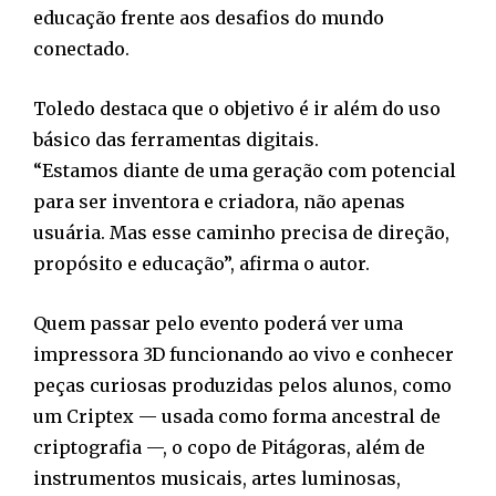
educação frente aos desafios do mundo
conectado.
Toledo destaca que o objetivo é ir além do uso
básico das ferramentas digitais.
“Estamos diante de uma geração com potencial
para ser inventora e criadora, não apenas
usuária. Mas esse caminho precisa de direção,
propósito e educação”, afirma o autor.
Quem passar pelo evento poderá ver uma
impressora 3D funcionando ao vivo e conhecer
peças curiosas produzidas pelos alunos, como
um Criptex — usada como forma ancestral de
criptografia —, o copo de Pitágoras, além de
instrumentos musicais, artes luminosas,