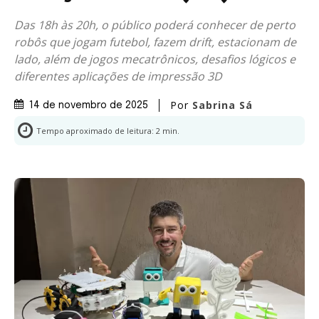
Das 18h às 20h, o público poderá conhecer de perto
robôs que jogam futebol, fazem drift, estacionam de
lado, além de jogos mecatrônicos, desafios lógicos e
diferentes aplicações de impressão 3D
Por
Sabrina Sá
14 de novembro de 2025
Tempo aproximado de leitura:
2
min.