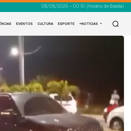
08/08/2026 — 00:10
(Horário de Brasília)
ÊNCIAS
EVENTOS
CULTURA
ESPORTE
+NOTÍCIAS