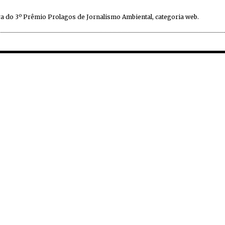
a do 3º Prêmio Prolagos de Jornalismo Ambiental, categoria web.