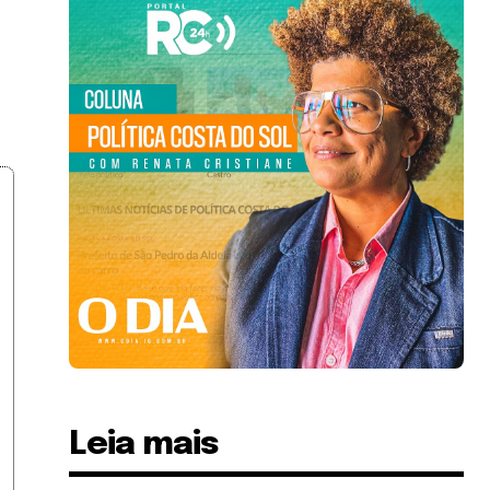
Leia mais