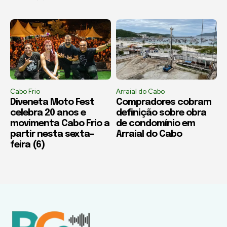
Cabo Frio
Arraial do Cabo
Diveneta Moto Fest
Compradores cobram
celebra 20 anos e
definição sobre obra
movimenta Cabo Frio a
de condomínio em
partir nesta sexta-
Arraial do Cabo
feira (6)