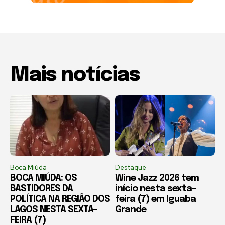
Mais notícias
Boca Miúda
Destaque
BOCA MIÚDA: OS
Wine Jazz 2026 tem
BASTIDORES DA
início nesta sexta-
POLÍTICA NA REGIÃO DOS
feira (7) em Iguaba
LAGOS NESTA SEXTA-
Grande
FEIRA (7)