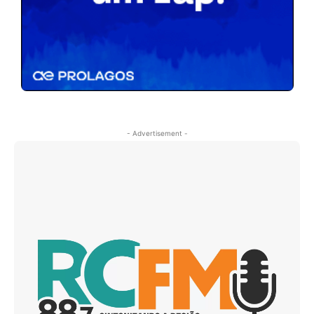
- Advertisement -