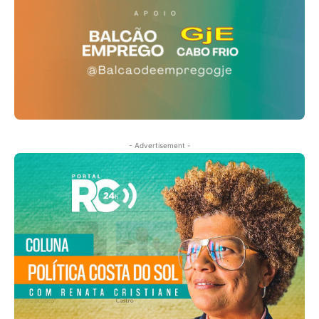
- Advertisement -