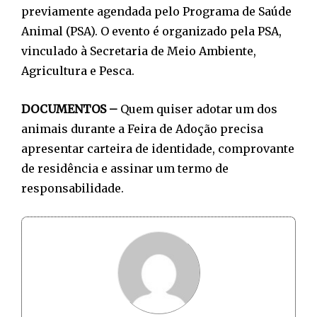
previamente agendada pelo Programa de Saúde
Animal (PSA). O evento é organizado pela PSA,
vinculado à Secretaria de Meio Ambiente,
Agricultura e Pesca.
DOCUMENTOS –
Quem quiser adotar um dos
animais durante a Feira de Adoção precisa
apresentar carteira de identidade, comprovante
de residência e assinar um termo de
responsabilidade.