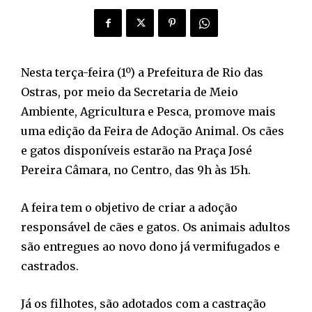
Nesta terça-feira (1º) a Prefeitura de Rio das
Ostras, por meio da Secretaria de Meio
Ambiente, Agricultura e Pesca, promove mais
uma edição da Feira de Adoção Animal. Os cães
e gatos disponíveis estarão na Praça José
Pereira Câmara, no Centro, das 9h às 15h.
A feira tem o objetivo de criar a adoção
responsável de cães e gatos. Os animais adultos
são entregues ao novo dono já vermifugados e
castrados.
Já os filhotes, são adotados com a castração