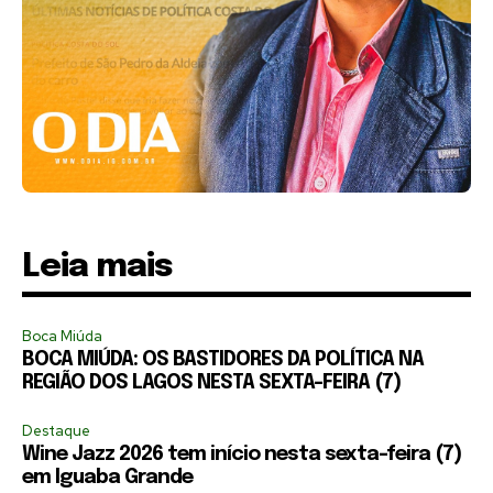
Leia mais
Boca Miúda
BOCA MIÚDA: OS BASTIDORES DA POLÍTICA NA
REGIÃO DOS LAGOS NESTA SEXTA-FEIRA (7)
Destaque
Wine Jazz 2026 tem início nesta sexta-feira (7)
em Iguaba Grande