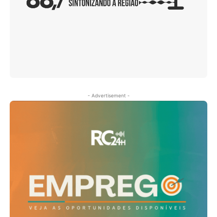
- Advertisement -