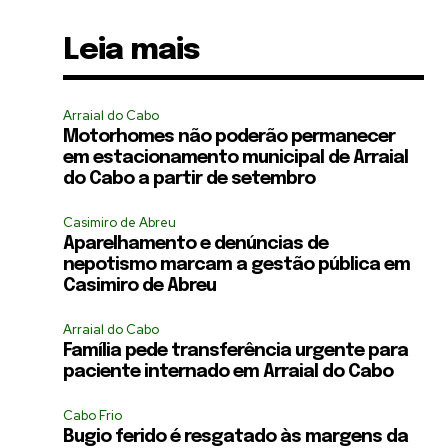
Leia mais
Arraial do Cabo
Motorhomes não poderão permanecer
em estacionamento municipal de Arraial
do Cabo a partir de setembro
Casimiro de Abreu
Aparelhamento e denúncias de
nepotismo marcam a gestão pública em
Casimiro de Abreu
Arraial do Cabo
Família pede transferência urgente para
paciente internado em Arraial do Cabo
Cabo Frio
Bugio ferido é resgatado às margens da