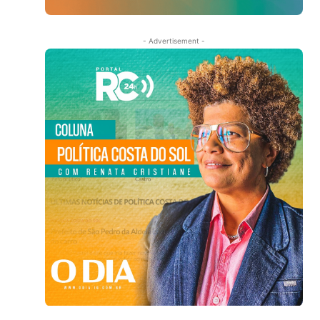
- Advertisement -