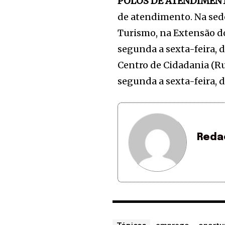
POLOS DE ATENDIMEN
de atendimento. Na sed
Turismo, na Extensão do 
segunda a sexta-feira, d
Centro de Cidadania (R
segunda a sexta-feira, d
Reda