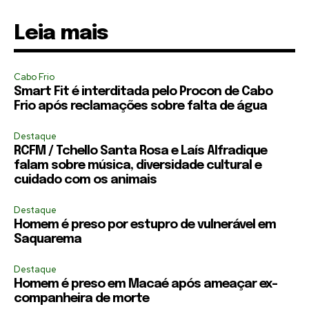
Leia mais
Cabo Frio
Smart Fit é interditada pelo Procon de Cabo
Frio após reclamações sobre falta de água
Destaque
RCFM / Tchello Santa Rosa e Laís Alfradique
falam sobre música, diversidade cultural e
cuidado com os animais
Destaque
Homem é preso por estupro de vulnerável em
Saquarema
Destaque
Homem é preso em Macaé após ameaçar ex-
companheira de morte