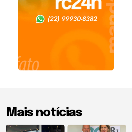
Mais notícias