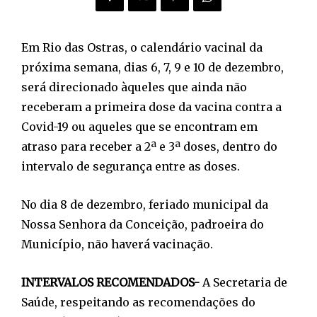
Em Rio das Ostras, o calendário vacinal da
próxima semana, dias 6, 7, 9 e 10 de dezembro,
será direcionado àqueles que ainda não
receberam a primeira dose da vacina contra a
Covid-19 ou aqueles que se encontram em
atraso para receber a 2ª e 3ª doses, dentro do
intervalo de segurança entre as doses.
No dia 8 de dezembro, feriado municipal da
Nossa Senhora da Conceição, padroeira do
Município, não haverá vacinação.
INTERVALOS RECOMENDADOS-
A Secretaria de
Saúde, respeitando as recomendações do