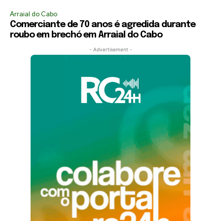
Arraial do Cabo
Comerciante de 70 anos é agredida durante
roubo em brechó em Arraial do Cabo
- Advertisement -