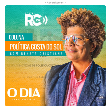
- Advertisement -