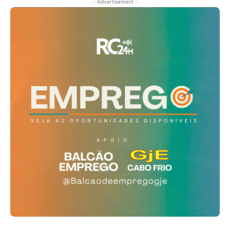
- Advertisement -