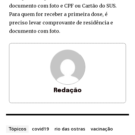
documento com foto e CPF ou Cartão do SUS.
Para quem for receber a primeira dose, é
preciso levar comprovante de residência e
documento com foto.
Redação
covid19
rio das ostras
vacinação
Tópicos