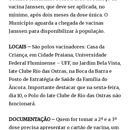
vacina Janssen, que deve ser aplicada, no
mínimo, após dois meses da dose única. O
Município aguarda a chegada de vacinas
Janssen para disponibilizar à população.
LOCAIS –
São polos vacinadores: Casa da
Criança, em Cidade Praiana, Universidade
Federal Fluminense – UFF, no Jardim Bela Vista,
Iate Clube Rio das Ostras, na Boca da Barra e
Posto de Estratégia de Saúde da Família do
Âncora. Importante destacar que na sexta-feira,
dia 10, o Polo do Iate Clube de Rio das Ostras não
funcionará.
DOCUMENTAÇÃO –
Quem for tomar a 2ª e a 3ª
dose precisa apresentar o cartão de vacina, um