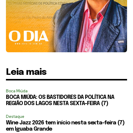
Leia mais
Boca Miúda
BOCA MIÚDA: OS BASTIDORES DA POLÍTICA NA
REGIÃO DOS LAGOS NESTA SEXTA-FEIRA (7)
Destaque
Wine Jazz 2026 tem início nesta sexta-feira (7)
em Iguaba Grande