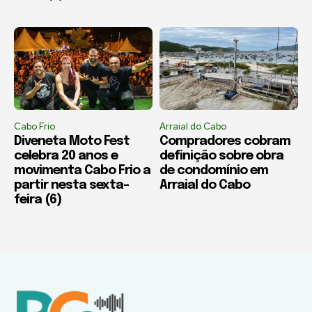
Cabo Frio
Arraial do Cabo
Diveneta Moto Fest
Compradores cobram
celebra 20 anos e
definição sobre obra
movimenta Cabo Frio a
de condomínio em
partir nesta sexta-
Arraial do Cabo
feira (6)