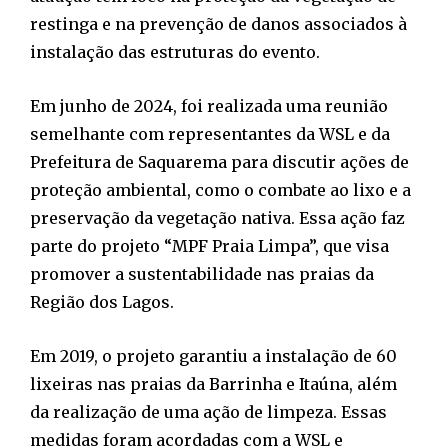
restinga e na prevenção de danos associados à
instalação das estruturas do evento.
Em junho de 2024, foi realizada uma reunião
semelhante com representantes da WSL e da
Prefeitura de Saquarema para discutir ações de
proteção ambiental, como o combate ao lixo e a
preservação da vegetação nativa. Essa ação faz
parte do projeto “MPF Praia Limpa”, que visa
promover a sustentabilidade nas praias da
Região dos Lagos.
Em 2019, o projeto garantiu a instalação de 60
lixeiras nas praias da Barrinha e Itaúna, além
da realização de uma ação de limpeza. Essas
medidas foram acordadas com a WSL e