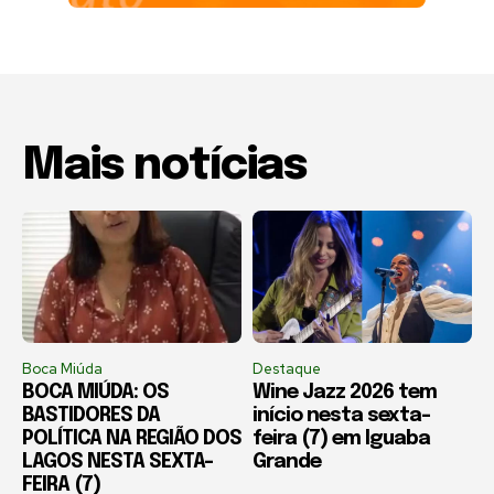
Mais notícias
Boca Miúda
Destaque
BOCA MIÚDA: OS
Wine Jazz 2026 tem
BASTIDORES DA
início nesta sexta-
POLÍTICA NA REGIÃO DOS
feira (7) em Iguaba
LAGOS NESTA SEXTA-
Grande
FEIRA (7)