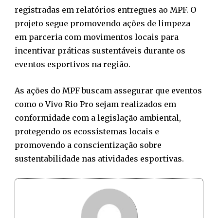
registradas em relatórios entregues ao MPF. O
projeto segue promovendo ações de limpeza
em parceria com movimentos locais para
incentivar práticas sustentáveis durante os
eventos esportivos na região.
As ações do MPF buscam assegurar que eventos
como o Vivo Rio Pro sejam realizados em
conformidade com a legislação ambiental,
protegendo os ecossistemas locais e
promovendo a conscientização sobre
sustentabilidade nas atividades esportivas.