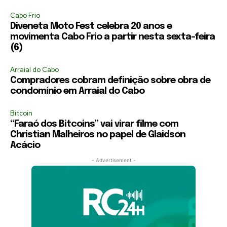
Cabo Frio
Diveneta Moto Fest celebra 20 anos e
movimenta Cabo Frio a partir nesta sexta-feira
(6)
Arraial do Cabo
Compradores cobram definição sobre obra de
condomínio em Arraial do Cabo
Bitcoin
“Faraó dos Bitcoins” vai virar filme com
Christian Malheiros no papel de Glaidson
Acácio
- Advertisement -