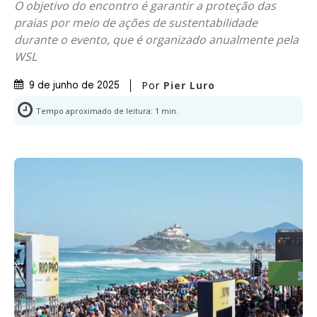
O objetivo do encontro é garantir a proteção das
praias por meio de ações de sustentabilidade
durante o evento, que é organizado anualmente pela
WSL
Por
Pier Luro
9 de junho de 2025
Tempo aproximado de leitura:
1
min.