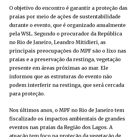
O objetivo do encontro é garantir a proteção das
praias por meio de ações de sustentabilidade
durante o evento, que é organizado anualmente
pela WSL. Segundo o procurador da República
no Rio de Janeiro, Leandro Mitidieri, as
principais preocupações do MPF são o lixo nas
praias e a preservação da restinga, vegetação
presente em áreas próximas ao mar. Ele
informou que as estruturas do evento não
podem interferir na restinga, que será cercada
para proteção.
Nos últimos anos, o MPF no Rio de Janeiro tem
fiscalizado os impactos ambientais de grandes
eventos nas praias da Região dos Lagos. A
atuação tem foco na proteção da vegetação de