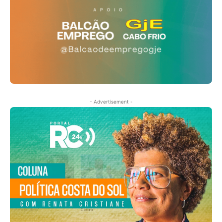
- Advertisement -