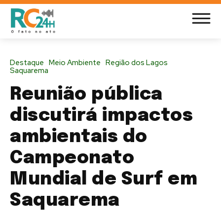
Destaque
Meio Ambiente
Região dos Lagos
Saquarema
Reunião pública
discutirá impactos
ambientais do
Campeonato
Mundial de Surf em
Saquarema