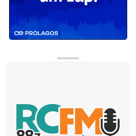
- Advertisement -