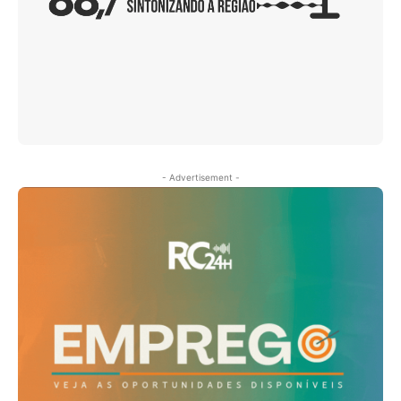
- Advertisement -