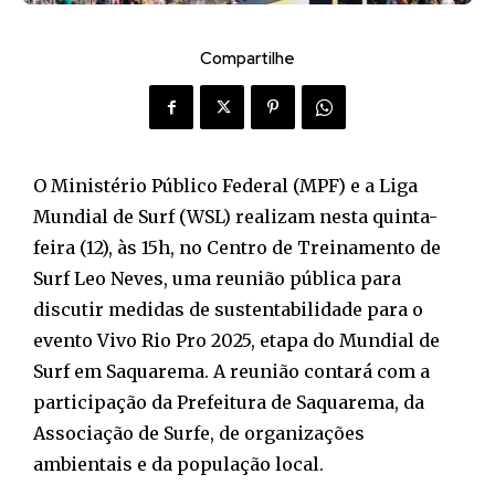
Compartilhe
O Ministério Público Federal (MPF) e a Liga
Mundial de Surf (WSL) realizam nesta quinta-
feira (12), às 15h, no Centro de Treinamento de
Surf Leo Neves, uma reunião pública para
discutir medidas de sustentabilidade para o
evento Vivo Rio Pro 2025, etapa do Mundial de
Surf em Saquarema. A reunião contará com a
participação da Prefeitura de Saquarema, da
Associação de Surfe, de organizações
ambientais e da população local.