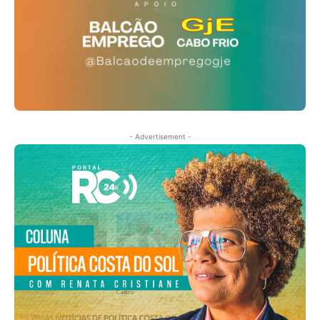
- Advertisement -