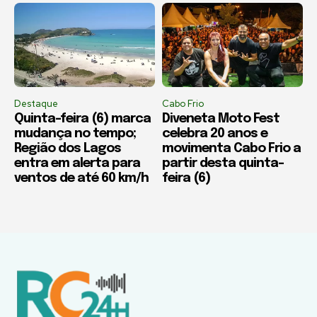
Destaque
Cabo Frio
Quinta-feira (6) marca
Diveneta Moto Fest
mudança no tempo;
celebra 20 anos e
Região dos Lagos
movimenta Cabo Frio a
entra em alerta para
partir desta quinta-
ventos de até 60 km/h
feira (6)