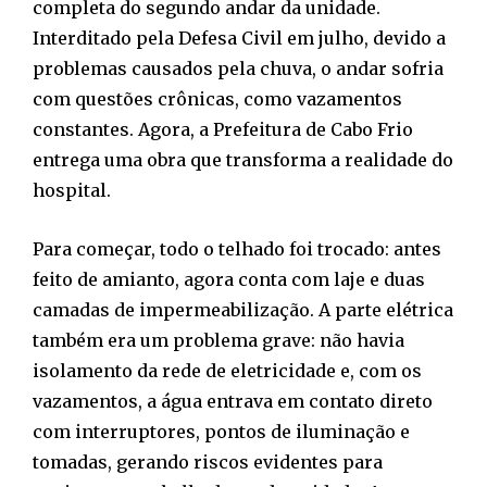
completa do segundo andar da unidade.
Interditado pela Defesa Civil em julho, devido a
problemas causados pela chuva, o andar sofria
com questões crônicas, como vazamentos
constantes. Agora, a Prefeitura de Cabo Frio
entrega uma obra que transforma a realidade do
hospital.
Para começar, todo o telhado foi trocado: antes
feito de amianto, agora conta com laje e duas
camadas de impermeabilização. A parte elétrica
também era um problema grave: não havia
isolamento da rede de eletricidade e, com os
vazamentos, a água entrava em contato direto
com interruptores, pontos de iluminação e
tomadas, gerando riscos evidentes para