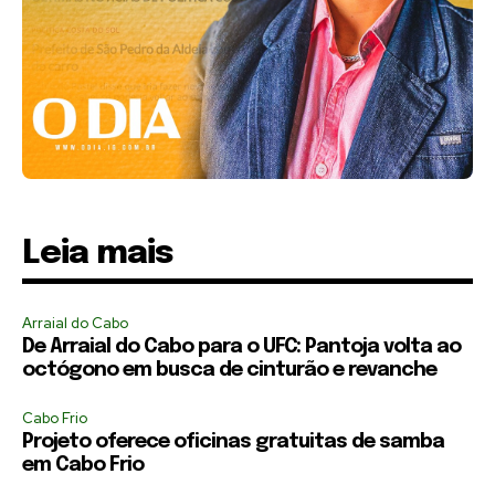
Leia mais
Arraial do Cabo
De Arraial do Cabo para o UFC: Pantoja volta ao
octógono em busca de cinturão e revanche
Cabo Frio
Projeto oferece oficinas gratuitas de samba
em Cabo Frio