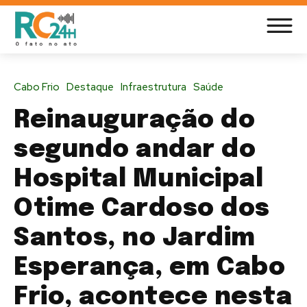
Cabo Frio
Destaque
Infraestrutura
Saúde
Reinauguração do
segundo andar do
Hospital Municipal
Otime Cardoso dos
Santos, no Jardim
Esperança, em Cabo
Frio, acontece nesta