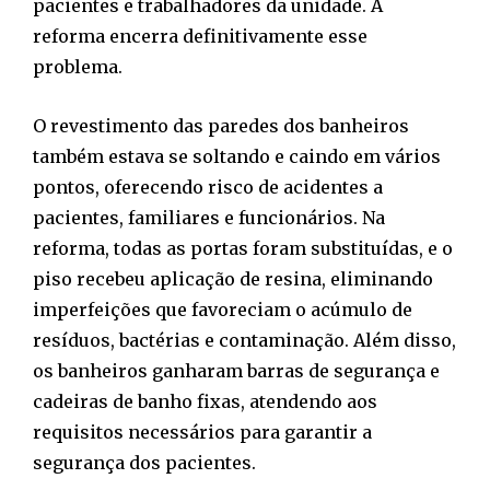
pacientes e trabalhadores da unidade. A
reforma encerra definitivamente esse
problema.
O revestimento das paredes dos banheiros
também estava se soltando e caindo em vários
pontos, oferecendo risco de acidentes a
pacientes, familiares e funcionários. Na
reforma, todas as portas foram substituídas, e o
piso recebeu aplicação de resina, eliminando
imperfeições que favoreciam o acúmulo de
resíduos, bactérias e contaminação. Além disso,
os banheiros ganharam barras de segurança e
cadeiras de banho fixas, atendendo aos
requisitos necessários para garantir a
segurança dos pacientes.