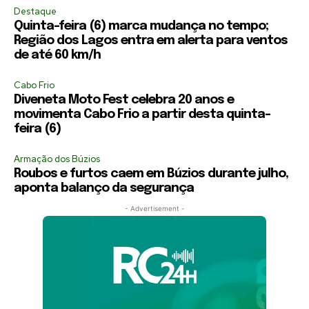
Destaque
Quinta-feira (6) marca mudança no tempo;
Região dos Lagos entra em alerta para ventos
de até 60 km/h
Cabo Frio
Diveneta Moto Fest celebra 20 anos e
movimenta Cabo Frio a partir desta quinta-
feira (6)
Armação dos Búzios
Roubos e furtos caem em Búzios durante julho,
aponta balanço da segurança
- Advertisement -