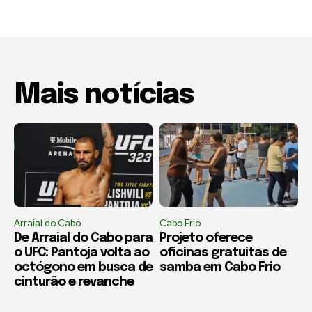
Mais notícias
Arraial do Cabo
Cabo Frio
De Arraial do Cabo para
Projeto oferece
o UFC: Pantoja volta ao
oficinas gratuitas de
octógono em busca de
samba em Cabo Frio
cinturão e revanche