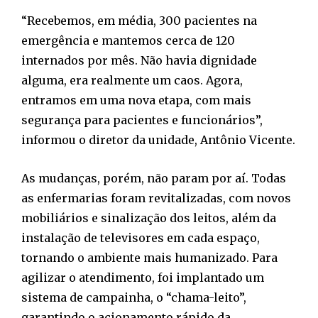
“Recebemos, em média, 300 pacientes na
emergência e mantemos cerca de 120
internados por mês. Não havia dignidade
alguma, era realmente um caos. Agora,
entramos em uma nova etapa, com mais
segurança para pacientes e funcionários”,
informou o diretor da unidade, Antônio Vicente.
As mudanças, porém, não param por aí. Todas
as enfermarias foram revitalizadas, com novos
mobiliários e sinalização dos leitos, além da
instalação de televisores em cada espaço,
tornando o ambiente mais humanizado. Para
agilizar o atendimento, foi implantado um
sistema de campainha, o “chama-leito”,
garantindo o acionamento rápido da