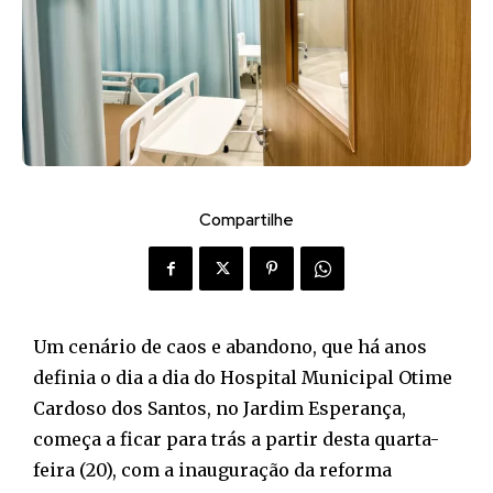
Compartilhe
Um cenário de caos e abandono, que há anos
definia o dia a dia do Hospital Municipal Otime
Cardoso dos Santos, no Jardim Esperança,
começa a ficar para trás a partir desta quarta-
feira (20), com a inauguração da reforma