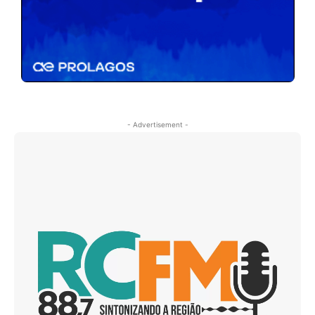
- Advertisement -