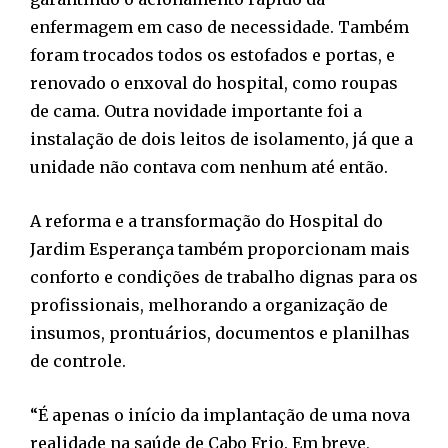
enfermagem em caso de necessidade. Também
foram trocados todos os estofados e portas, e
renovado o enxoval do hospital, como roupas
de cama. Outra novidade importante foi a
instalação de dois leitos de isolamento, já que a
unidade não contava com nenhum até então.
A reforma e a transformação do Hospital do
Jardim Esperança também proporcionam mais
conforto e condições de trabalho dignas para os
profissionais, melhorando a organização de
insumos, prontuários, documentos e planilhas
de controle.
“É apenas o início da implantação de uma nova
realidade na saúde de Cabo Frio. Em breve,