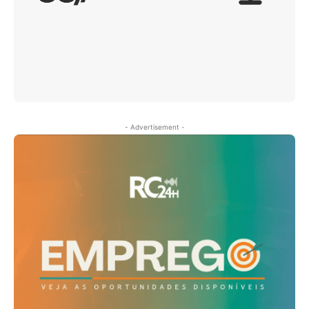
- Advertisement -