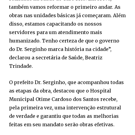
também vamos reformar o primeiro andar. As
obras nas unidades básicas já começaram. Além
disso, estamos capacitando os nossos
servidores para um atendimento mais
humanizado. Tenho certeza de que o governo
do Dr. Serginho marca história na cidade”,
declarou a secretária de Saúde, Beatriz
Trindade.
O prefeito Dr. Serginho, que acompanhou todas
as etapas da obra, destacou que o Hospital
Municipal Otime Cardoso dos Santos recebe,
pela primeira vez, uma intervenção estrutural
de verdade e garantiu que todas as melhorias
feitas em seu mandato serão obras efetivas.