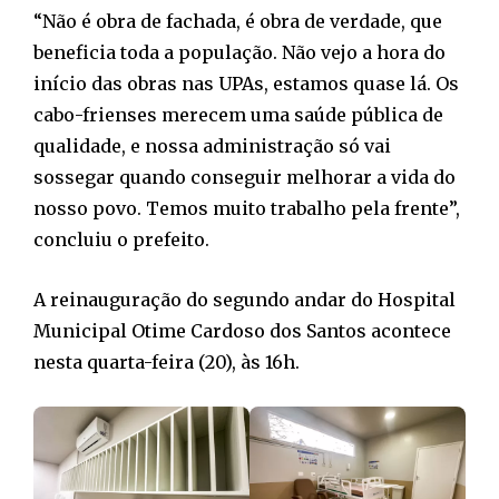
“Não é obra de fachada, é obra de verdade, que
beneficia toda a população. Não vejo a hora do
início das obras nas UPAs, estamos quase lá. Os
cabo-frienses merecem uma saúde pública de
qualidade, e nossa administração só vai
sossegar quando conseguir melhorar a vida do
nosso povo. Temos muito trabalho pela frente”,
concluiu o prefeito.
A reinauguração do segundo andar do Hospital
Municipal Otime Cardoso dos Santos acontece
nesta quarta-feira (20), às 16h.