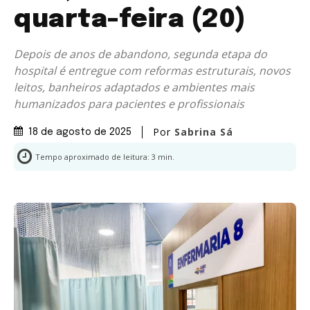
quarta-feira (20)
Depois de anos de abandono, segunda etapa do
hospital é entregue com reformas estruturais, novos
leitos, banheiros adaptados e ambientes mais
humanizados para pacientes e profissionais
Por
Sabrina Sá
18 de agosto de 2025
Tempo aproximado de leitura:
3
min.