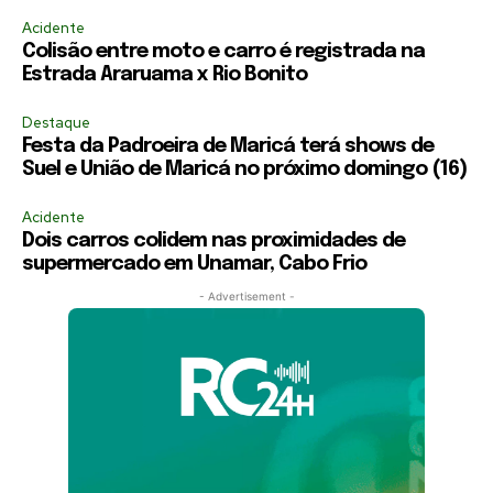
Acidente
Colisão entre moto e carro é registrada na
Estrada Araruama x Rio Bonito
Destaque
Festa da Padroeira de Maricá terá shows de
Suel e União de Maricá no próximo domingo (16)
Acidente
Dois carros colidem nas proximidades de
supermercado em Unamar, Cabo Frio
- Advertisement -