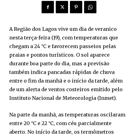
A Região dos Lagos vive um dia de veranico
nesta terça-feira (19), com temperaturas que
chegam a 24 °C e favorecem passeios pelas
praias e pontos turísticos. O sol aparece
durante boa parte do dia, mas a previsão
também indica pancadas rápidas de chuva
entre o fim da manhã e o início da tarde, além
de um alerta de ventos costeiros emitido pelo
Instituto Nacional de Meteorologia (Inmet).
Na parte da manhã, as temperaturas oscilaram
entre 20 °C e 22 °C, com céu parcialmente
aberto. No início da tarde, os termômetros