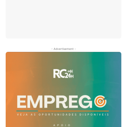
- Advertisement -