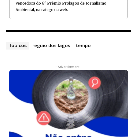
Vencedora do 6º Prêmio Prolagos de Jornalismo
Ambiental, na categoria web.
região dos lagos
tempo
Tópicos
- Advertisement -