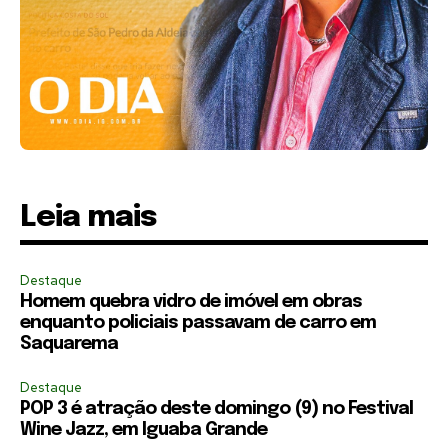
Leia mais
Destaque
Homem quebra vidro de imóvel em obras
enquanto policiais passavam de carro em
Saquarema
Destaque
POP 3 é atração deste domingo (9) no Festival
Wine Jazz, em Iguaba Grande