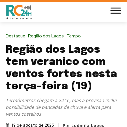
Destaque
Região dos Lagos
Tempo
Região dos Lagos
tem veranico com
ventos fortes nesta
terça-feira (19)
Termômetros chegam a 24 °C, mas a previsão inclui
possibilidade de pancadas de chuva e alerta para
ventos costeiros
Por
Ludmila Lopes
19 de agosto de 2025