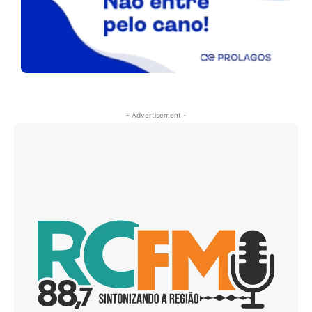
- Advertisement -