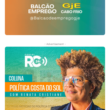
- Advertisement -