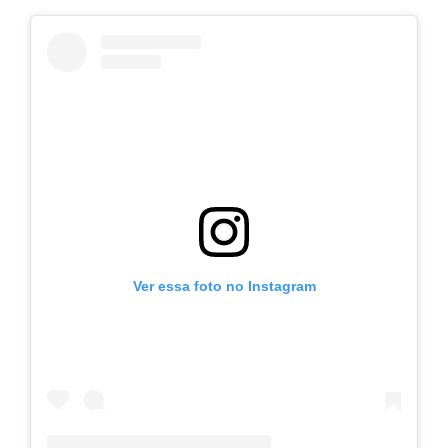
Ver essa foto no Instagram