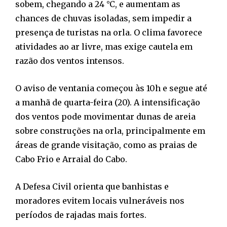
sobem, chegando a 24 °C, e aumentam as
chances de chuvas isoladas, sem impedir a
presença de turistas na orla. O clima favorece
atividades ao ar livre, mas exige cautela em
razão dos ventos intensos.
O aviso de ventania começou às 10h e segue até
a manhã de quarta-feira (20). A intensificação
dos ventos pode movimentar dunas de areia
sobre construções na orla, principalmente em
áreas de grande visitação, como as praias de
Cabo Frio e Arraial do Cabo.
A Defesa Civil orienta que banhistas e
moradores evitem locais vulneráveis nos
períodos de rajadas mais fortes.