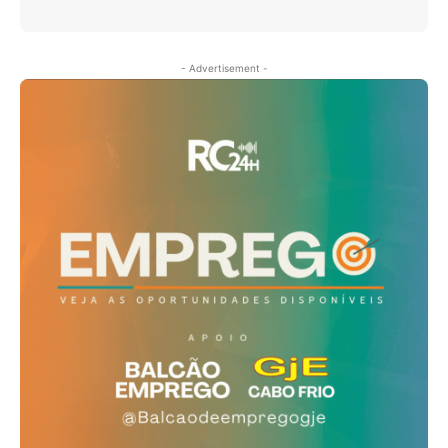
- Advertisement -