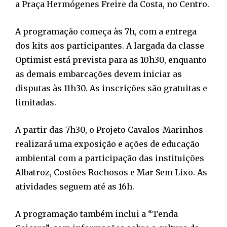
a Praça Hermógenes Freire da Costa, no Centro.
A programação começa às 7h, com a entrega
dos kits aos participantes. A largada da classe
Optimist está prevista para as 10h30, enquanto
as demais embarcações devem iniciar as
disputas às 11h30. As inscrições são gratuitas e
limitadas.
A partir das 7h30, o Projeto Cavalos-Marinhos
realizará uma exposição e ações de educação
ambiental com a participação das instituições
Albatroz, Costões Rochosos e Mar Sem Lixo. As
atividades seguem até as 16h.
A programação também inclui a “Tenda