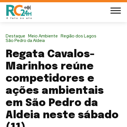
Destaque
Meio Ambiente
Região dos Lagos
São Pedro da Aldeia
Regata Cavalos-
Marinhos reúne
competidores e
ações ambientais
em São Pedro da
Aldeia neste sábado