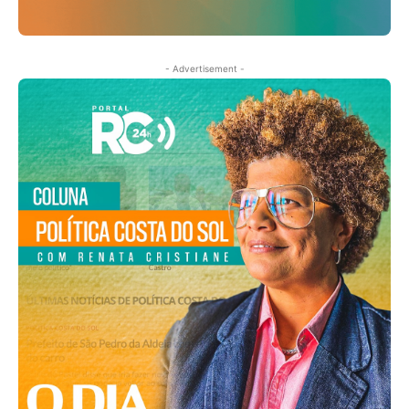
- Advertisement -