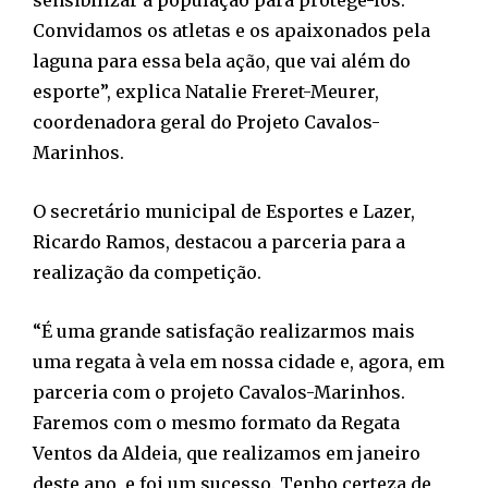
Convidamos os atletas e os apaixonados pela
laguna para essa bela ação, que vai além do
esporte”, explica Natalie Freret-Meurer,
coordenadora geral do Projeto Cavalos-
Marinhos.
O secretário municipal de Esportes e Lazer,
Ricardo Ramos, destacou a parceria para a
realização da competição.
“É uma grande satisfação realizarmos mais
uma regata à vela em nossa cidade e, agora, em
parceria com o projeto Cavalos-Marinhos.
Faremos com o mesmo formato da Regata
Ventos da Aldeia, que realizamos em janeiro
deste ano, e foi um sucesso. Tenho certeza de