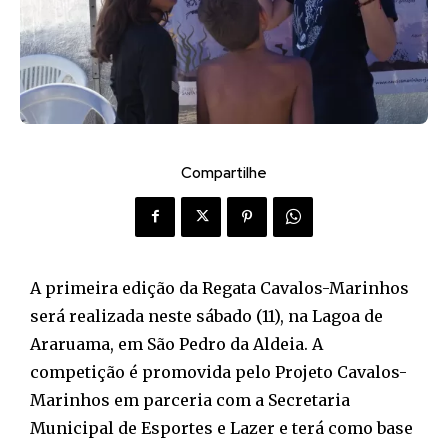
Compartilhe
A primeira edição da Regata Cavalos-Marinhos
será realizada neste sábado (11), na Lagoa de
Araruama, em São Pedro da Aldeia. A
competição é promovida pelo Projeto Cavalos-
Marinhos em parceria com a Secretaria
Municipal de Esportes e Lazer e terá como base