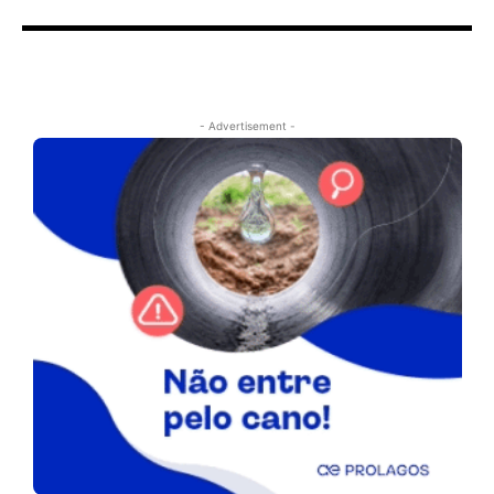
- Advertisement -