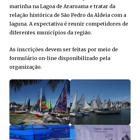
marinha na Lagoa de Araruama e tratar da
relação histórica de São Pedro da Aldeia com a
laguna. A expectativa é reunir competidores de
diferentes municípios da região.
As inscrições devem ser feitas por meio de
formulário on-line disponibilizado pela
organização.