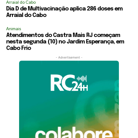
Arraial do Cabo
Dia D de Multivacinação aplica 286 doses em
Arraial do Cabo
Animais
Atendimentos do Castra Mais RJ começam
nesta segunda (10) no Jardim Esperança, em
Cabo Frio
- Advertisement -