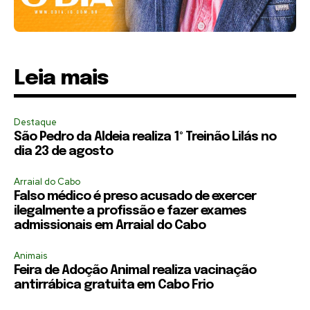
Leia mais
Destaque
São Pedro da Aldeia realiza 1º Treinão Lilás no
dia 23 de agosto
Arraial do Cabo
Falso médico é preso acusado de exercer
ilegalmente a profissão e fazer exames
admissionais em Arraial do Cabo
Animais
Feira de Adoção Animal realiza vacinação
antirrábica gratuita em Cabo Frio