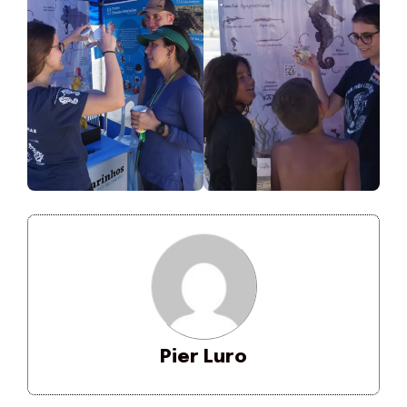
Pier Luro