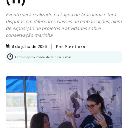
(11)
Evento será realizado na Lagoa de Araruama e terá
disputas em diferentes classes de embarcações, além
de exposição de projetos e atividades sobre
conservação marinha
Por
Pier Luro
8 de julho de 2026
Tempo aproximado de leitura:
2
min.