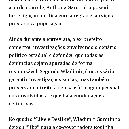
acordo com ele, Anthony Garotinho possui
forte ligação política com a região e serviços
prestados à população.
Ainda durante a entrevista, o ex-prefeito
comentou investigações envolvendo o cenário
político estadual e defendeu que todas as
denúncias sejam apuradas de forma
responsável. Segundo Wladimir, é necessário
garantir investigações sérias, mas também
preservar o direito à defesa e à imagem pessoal
dos envolvidos até que haja condenações
definitivas.
No quadro “Like e Deslike”, Wladimir Garotinho
deixou “like” para a ex-governadora Rosinha