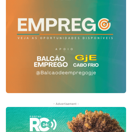
- Advertisement -