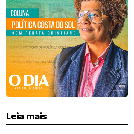
Leia mais