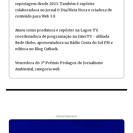
reportagem desde 2023. Também é repórter
colaboradora no jornal O Dia/Meia Hora e criadora de
conteúdo para Web 3.0.
Atuou como produtora e repórter na Lagos TV,
coordenadora de programação na InterTV - afiliada
Rede Globo, apresentadora na Rádio Costa do Sol FM e
editora no Blog Cutback.
Vencedora do 3º Prêmio Prolagos de Jornalismo
Ambiental, categoria web.
- Advertisement -