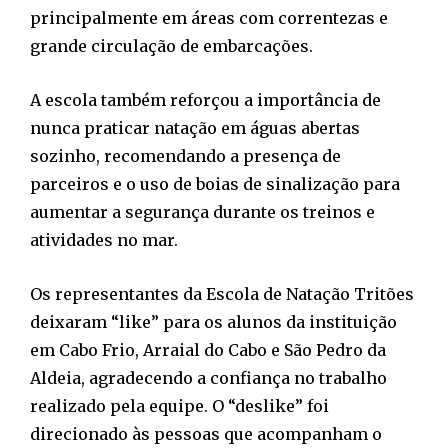
principalmente em áreas com correntezas e
grande circulação de embarcações.
A escola também reforçou a importância de
nunca praticar natação em águas abertas
sozinho, recomendando a presença de
parceiros e o uso de boias de sinalização para
aumentar a segurança durante os treinos e
atividades no mar.
Os representantes da Escola de Natação Tritões
deixaram “like” para os alunos da instituição
em Cabo Frio, Arraial do Cabo e São Pedro da
Aldeia, agradecendo a confiança no trabalho
realizado pela equipe. O “deslike” foi
direcionado às pessoas que acompanham o