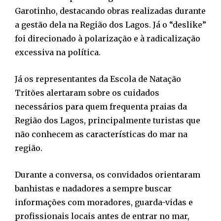
Garotinho, destacando obras realizadas durante
a gestão dela na Região dos Lagos. Já o “deslike”
foi direcionado à polarização e à radicalização
excessiva na política.
Já os representantes da Escola de Natação
Tritões alertaram sobre os cuidados
necessários para quem frequenta praias da
Região dos Lagos, principalmente turistas que
não conhecem as características do mar na
região.
Durante a conversa, os convidados orientaram
banhistas e nadadores a sempre buscar
informações com moradores, guarda-vidas e
profissionais locais antes de entrar no mar,