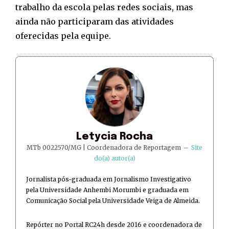
trabalho da escola pelas redes sociais, mas
ainda não participaram das atividades
oferecidas pela equipe.
Letycia Rocha
MTb 0022570/MG | Coordenadora de Reportagem
–
Site
do(a) autor(a)
Jornalista pós-graduada em Jornalismo Investigativo
pela Universidade Anhembi Morumbi e graduada em
Comunicação Social pela Universidade Veiga de Almeida.
Repórter no Portal RC24h desde 2016 e coordenadora de