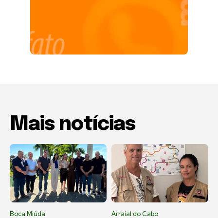
Mais notícias
Boca Miúda
Arraial do Cabo