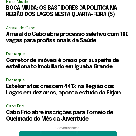
Boca Miúda
BOCA MIÚDA: OS BASTIDORES DA POLÍTICA NA
REGIÃO DOS LAGOS NESTA QUARTA-FEIRA (5)
Arraial do Cabo
Arraial do Cabo abre processo seletivo com 100
vagas para profissionais da Saúde
Destaque
Corretor de imóveis é preso por suspeita de
estelionato imobiliário em Iguaba Grande
Destaque
Estelionatos crescem 441% na Região dos
Lagos em dez anos, aponta estudo da Firjan
Cabo Frio
Cabo Frio abre inscrições para Torneio de
Queimado do Mês da Juventude
- Advertisement -