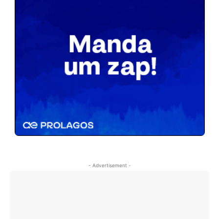
- Advertisement -