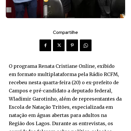
Compartilhe
O programa Renata Cristiane Online, exibido
em formato multiplataforma pela Rádio RCFM,
recebeu nesta quarta-feira (20) o ex-prefeito de
Campos e pré-candidato a deputado federal,
Wladimir Garotinho, além de representantes da
Escola de Natação Tritões, especializada em
natação em águas abertas para adultos na
Região dos Lagos. Durante as entrevistas, os