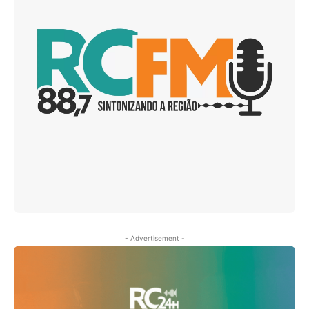
- Advertisement -