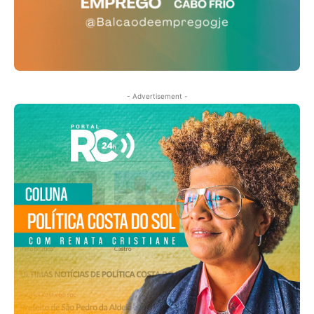
- Advertisement -