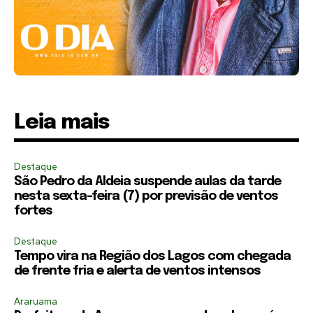
Leia mais
Destaque
São Pedro da Aldeia suspende aulas da tarde
nesta sexta-feira (7) por previsão de ventos
fortes
Destaque
Tempo vira na Região dos Lagos com chegada
de frente fria e alerta de ventos intensos
Araruama