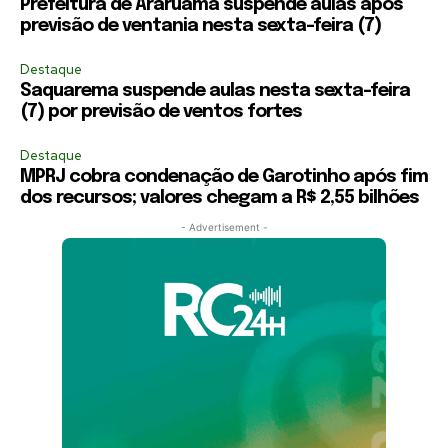
Prefeitura de Araruama suspende aulas após
previsão de ventania nesta sexta-feira (7)
Destaque
Saquarema suspende aulas nesta sexta-feira
(7) por previsão de ventos fortes
Destaque
MPRJ cobra condenação de Garotinho após fim
dos recursos; valores chegam a R$ 2,55 bilhões
- Advertisement -