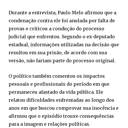
Durante a entrevista, Paulo Melo afirmou que a
condenação contra ele foi anulada por falta de
provas e criticou a condução do processo
judicial que enfrentou. Segundo o ex-deputado
estadual, informações utilizadas na decisão que
resultou em sua prisão, de acordo com sua
versão, não fariam parte do processo original.
O político também comentou os impactos
pessoais e profissionais do período em que
permaneceu afastado da vida pública. Ele
relatou dificuldades enfrentadas ao longo dos
anos em que buscou comprovar sua inocência e
afirmou que o episódio trouxe consequências
para a imagem e relações políticas.