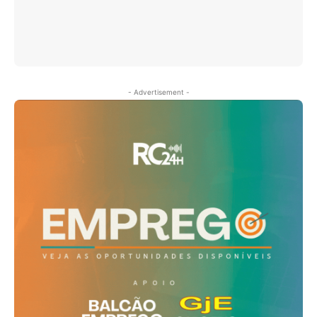
- Advertisement -