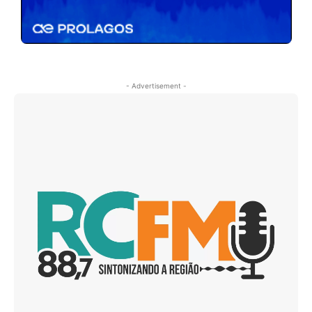
- Advertisement -