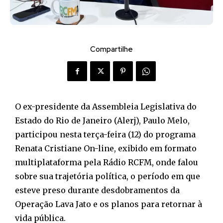
Compartilhe
O ex-presidente da Assembleia Legislativa do
Estado do Rio de Janeiro (Alerj), Paulo Melo,
participou nesta terça-feira (12) do programa
Renata Cristiane On-line, exibido em formato
multiplataforma pela Rádio RCFM, onde falou
sobre sua trajetória política, o período em que
esteve preso durante desdobramentos da
Operação Lava Jato e os planos para retornar à
vida pública.