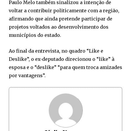
Paulo Melo também sinalizou a intenção de
voltar a contribuir politicamente com a região,
afirmando que ainda pretende participar de
projetos voltados ao desenvolvimento dos
municípios do estado.
Ao final da entrevista, no quadro “Like e
Deslike”, o ex-deputado direcionou o “like” à
esposa e o “deslike” “para quem troca amizades
por vantagens”.