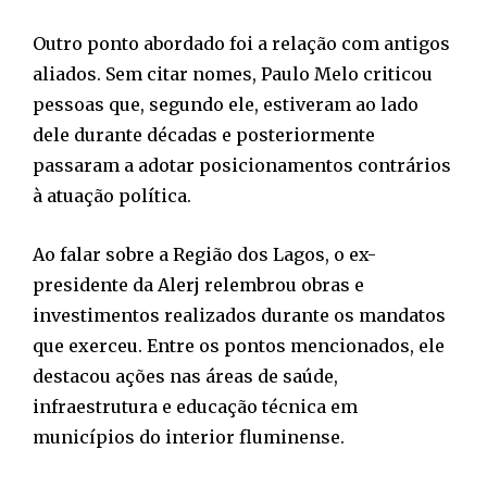
Outro ponto abordado foi a relação com antigos
aliados. Sem citar nomes, Paulo Melo criticou
pessoas que, segundo ele, estiveram ao lado
dele durante décadas e posteriormente
passaram a adotar posicionamentos contrários
à atuação política.
Ao falar sobre a Região dos Lagos, o ex-
presidente da Alerj relembrou obras e
investimentos realizados durante os mandatos
que exerceu. Entre os pontos mencionados, ele
destacou ações nas áreas de saúde,
infraestrutura e educação técnica em
municípios do interior fluminense.