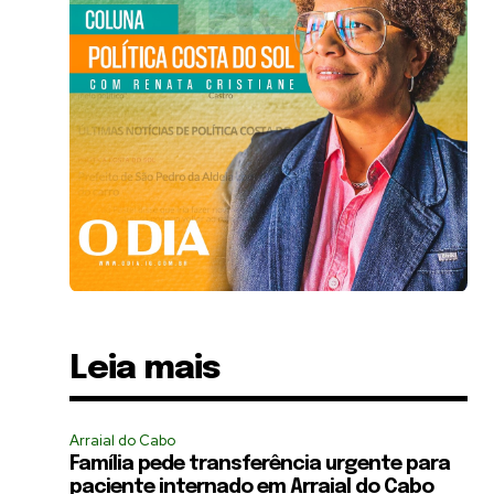
Leia mais
Arraial do Cabo
Família pede transferência urgente para
paciente internado em Arraial do Cabo