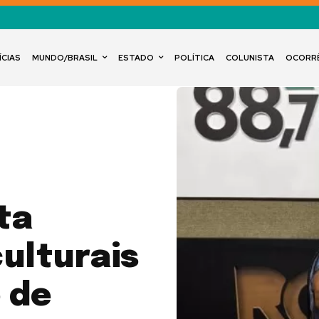
ÍCIAS
MUNDO/BRASIL
ESTADO
POLÍTICA
COLUNISTA
OCORR
ta
ulturais
 de