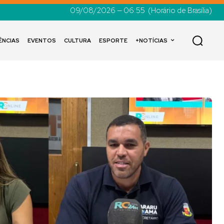
09/08/2026 — 06:55
(Horário de Brasília)
ÊNCIAS
EVENTOS
CULTURA
ESPORTE
+NOTÍCIAS