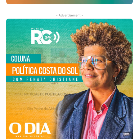
- Advertisement -