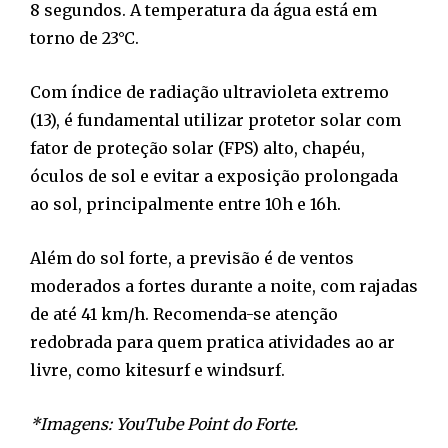
8 segundos. A temperatura da água está em
torno de 23°C.
Com índice de radiação ultravioleta extremo
(13), é fundamental utilizar protetor solar com
fator de proteção solar (FPS) alto, chapéu,
óculos de sol e evitar a exposição prolongada
ao sol, principalmente entre 10h e 16h.
Além do sol forte, a previsão é de ventos
moderados a fortes durante a noite, com rajadas
de até 41 km/h. Recomenda-se atenção
redobrada para quem pratica atividades ao ar
livre, como kitesurf e windsurf.
*Imagens: YouTube Point do Forte.