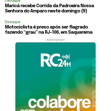
Destaque
Maricá recebe Corrida da Padroeira Nossa
Senhora do Amparo neste domingo (9)
Destaque
Motociclista é preso após ser flagrado
fazendo “grau” na RJ-106, em Saquarema
- Advertisement -