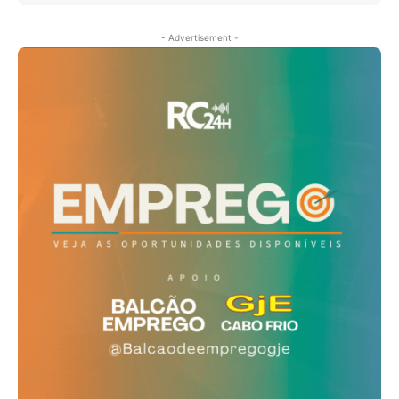
- Advertisement -