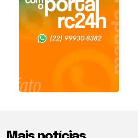
Mais notícias