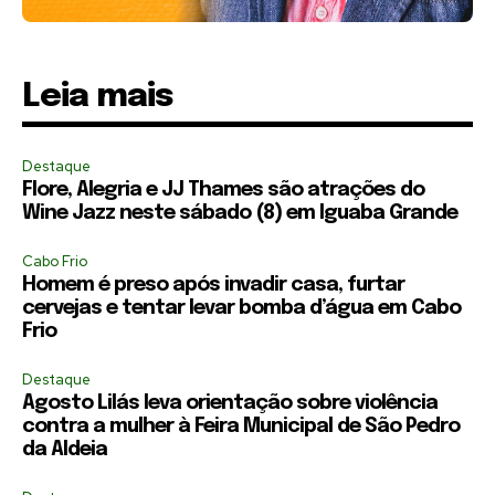
Leia mais
Destaque
Flore, Alegria e JJ Thames são atrações do
Wine Jazz neste sábado (8) em Iguaba Grande
Cabo Frio
Homem é preso após invadir casa, furtar
cervejas e tentar levar bomba d’água em Cabo
Frio
Destaque
Agosto Lilás leva orientação sobre violência
contra a mulher à Feira Municipal de São Pedro
da Aldeia