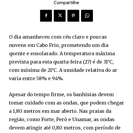
Compartilhe
O dia amanheceu com céu claro e poucas
nuvens em Cabo Frio, prometendo um dia
quente e ensolarado. A temperatura máxima
prevista para esta quarta-feira (27) é de 31°C,
com mínima de 21°C. A umidade relativa do ar
varia entre 58% e 94%.
Apesar do tempo firme, os banhistas devem
tomar cuidado com as ondas, que podem chegar
a 1,80 metros em mar aberto. Nas praias da
região, como Forte, Peró e Unamar, as ondas
devem atingir até 0,80 metros, com período de