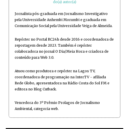
do(a) autor(a)
Jornalista pós-graduada em Jornalismo Investigativo
pela Universidade Anhembi Morumbi e graduada em
Comunicação Social pela Universidade Veiga de Almeida.
Repórter no Portal RC24h desde 2016 e coordenadora de
reportagem desde 2023. Também é repórter
colaboradora no jornal O Dia/Meia Hora e criadora de
conteúdo para Web 3.0.
Atuou como produtora e repórter na Lagos TV,
coordenadora de programação na InterTV - afiliada
Rede Globo, apresentadora na Rádio Costa do Sol FM e
editora no Blog Cutback.
Vencedora do 3º Prêmio Prolagos de Jornalismo
Ambiental, categoria web.