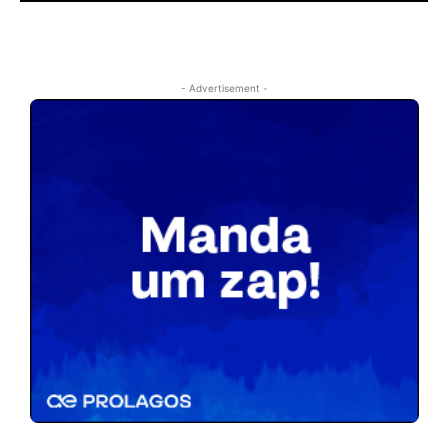
- Advertisement -