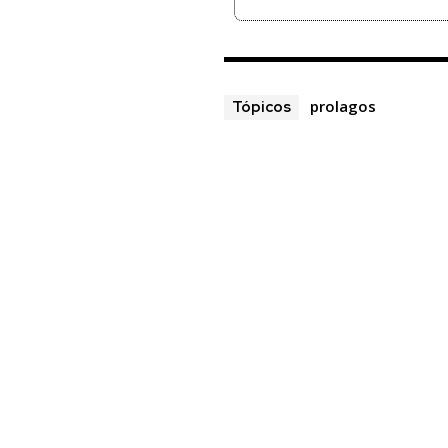
prolagos
Tópicos