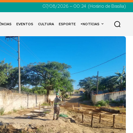
07/08/2026 — 00:24
(Horário de Brasília)
ÊNCIAS
EVENTOS
CULTURA
ESPORTE
+NOTÍCIAS