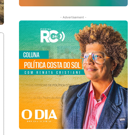
- Advertisement -