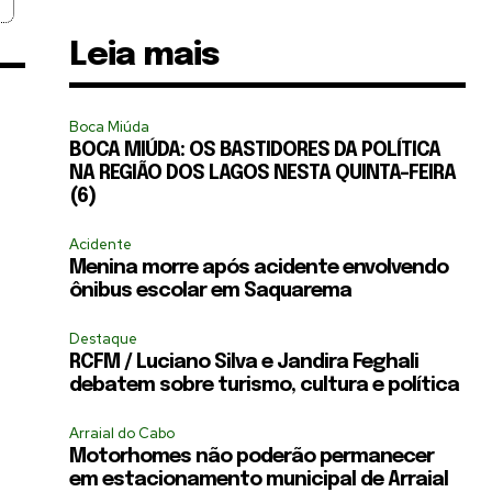
Leia mais
Boca Miúda
BOCA MIÚDA: OS BASTIDORES DA POLÍTICA
NA REGIÃO DOS LAGOS NESTA QUINTA-FEIRA
(6)
Acidente
Menina morre após acidente envolvendo
ônibus escolar em Saquarema
Destaque
RCFM / Luciano Silva e Jandira Feghali
debatem sobre turismo, cultura e política
Arraial do Cabo
Motorhomes não poderão permanecer
em estacionamento municipal de Arraial