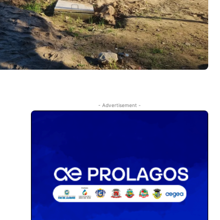
- Advertisement -