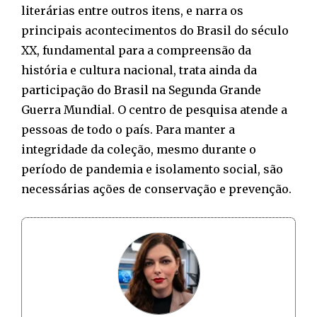
literárias entre outros itens, e narra os
principais acontecimentos do Brasil do século
XX, fundamental para a compreensão da
história e cultura nacional, trata ainda da
participação do Brasil na Segunda Grande
Guerra Mundial. O centro de pesquisa atende a
pessoas de todo o país. Para manter a
integridade da coleção, mesmo durante o
período de pandemia e isolamento social, são
necessárias ações de conservação e prevenção.