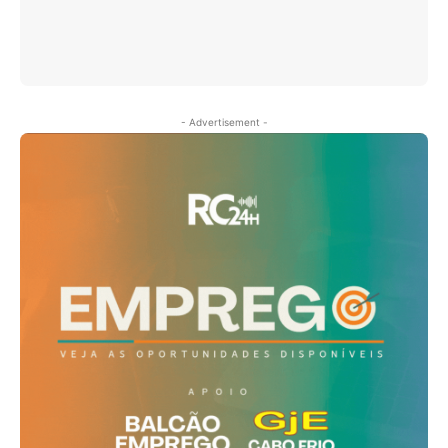
- Advertisement -