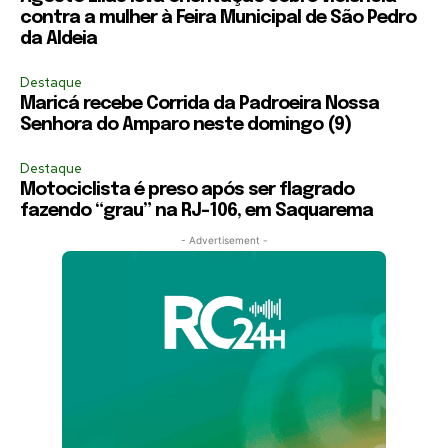
contra a mulher à Feira Municipal de São Pedro
da Aldeia
Destaque
Maricá recebe Corrida da Padroeira Nossa
Senhora do Amparo neste domingo (9)
Destaque
Motociclista é preso após ser flagrado
fazendo “grau” na RJ-106, em Saquarema
- Advertisement -