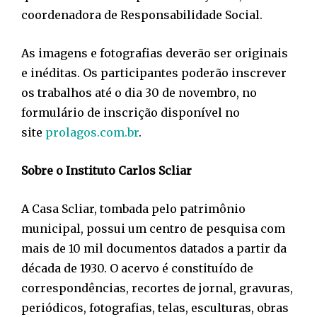
coordenadora de Responsabilidade Social.
As imagens e fotografias deverão ser originais
e inéditas. Os participantes poderão inscrever
os trabalhos até o dia 30 de novembro, no
formulário de inscrição disponível no
site
prolagos.com.br
.
Sobre o Instituto Carlos Scliar
A Casa Scliar, tombada pelo patrimônio
municipal, possui um centro de pesquisa com
mais de 10 mil documentos datados a partir da
década de 1930. O acervo é constituído de
correspondências, recortes de jornal, gravuras,
periódicos, fotografias, telas, esculturas, obras