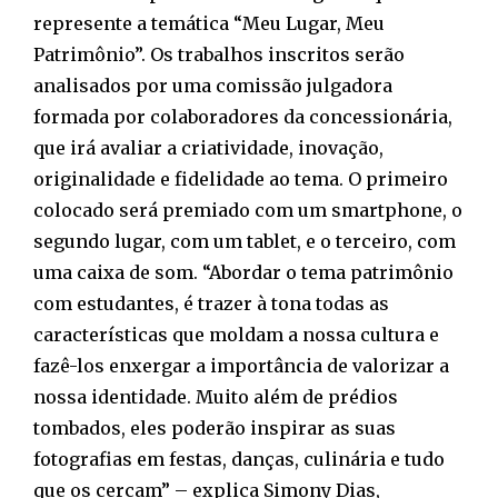
represente a temática “Meu Lugar, Meu
Patrimônio”. Os trabalhos inscritos serão
analisados por uma comissão julgadora
formada por colaboradores da concessionária,
que irá avaliar a criatividade, inovação,
originalidade e fidelidade ao tema. O primeiro
colocado será premiado com um smartphone, o
segundo lugar, com um tablet, e o terceiro, com
uma caixa de som. “Abordar o tema patrimônio
com estudantes, é trazer à tona todas as
características que moldam a nossa cultura e
fazê-los enxergar a importância de valorizar a
nossa identidade. Muito além de prédios
tombados, eles poderão inspirar as suas
fotografias em festas, danças, culinária e tudo
que os cercam” – explica Simony Dias,