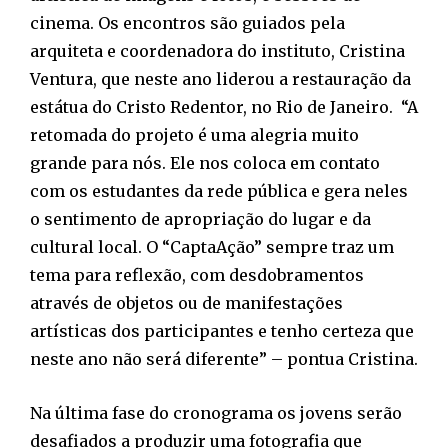
cinema. Os encontros são guiados pela
arquiteta e coordenadora do instituto, Cristina
Ventura, que neste ano liderou a restauração da
estátua do Cristo Redentor, no Rio de Janeiro. “A
retomada do projeto é uma alegria muito
grande para nós. Ele nos coloca em contato
com os estudantes da rede pública e gera neles
o sentimento de apropriação do lugar e da
cultural local. O “CaptaAção” sempre traz um
tema para reflexão, com desdobramentos
através de objetos ou de manifestações
artísticas dos participantes e tenho certeza que
neste ano não será diferente” – pontua Cristina.
Na última fase do cronograma os jovens serão
desafiados a produzir uma fotografia que