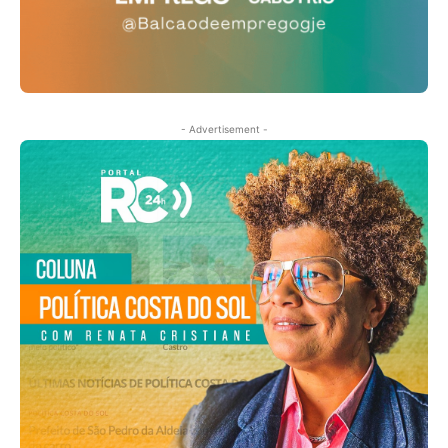
- Advertisement -