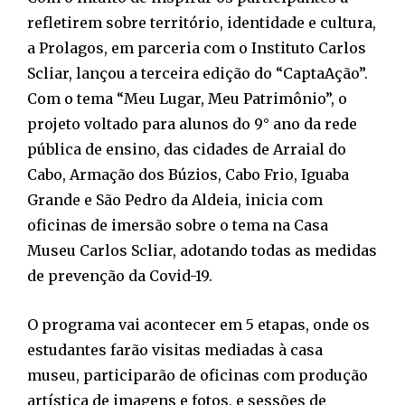
refletirem sobre território, identidade e cultura,
a Prolagos, em parceria com o Instituto Carlos
Scliar, lançou a terceira edição do “CaptaAção”.
Com o tema “Meu Lugar, Meu Patrimônio”, o
projeto voltado para alunos do 9° ano da rede
pública de ensino, das cidades de Arraial do
Cabo, Armação dos Búzios, Cabo Frio, Iguaba
Grande e São Pedro da Aldeia, inicia com
oficinas de imersão sobre o tema na Casa
Museu Carlos Scliar, adotando todas as medidas
de prevenção da Covid-19.
O programa vai acontecer em 5 etapas, onde os
estudantes farão visitas mediadas à casa
museu, participarão de oficinas com produção
artística de imagens e fotos, e sessões de