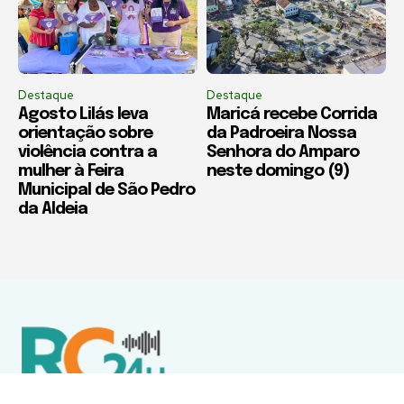
Destaque
Destaque
Agosto Lilás leva
Maricá recebe Corrida
orientação sobre
da Padroeira Nossa
violência contra a
Senhora do Amparo
mulher à Feira
neste domingo (9)
Municipal de São Pedro
da Aldeia