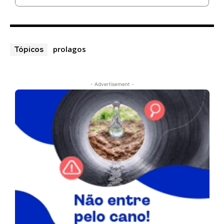
prolagos
Tópicos
- Advertisement -