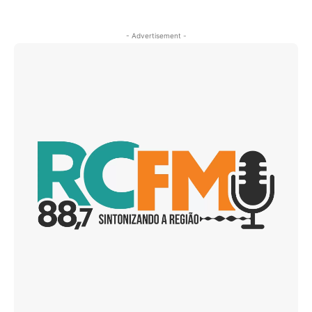
- Advertisement -