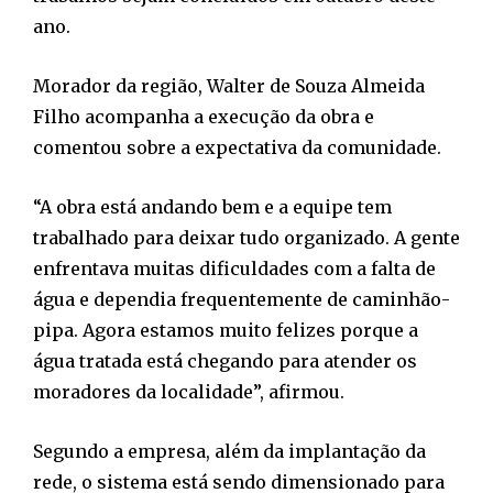
ano.
Morador da região, Walter de Souza Almeida
Filho acompanha a execução da obra e
comentou sobre a expectativa da comunidade.
“A obra está andando bem e a equipe tem
trabalhado para deixar tudo organizado. A gente
enfrentava muitas dificuldades com a falta de
água e dependia frequentemente de caminhão-
pipa. Agora estamos muito felizes porque a
água tratada está chegando para atender os
moradores da localidade”, afirmou.
Segundo a empresa, além da implantação da
rede, o sistema está sendo dimensionado para