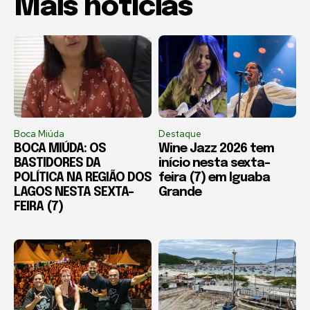
Mais notícias
Boca Miúda
Destaque
BOCA MIÚDA: OS
Wine Jazz 2026 tem
BASTIDORES DA
início nesta sexta-
POLÍTICA NA REGIÃO DOS
feira (7) em Iguaba
LAGOS NESTA SEXTA-
Grande
FEIRA (7)