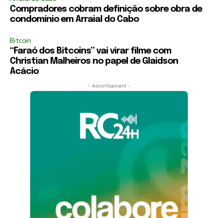
Compradores cobram definição sobre obra de
condomínio em Arraial do Cabo
Bitcoin
“Faraó dos Bitcoins” vai virar filme com
Christian Malheiros no papel de Glaidson
Acácio
- Advertisement -