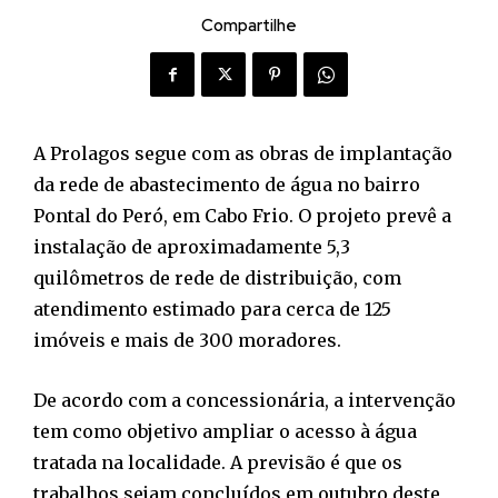
Compartilhe
A Prolagos segue com as obras de implantação
da rede de abastecimento de água no bairro
Pontal do Peró, em Cabo Frio. O projeto prevê a
instalação de aproximadamente 5,3
quilômetros de rede de distribuição, com
atendimento estimado para cerca de 125
imóveis e mais de 300 moradores.
De acordo com a concessionária, a intervenção
tem como objetivo ampliar o acesso à água
tratada na localidade. A previsão é que os
trabalhos sejam concluídos em outubro deste