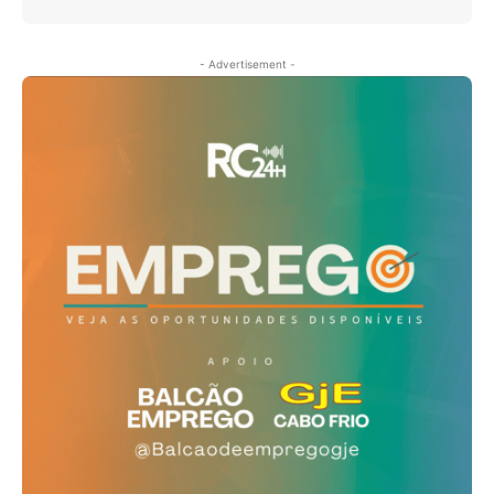
- Advertisement -