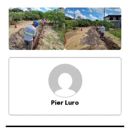
Pier Luro