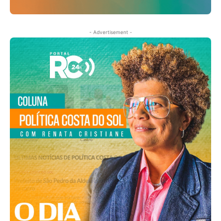
- Advertisement -