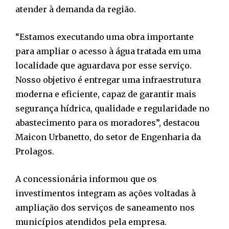
atender à demanda da região.
“Estamos executando uma obra importante
para ampliar o acesso à água tratada em uma
localidade que aguardava por esse serviço.
Nosso objetivo é entregar uma infraestrutura
moderna e eficiente, capaz de garantir mais
segurança hídrica, qualidade e regularidade no
abastecimento para os moradores”, destacou
Maicon Urbanetto, do setor de Engenharia da
Prolagos.
A concessionária informou que os
investimentos integram as ações voltadas à
ampliação dos serviços de saneamento nos
municípios atendidos pela empresa.