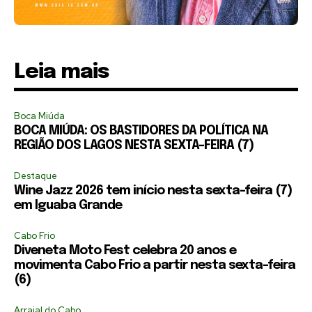
Leia mais
Boca Miúda
BOCA MIÚDA: OS BASTIDORES DA POLÍTICA NA
REGIÃO DOS LAGOS NESTA SEXTA-FEIRA (7)
Destaque
Wine Jazz 2026 tem início nesta sexta-feira (7)
em Iguaba Grande
Cabo Frio
Diveneta Moto Fest celebra 20 anos e
movimenta Cabo Frio a partir nesta sexta-feira
(6)
Arraial do Cabo