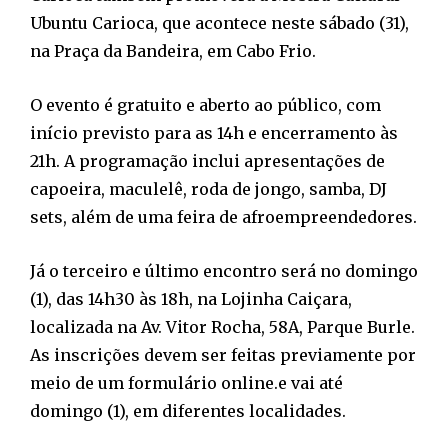
Ubuntu Carioca, que acontece neste sábado (31),
na Praça da Bandeira, em Cabo Frio.
O evento é gratuito e aberto ao público, com
início previsto para as 14h e encerramento às
21h. A programação inclui apresentações de
capoeira, maculelê, roda de jongo, samba, DJ
sets, além de uma feira de afroempreendedores.
Já o terceiro e último encontro será no domingo
(1), das 14h30 às 18h, na Lojinha Caiçara,
localizada na Av. Vitor Rocha, 58A, Parque Burle.
As inscrições devem ser feitas previamente por
meio de um formulário online.e vai até
domingo (1), em diferentes localidades.