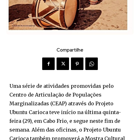
Compartilhe
Uma série de atividades promovidas pelo
Centro de Articulação de Populações
Marginalizadas (CEAP) através do Projeto
Ubuntu Carioca teve início na última quinta-
feira (29), em Cabo Frio, e segue neste fim de
semana. Além das oficinas, o Projeto Ubuntu
Carioca também promoverá a Mostra Cultural