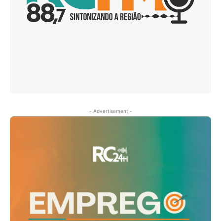
- Advertisement -