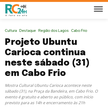
Cultura
Destaque
Região dos Lagos
Cabo Frio
Projeto Ubuntu
Carioca continua
neste sábado (31)
em Cabo Frio
Mostra Cultural Ubuntu Carioca acontece neste
sábado (31), na Praça da Bandeira, em Cabo Frio. O
evento é gratuito e aberto ao público, com início
previsto para as 14h e encerramento às 21h