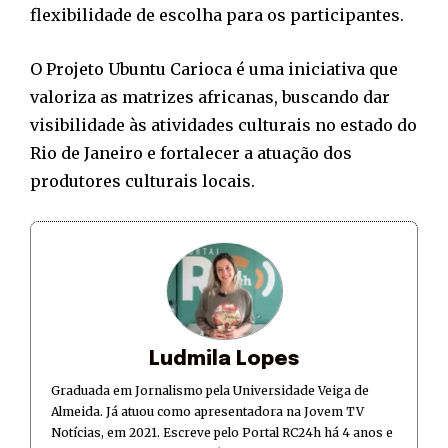
flexibilidade de escolha para os participantes.
O Projeto Ubuntu Carioca é uma iniciativa que
valoriza as matrizes africanas, buscando dar
visibilidade às atividades culturais no estado do
Rio de Janeiro e fortalecer a atuação dos
produtores culturais locais.
Ludmila Lopes
Graduada em Jornalismo pela Universidade Veiga de
Almeida. Já atuou como apresentadora na Jovem TV
Notícias, em 2021. Escreve pelo Portal RC24h há 4 anos e