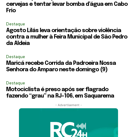
cervejas e tentar levar bomba d’água em Cabo
Frio
Destaque
Agosto Lilás leva orientação sobre violência
contra a mulher à Feira Municipal de São Pedro
da Aldeia
Destaque
Maricá recebe Corrida da Padroeira Nossa
Senhora do Amparo neste domingo (9)
Destaque
Motociclista é preso após ser flagrado
fazendo “grau” na RJ-106, em Saquarema
- Advertisement -