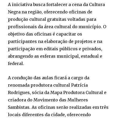
A iniciativa busca fortalecer a cena da Cultura
Negra na região, oferecendo oficinas de
produção cultural gratuitas voltadas para
profissionais da área cultural do município. O
objetivo das oficinas é capacitar os
participantes na elaboração de projetos e na
participação em editais públicos e privados,
abrangendo as esferas municipal, estadual e
federal.
A condução das aulas ficará a cargo da
renomada produtora cultural Patrícia
Rodrigues, sócia da Mapa Produtora Cultural e
criadora do Movimento das Mulheres
Sambistas. As oficinas serão realizadas em três
locais diferentes da cidade, oferecendo