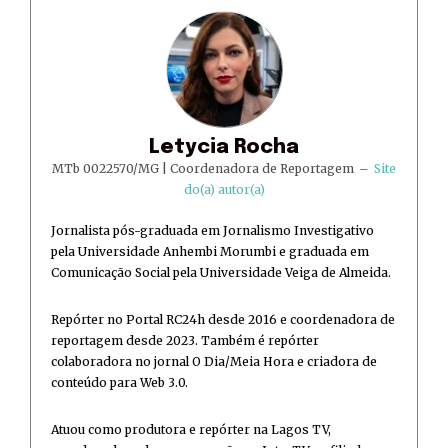
Letycia Rocha
MTb 0022570/MG | Coordenadora de Reportagem
–
Site
do(a) autor(a)
Jornalista pós-graduada em Jornalismo Investigativo
pela Universidade Anhembi Morumbi e graduada em
Comunicação Social pela Universidade Veiga de Almeida.
Repórter no Portal RC24h desde 2016 e coordenadora de
reportagem desde 2023. Também é repórter
colaboradora no jornal O Dia/Meia Hora e criadora de
conteúdo para Web 3.0.
Atuou como produtora e repórter na Lagos TV,