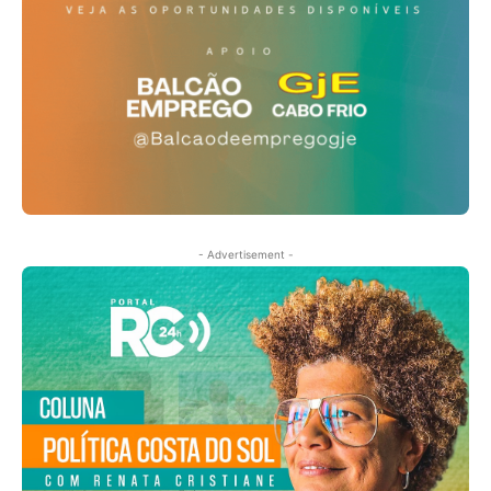
- Advertisement -