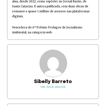
atua, desde 2022, como repórter no Jornal Razão, de
Santa Catarina. É autora publicada, com duas obras de
romance e quase 1 milhão de acessos nas plataformas
digitais.
Vencedora do 6º Prêmio Prolagos de Jornalismo
Ambiental, na categoria web.
Sibelly Barreto
Site do(a) autor(a)