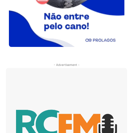
- Advertisement -