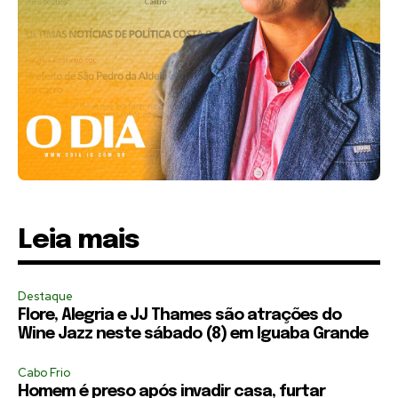
Leia mais
Destaque
Flore, Alegria e JJ Thames são atrações do
Wine Jazz neste sábado (8) em Iguaba Grande
Cabo Frio
Homem é preso após invadir casa, furtar