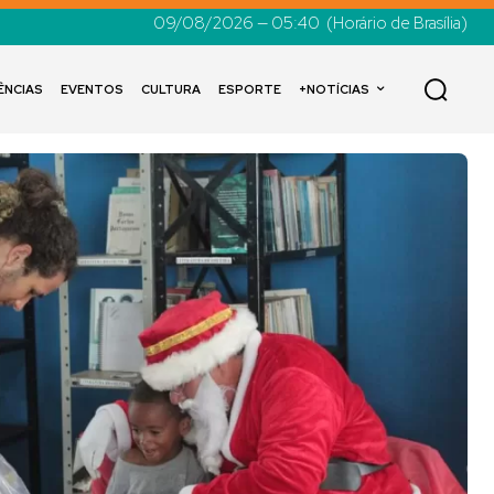
09/08/2026 — 05:40
(Horário de Brasília)
ÊNCIAS
EVENTOS
CULTURA
ESPORTE
+NOTÍCIAS