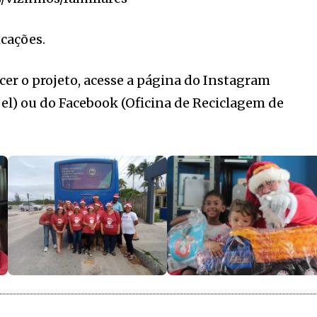
cações.
cer o projeto, acesse a página do Instagram
l) ou do Facebook (Oficina de Reciclagem de