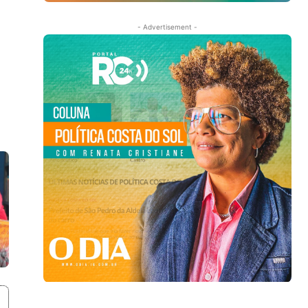
- Advertisement -