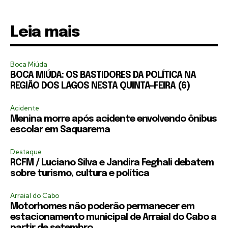
Leia mais
Boca Miúda
BOCA MIÚDA: OS BASTIDORES DA POLÍTICA NA
REGIÃO DOS LAGOS NESTA QUINTA-FEIRA (6)
Acidente
Menina morre após acidente envolvendo ônibus
escolar em Saquarema
Destaque
RCFM / Luciano Silva e Jandira Feghali debatem
sobre turismo, cultura e política
Arraial do Cabo
Motorhomes não poderão permanecer em
estacionamento municipal de Arraial do Cabo a
partir de setembro