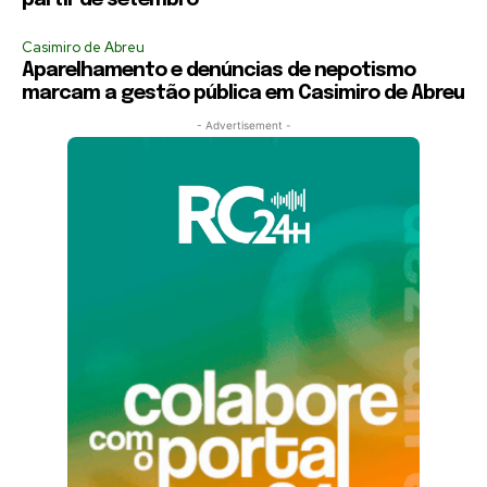
Casimiro de Abreu
Aparelhamento e denúncias de nepotismo
marcam a gestão pública em Casimiro de Abreu
- Advertisement -