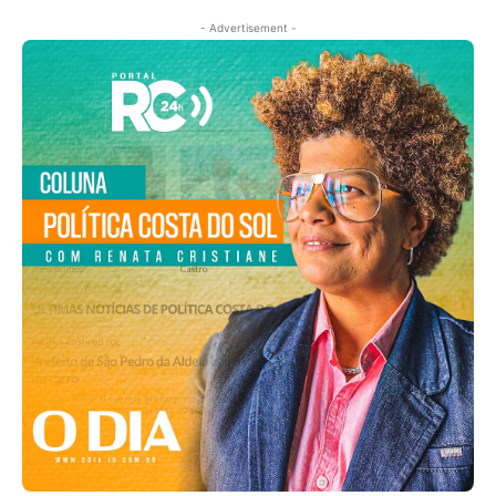
- Advertisement -