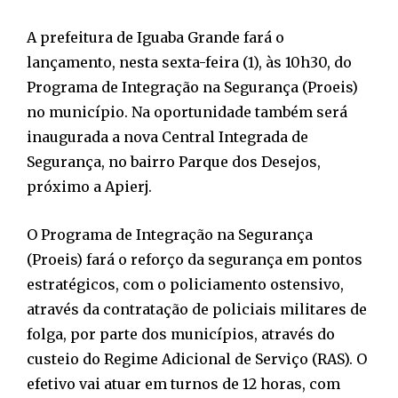
A prefeitura de Iguaba Grande fará o
lançamento, nesta sexta-feira (1), às 10h30, do
Programa de Integração na Segurança (Proeis)
no município. Na oportunidade também será
inaugurada a nova Central Integrada de
Segurança, no bairro Parque dos Desejos,
próximo a Apierj.
O Programa de Integração na Segurança
(Proeis) fará o reforço da segurança em pontos
estratégicos, com o policiamento ostensivo,
através da contratação de policiais militares de
folga, por parte dos municípios, através do
custeio do Regime Adicional de Serviço (RAS). O
efetivo vai atuar em turnos de 12 horas, com