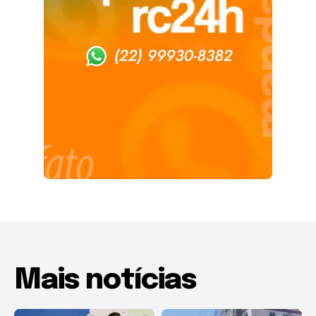
Mais notícias