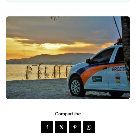
Compartilhe