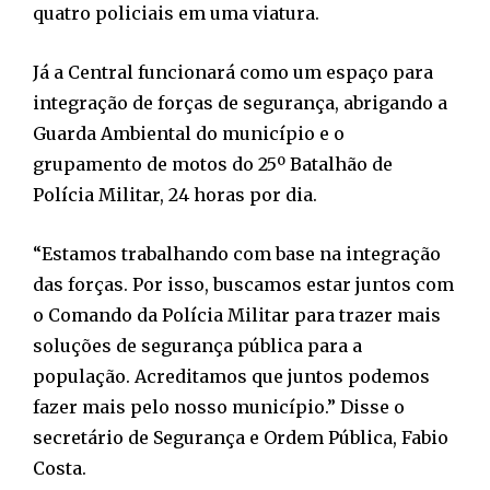
quatro policiais em uma viatura.
Já a Central funcionará como um espaço para
integração de forças de segurança, abrigando a
Guarda Ambiental do município e o
grupamento de motos do 25º Batalhão de
Polícia Militar, 24 horas por dia.
“Estamos trabalhando com base na integração
das forças. Por isso, buscamos estar juntos com
o Comando da Polícia Militar para trazer mais
soluções de segurança pública para a
população. Acreditamos que juntos podemos
fazer mais pelo nosso município.” Disse o
secretário de Segurança e Ordem Pública, Fabio
Costa.