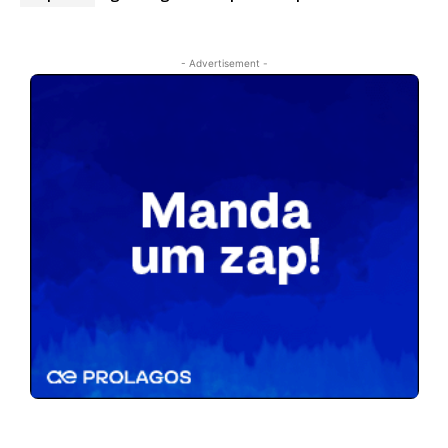
- Advertisement -