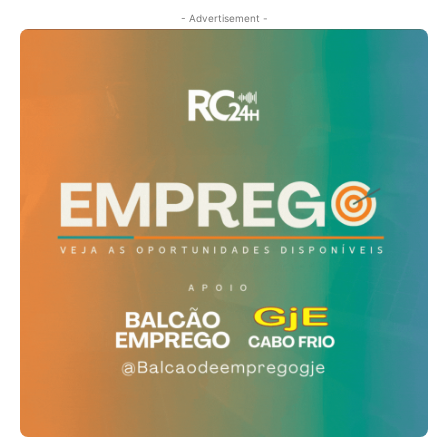
- Advertisement -