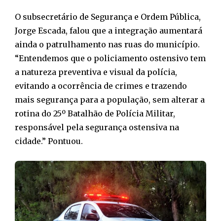
O subsecretário de Segurança e Ordem Pública,
Jorge Escada, falou que a integração aumentará
ainda o patrulhamento nas ruas do município.
“Entendemos que o policiamento ostensivo tem
a natureza preventiva e visual da polícia,
evitando a ocorrência de crimes e trazendo
mais segurança para a população, sem alterar a
rotina do 25º Batalhão de Polícia Militar,
responsável pela segurança ostensiva na
cidade.” Pontuou.