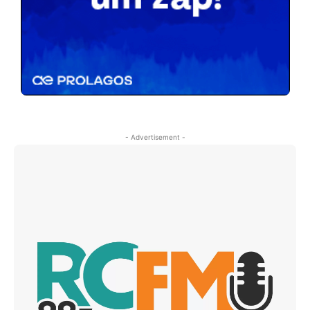
- Advertisement -