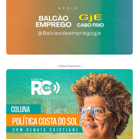
- Advertisement -