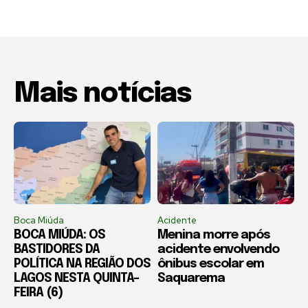
Mais notícias
Boca Miúda
Acidente
BOCA MIÚDA: OS
Menina morre após
BASTIDORES DA
acidente envolvendo
POLÍTICA NA REGIÃO DOS
ônibus escolar em
LAGOS NESTA QUINTA-
Saquarema
FEIRA (6)