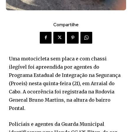
Compartilhe
Uma motocicleta sem placa e com chassi
ilegível foi apreendida por agentes do
Programa Estadual de Integração na Segurança
(Proeis) nesta quinta-feira (21), em Arraial do
Cabo. A ocorrência foi registrada na Rodovia
General Bruno Martins, na altura do bairro
Pontal.
Policiais e agentes da Guarda Municipal