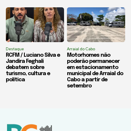
Destaque
Arraial do Cabo
RCFM / Luciano Silva e
Motorhomes não
Jandira Feghali
poderão permanecer
debatem sobre
em estacionamento
turismo, cultura e
municipal de Arraial do
política
Cabo a partir de
setembro