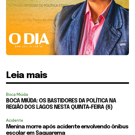
Leia mais
Boca Miúda
BOCA MIÚDA: OS BASTIDORES DA POLÍTICA NA
REGIÃO DOS LAGOS NESTA QUINTA-FEIRA (6)
Acidente
Menina morre após acidente envolvendo ônibus
escolar em Saquarema