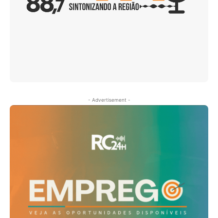
- Advertisement -