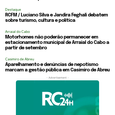
Destaque
RCFM / Luciano Silva e Jandira Feghali debatem
sobre turismo, cultura e política
Arraial do Cabo
Motorhomes não poderão permanecer em
estacionamento municipal de Arraial do Cabo a
partir de setembro
Casimiro de Abreu
Aparelhamento e denúncias de nepotismo
marcam a gestão pública em Casimiro de Abreu
- Advertisement -